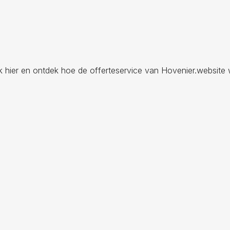
ik hier en ontdek hoe de offerteservice van Hovenier.website 