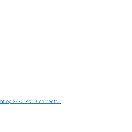
cht op 24-01-2018 en heeft…