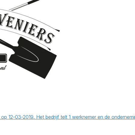
ht op 12-03-2019. Het bedrijf telt 1 werknemer en de ondern