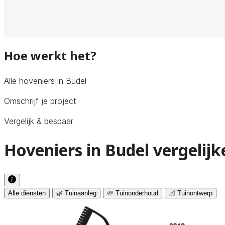
Hoe werkt het?
Alle hoveniers in Budel
Omschrijf je project
Vergelijk & bespaar
Hoveniers in Budel vergelijk
Alle diensten
🌿 Tuinaanleg
🌱 Tuinonderhoud
📐 Tuinontwerp