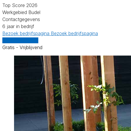
Top Score 2026
Werkgebied Budel
Contactgegevens
6 jaar in bedrijf
Bezoek bedrijfspagina
Bezoek bedrijfspagina
Vergelijk offertes
Gratis - Vrijblijvend