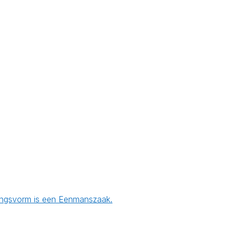
emingsvorm is een Eenmanszaak.