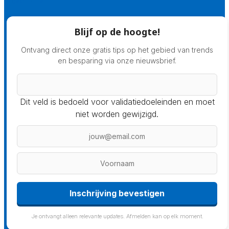
Blijf op de hoogte!
Ontvang direct onze gratis tips op het gebied van trends
en besparing via onze nieuwsbrief.
Dit veld is bedoeld voor validatiedoeleinden en moet
niet worden gewijzigd.
Inschrijving bevestigen
Je ontvangt alleen relevante updates. Afmelden kan op elk moment.