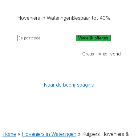
Hoveniers in Wateringen
Bespaar tot 40%
Vergelijk offertes
Gratis – Vrijblijvend
Naar de bedrijfspagina
Home
»
Hoveniers in Wateringen
»
Kuijpers Hoveniers &