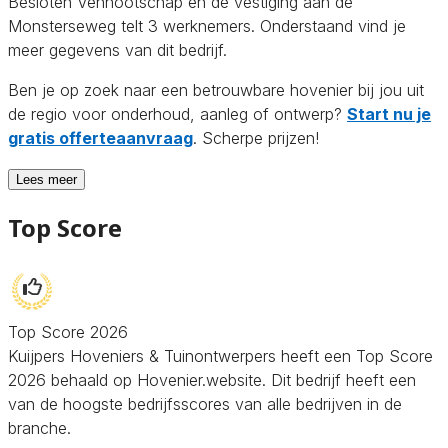
Besloten Vennootschap en de vestiging aan de
Monsterseweg telt 3 werknemers. Onderstaand vind je
meer gegevens van dit bedrijf.
Ben je op zoek naar een betrouwbare hovenier bij jou uit
de regio voor onderhoud, aanleg of ontwerp?
Start nu je
gratis offerteaanvraag
. Scherpe prijzen!
Lees meer
Top Score
Top Score 2026
Kuijpers Hoveniers & Tuinontwerpers heeft een Top Score
2026 behaald op Hovenier.website. Dit bedrijf heeft een
van de hoogste bedrijfsscores van alle bedrijven in de
branche.