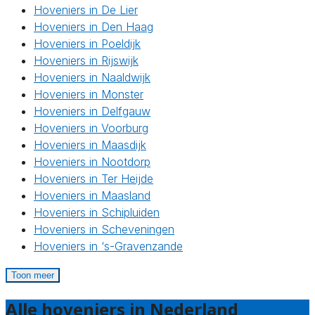
Hoveniers in De Lier
Hoveniers in Den Haag
Hoveniers in Poeldijk
Hoveniers in Rijswijk
Hoveniers in Naaldwijk
Hoveniers in Monster
Hoveniers in Delfgauw
Hoveniers in Voorburg
Hoveniers in Maasdijk
Hoveniers in Nootdorp
Hoveniers in Ter Heijde
Hoveniers in Maasland
Hoveniers in Schipluiden
Hoveniers in Scheveningen
Hoveniers in ‘s-Gravenzande
Toon meer
Alle hoveniers in Nederland