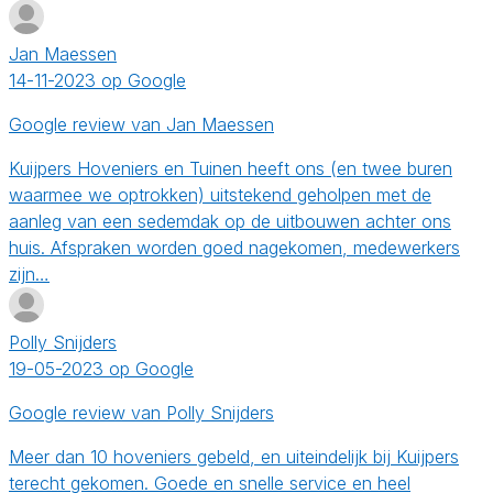
Jan Maessen
14-11-2023 op Google
Google review van Jan Maessen
Kuijpers Hoveniers en Tuinen heeft ons (en twee buren
waarmee we optrokken) uitstekend geholpen met de
aanleg van een sedemdak op de uitbouwen achter ons
huis. Afspraken worden goed nagekomen, medewerkers
zijn…
Polly Snijders
19-05-2023 op Google
Google review van Polly Snijders
Meer dan 10 hoveniers gebeld, en uiteindelijk bij Kuijpers
terecht gekomen. Goede en snelle service en heel