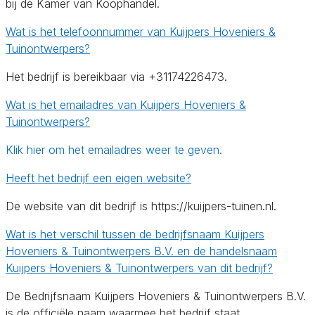
bij de Kamer van Koophandel.
Wat is het telefoonnummer van Kuijpers Hoveniers &
Tuinontwerpers?
Het bedrijf is bereikbaar via +31174226473.
Wat is het emailadres van Kuijpers Hoveniers &
Tuinontwerpers?
Klik hier om het emailadres weer te geven.
Heeft het bedrijf een eigen website?
De website van dit bedrijf is https://kuijpers-tuinen.nl.
Wat is het verschil tussen de bedrijfsnaam Kuijpers
Hoveniers & Tuinontwerpers B.V. en de handelsnaam
Kuijpers Hoveniers & Tuinontwerpers van dit bedrijf?
De Bedrijfsnaam Kuijpers Hoveniers & Tuinontwerpers B.V.
is de officiële naam waarmee het bedrijf staat