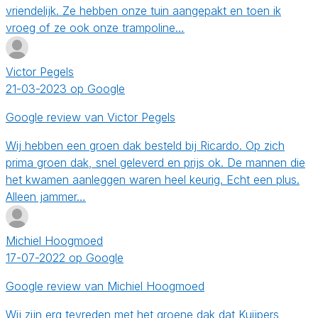
vriendelijk. Ze hebben onze tuin aangepakt en toen ik
vroeg of ze ook onze trampoline…
Victor Pegels
21-03-2023 op Google
Google review van Victor Pegels
Wij hebben een groen dak besteld bij Ricardo. Op zich
prima groen dak, snel geleverd en prijs ok. De mannen die
het kwamen aanleggen waren heel keurig. Echt een plus.
Alleen jammer…
Michiel Hoogmoed
17-07-2022 op Google
Google review van Michiel Hoogmoed
Wij zijn erg tevreden met het groene dak dat Kuijpers