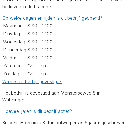
bedrijven in de branche.
Op welke dagen en tijden is dit bedrijf geopend?
Maandag
8.30 - 17.00
Dinsdag
8.30 - 17.00
Woensdag
8.30 - 17.00
Donderdag
8.30 - 17.00
Vrijdag
8.30 - 17.00
Zaterdag
Gesloten
Zondag
Gesloten
Waar is dit bedrijf gevestigd?
Het bedrijf is gevestigd aan Monsterseweg 8 in
Wateringen.
Hoeveel jaren is dit bedrijf actief?
Kuijpers Hoveniers & Tuinontwerpers is 5 jaar ingeschreven