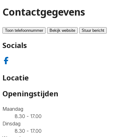
Contactgegevens
Toon telefoonnummer
Bekijk website
Stuur bericht
Socials
Locatie
Openingstijden
Maandag
8.30 - 17.00
Dinsdag
8.30 - 17.00