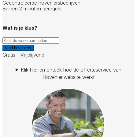
Gecontroleerde hoveniersbedrijven
Binnen 2 minuten geregeld
Wat is je klus?
Vind hoveniers
Gratis - Vrijblijvend
Klik hier en ontdek hoe de offerteservice van
Hovenier.website werkt