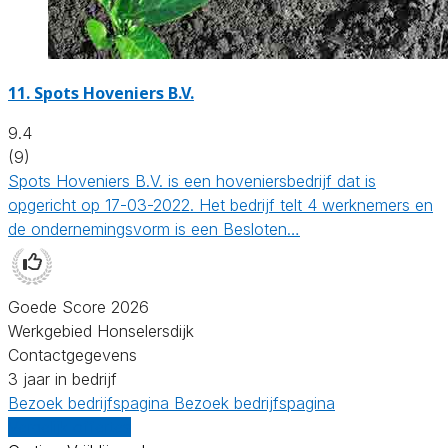
11.
Spots Hoveniers B.V.
9.4
(9)
Spots Hoveniers B.V. is een hoveniersbedrijf dat is
opgericht op 17-03-2022. Het bedrijf telt 4 werknemers en
de ondernemingsvorm is een Besloten…
Goede Score 2026
Werkgebied Honselersdijk
Contactgegevens
3 jaar in bedrijf
Bezoek bedrijfspagina
Bezoek bedrijfspagina
Vergelijk offertes