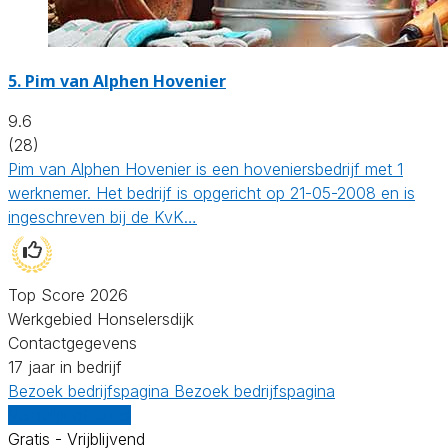
5.
Pim van Alphen Hovenier
9.6
(28)
Pim van Alphen Hovenier is een hoveniersbedrijf met 1
werknemer. Het bedrijf is opgericht op 21-05-2008 en is
ingeschreven bij de KvK…
Top Score 2026
Werkgebied Honselersdijk
Contactgegevens
17 jaar in bedrijf
Bezoek bedrijfspagina
Bezoek bedrijfspagina
Vergelijk offertes
Gratis - Vrijblijvend