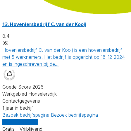
13.
Hoveniersbedrijf C. van der Kooij
8.4
(6)
Hoveniersbedrijf C. van der Kooij is een hoveniersbedrijf
met 5 werknemers. Het bedrijf is opgericht op 18-12-2024
en is ingeschreven bij de…
Goede Score 2026
Werkgebied Honselersdijk
Contactgegevens
1 jaar in bedrijf
Bezoek bedrijfspagina
Bezoek bedrijfspagina
Vergelijk offertes
Gratis - Vrijblijvend