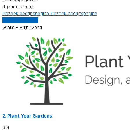
4 jaar in bedrijf
Bezoek bedrijfspagina
Bezoek bedrijfspagina
Vergelijk offertes
Gratis - Vrijblijvend
2.
Plant Your Gardens
9.4