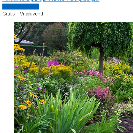
Vergelijk offertes
Gratis - Vrijblijvend