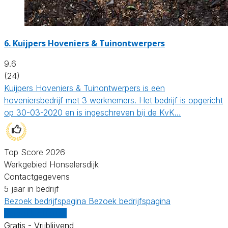
6.
Kuijpers Hoveniers & Tuinontwerpers
9.6
(24)
Kuijpers Hoveniers & Tuinontwerpers is een
hoveniersbedrijf met 3 werknemers. Het bedrijf is opgericht
op 30-03-2020 en is ingeschreven bij de KvK…
Top Score 2026
Werkgebied Honselersdijk
Contactgegevens
5 jaar in bedrijf
Bezoek bedrijfspagina
Bezoek bedrijfspagina
Vergelijk offertes
Gratis - Vrijblijvend