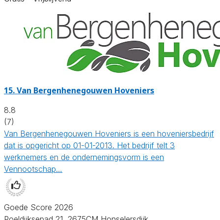
15.
Van Bergenhenegouwen Hoveniers
8.8
(7)
Van Bergenhenegouwen Hoveniers is een hoveniersbedrijf
dat is opgericht op 01-01-2013. Het bedrijf telt 3
werknemers en de ondernemingsvorm is een
Vennootschap…
Goede Score 2026
Poeldijksepad 21, 2675CM Honselersdijk