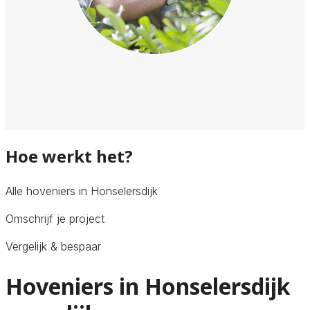
Hoe werkt het?
Alle hoveniers in Honselersdijk
Omschrijf je project
Vergelijk & bespaar
Hoveniers in Honselersdijk