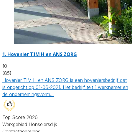
1.
Hovenier TIM H en ANS ZORG
10
(85)
Hovenier TIM H en ANS ZORG is een hoveniersbedrijf dat
is opgericht op 01-06-2021. Het bedrijf telt 1 werknemer en
de ondernemingsvorm…
Top Score 2026
Werkgebied Honselersdijk
Contactgegevens