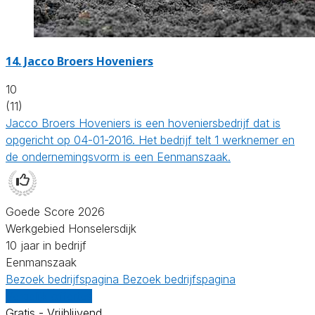
14.
Jacco Broers Hoveniers
10
(11)
Jacco Broers Hoveniers is een hoveniersbedrijf dat is
opgericht op 04-01-2016. Het bedrijf telt 1 werknemer en
de ondernemingsvorm is een Eenmanszaak.
Goede Score 2026
Werkgebied Honselersdijk
10 jaar in bedrijf
Eenmanszaak
Bezoek bedrijfspagina
Bezoek bedrijfspagina
Vergelijk offertes
Gratis - Vrijblijvend