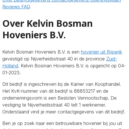
Reviews
FAQ
Over Kelvin Bosman
Hoveniers B.V.
Kelvin Bosman Hoveniers B.V. is een
hovenier uit Rijswijk
gevestigd op Nijverheidsstraat 40 in de provincie
Zuid-
Holland
. Kelvin Bosman Hoveniers B.V. is opgericht op 04-
01-2023.
Dit bedrijf is ingeschreven bij de Kamer van Koophandel.
Het KvK-nummer van dit bedrijf is 88853217 en de
ondernemingsvorm is een Besloten Vennootschap. De
vestiging te Nijverheidsstraat 40 telt 1 werknemer.
Onderstaand vind je meer contactgegevens van dit bedrijf.
Ben je op zoek naar een betrouwbare hovenier bij jou uit