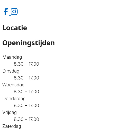
Locatie
Openingstijden
Maandag
8.30 - 17.00
Dinsdag
8.30 - 17.00
Woensdag
8.30 - 17.00
Donderdag
8.30 - 17.00
Vrijdag
8.30 - 17.00
Zaterdag