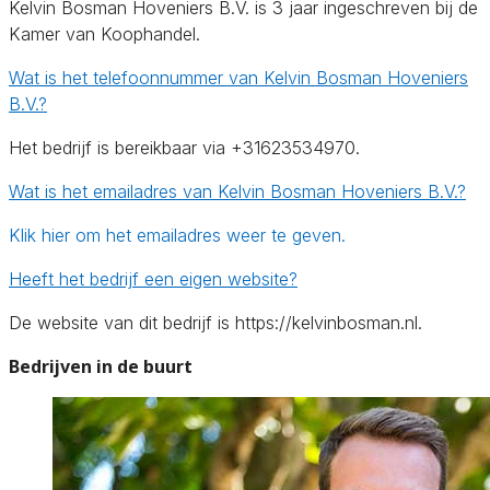
Kelvin Bosman Hoveniers B.V. is 3 jaar ingeschreven bij de
Kamer van Koophandel.
Wat is het telefoonnummer van Kelvin Bosman Hoveniers
B.V.?
Het bedrijf is bereikbaar via +31623534970.
Wat is het emailadres van Kelvin Bosman Hoveniers B.V.?
Klik hier om het emailadres weer te geven.
Heeft het bedrijf een eigen website?
De website van dit bedrijf is https://kelvinbosman.nl.
Bedrijven in de buurt