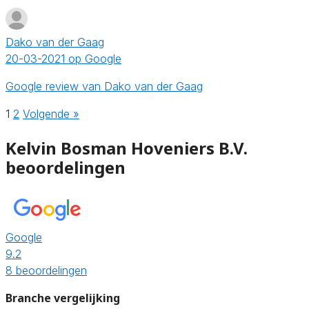
Dako van der Gaag
20-03-2021 op Google
Google review van Dako van der Gaag
1
2
Volgende »
Kelvin Bosman Hoveniers B.V.
beoordelingen
Google
9.2
8 beoordelingen
Branche vergelijking