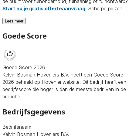
de buurt voor tuinonderhoud, tuinaanleg of tuinontwerp?
Start nu je gratis offerteaanvraag
. Scherpe prijzen!
Lees meer
Goede Score
Goede Score 2026
Kelvin Bosman Hoveniers B.V. heeft een Goede Score
2026 behaald op Hovenier.website. Dit bedrijf heeft een
bedrijfsscore die hoger is dan de meeste bedrijven in de
branche.
Bedrijfsgegevens
Bedrijfsnaam
Kelvin Bosman Hoveniers B.V.