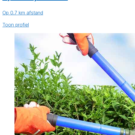
Op 0.7 km afstand
Toon profiel