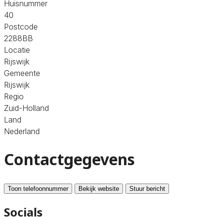
Huisnummer
40
Postcode
2288BB
Locatie
Rijswijk
Gemeente
Rijswijk
Regio
Zuid-Holland
Land
Nederland
Contactgegevens
Toon telefoonnummer
Bekijk website
Stuur bericht
Socials