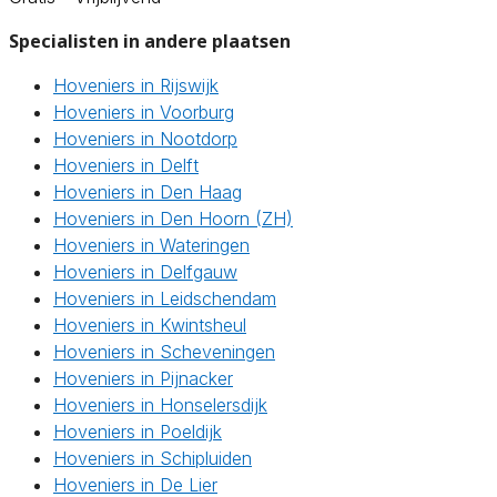
Specialisten in andere plaatsen
Hoveniers in Rijswijk
Hoveniers in Voorburg
Hoveniers in Nootdorp
Hoveniers in Delft
Hoveniers in Den Haag
Hoveniers in Den Hoorn (ZH)
Hoveniers in Wateringen
Hoveniers in Delfgauw
Hoveniers in Leidschendam
Hoveniers in Kwintsheul
Hoveniers in Scheveningen
Hoveniers in Pijnacker
Hoveniers in Honselersdijk
Hoveniers in Poeldijk
Hoveniers in Schipluiden
Hoveniers in De Lier