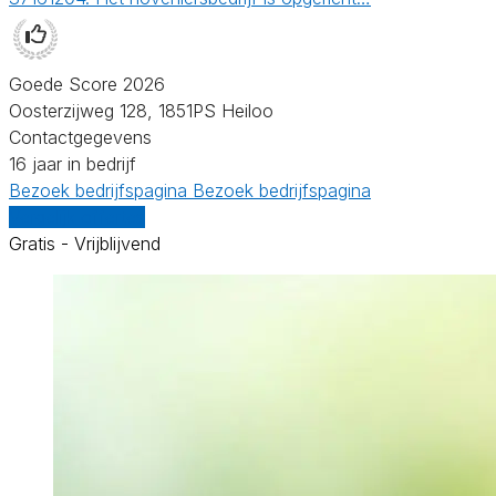
Goede Score 2026
Oosterzijweg 128, 1851PS Heiloo
Contactgegevens
16 jaar in bedrijf
Bezoek bedrijfspagina
Bezoek bedrijfspagina
Vergelijk offertes
Gratis - Vrijblijvend