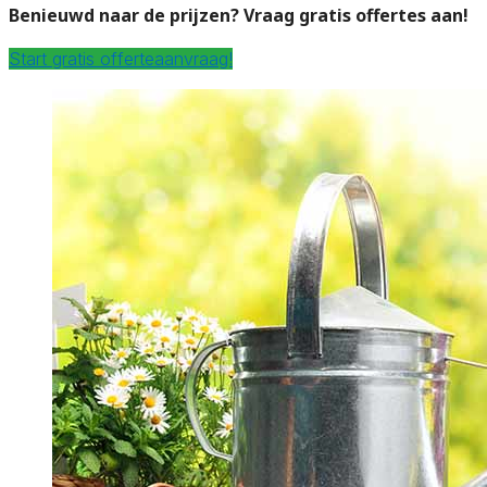
Benieuwd naar de prijzen? Vraag gratis offertes aan!
Start gratis offerteaanvraag!