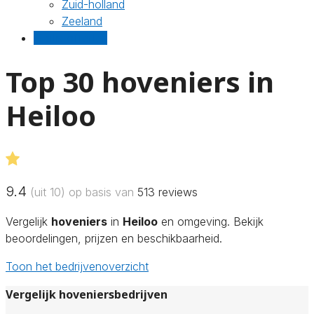
Zuid-holland
Zeeland
Gratis offertes
Top 30 hoveniers in
Heiloo
9.4
(uit 10) op basis van
513
reviews
Vergelijk
hoveniers
in
Heiloo
en omgeving. Bekijk
beoordelingen, prijzen en beschikbaarheid.
Toon het bedrijvenoverzicht
Vergelijk hoveniersbedrijven