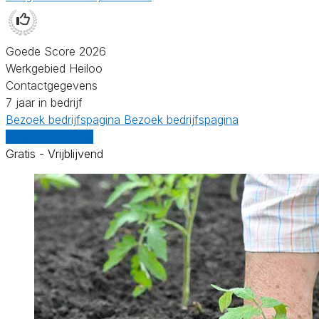
Goede Score 2026
Werkgebied Heiloo
Contactgegevens
7 jaar in bedrijf
Bezoek bedrijfspagina
Bezoek bedrijfspagina
Vergelijk offertes
Gratis - Vrijblijvend