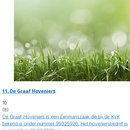
11.
De Graaf Hoveniers
10
(8)
De Graaf Hoveniers is een Eenmanszaak die bij de KvK
bekend is onder nummer 99325926. Het hoveniersbedrijf is