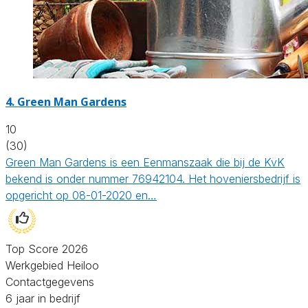
4.
Green Man Gardens
10
(30)
Green Man Gardens is een Eenmanszaak die bij de KvK
bekend is onder nummer 76942104. Het hoveniersbedrijf is
opgericht op 08-01-2020 en…
Top Score 2026
Werkgebied Heiloo
Contactgegevens
6 jaar in bedrijf