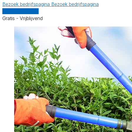
Bezoek bedrijfspagina
Bezoek bedrijfspagina
Vergelijk offertes
Gratis - Vrijblijvend