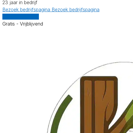
23 jaar in bedrijf
Bezoek bedrijfspagina
Bezoek bedrijfspagina
Vergelijk offertes
Gratis - Vrijblijvend