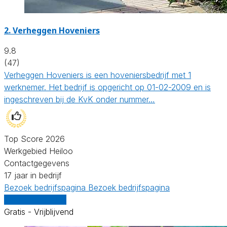
2.
Verheggen Hoveniers
9.8
(47)
Verheggen Hoveniers is een hoveniersbedrijf met 1
werknemer. Het bedrijf is opgericht op 01-02-2009 en is
ingeschreven bij de KvK onder nummer…
Top Score 2026
Werkgebied Heiloo
Contactgegevens
17 jaar in bedrijf
Bezoek bedrijfspagina
Bezoek bedrijfspagina
Vergelijk offertes
Gratis - Vrijblijvend