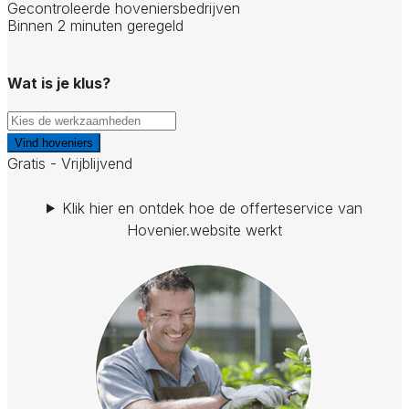
Gecontroleerde hoveniersbedrijven
Binnen 2 minuten geregeld
Wat is je klus?
Vind hoveniers
Gratis - Vrijblijvend
Klik hier en ontdek hoe de offerteservice van
Hovenier.website werkt