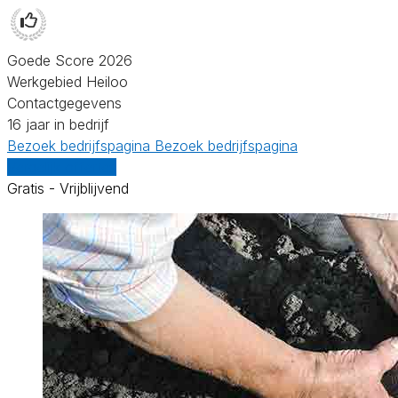
Goede Score 2026
Werkgebied Heiloo
Contactgegevens
16 jaar in bedrijf
Bezoek bedrijfspagina
Bezoek bedrijfspagina
Vergelijk offertes
Gratis - Vrijblijvend