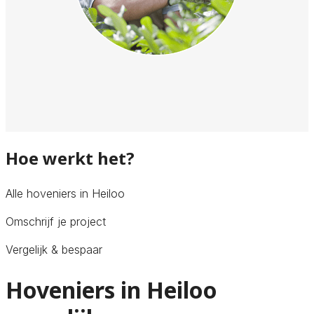
Hoe werkt het?
Alle hoveniers in Heiloo
Omschrijf je project
Vergelijk & bespaar
Hoveniers in Heiloo