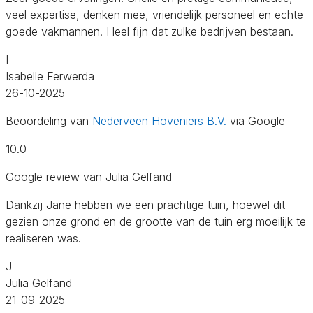
veel expertise, denken mee, vriendelijk personeel en echte
goede vakmannen. Heel fijn dat zulke bedrijven bestaan.
I
Isabelle Ferwerda
26-10-2025
Beoordeling van
Nederveen Hoveniers B.V.
via Google
10.0
Google review van Julia Gelfand
Dankzij Jane hebben we een prachtige tuin, hoewel dit
gezien onze grond en de grootte van de tuin erg moeilijk te
realiseren was.
J
Julia Gelfand
21-09-2025