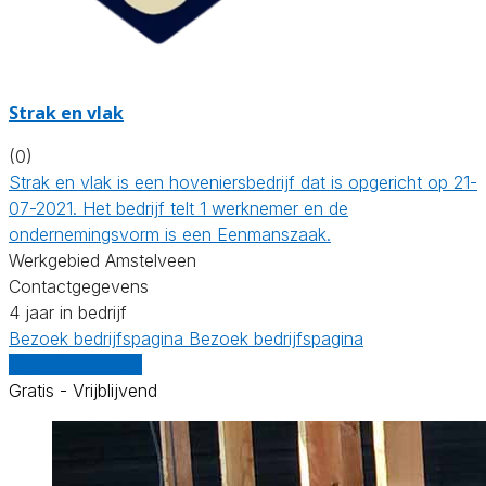
Strak en vlak
(0)
Strak en vlak is een hoveniersbedrijf dat is opgericht op 21-
07-2021. Het bedrijf telt 1 werknemer en de
ondernemingsvorm is een Eenmanszaak.
Werkgebied Amstelveen
Contactgegevens
4 jaar in bedrijf
Bezoek bedrijfspagina
Bezoek bedrijfspagina
Vergelijk offertes
Gratis - Vrijblijvend