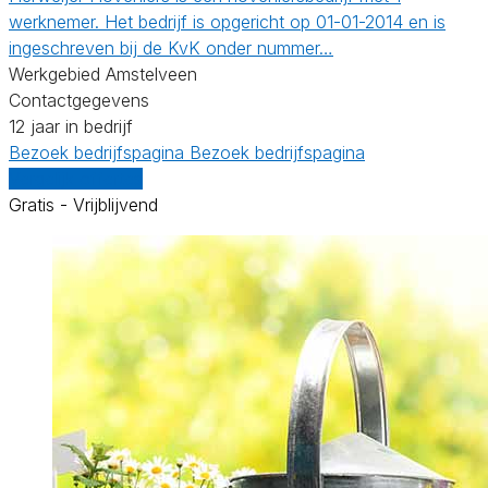
werknemer. Het bedrijf is opgericht op 01-01-2014 en is
ingeschreven bij de KvK onder nummer…
Werkgebied Amstelveen
Contactgegevens
12 jaar in bedrijf
Bezoek bedrijfspagina
Bezoek bedrijfspagina
Vergelijk offertes
Gratis - Vrijblijvend