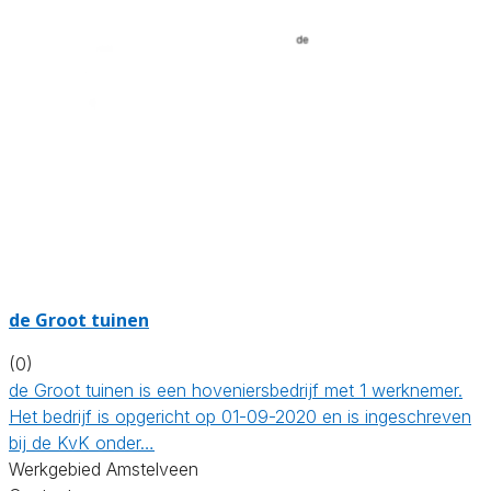
de Groot tuinen
(0)
de Groot tuinen is een hoveniersbedrijf met 1 werknemer.
Het bedrijf is opgericht op 01-09-2020 en is ingeschreven
bij de KvK onder…
Werkgebied Amstelveen