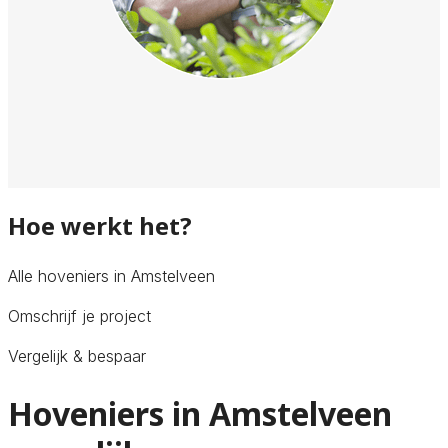
Hoe werkt het?
Alle hoveniers in Amstelveen
Omschrijf je project
Vergelijk & bespaar
Hoveniers in Amstelveen