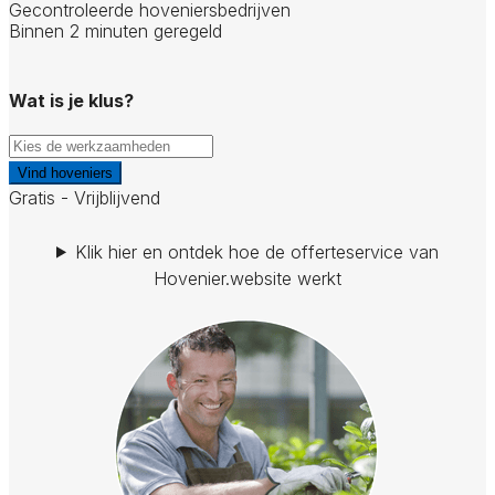
Gecontroleerde hoveniersbedrijven
Binnen 2 minuten geregeld
Wat is je klus?
Vind hoveniers
Gratis - Vrijblijvend
Klik hier en ontdek hoe de offerteservice van
Hovenier.website werkt