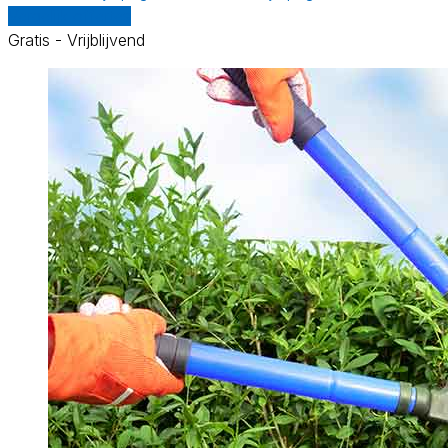
Vergelijk offertes
Gratis - Vrijblijvend