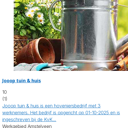
Jooop tuin & huis
10
(1)
Jooop tuin & huis is een hoveniersbedrijf met 3
werknemers. Het bedrijf is opgericht op 01-10-2025 en is
ingeschreven bij de KvK…
Werkgebied Amstelveen