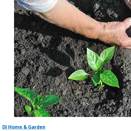
DJ Home & Garden