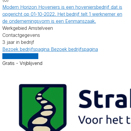
Modern Horizon Hoveniers is een hoveniersbedrijf dat is
opgericht op 01-10-2022. Het bedrijf telt 1 werknemer en
de ondernemingsvorm is een Eenmanszaak.
Werkgebied Amstelveen
Contactgegevens
3 jaar in bedrijf
Bezoek bedrijfspagina
Bezoek bedrijfspagina
Vergelijk offertes
Gratis - Vrijblijvend