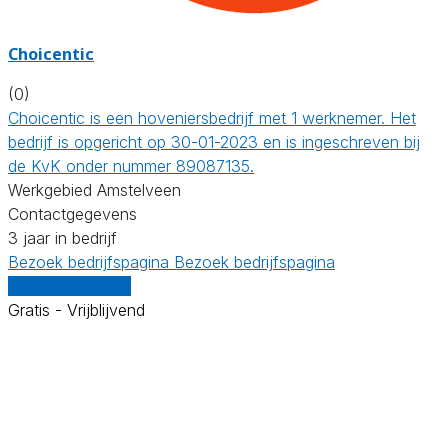
Choicentic
(0)
Choicentic is een hoveniersbedrijf met 1 werknemer. Het
bedrijf is opgericht op 30-01-2023 en is ingeschreven bij
de KvK onder nummer 89087135.
Werkgebied Amstelveen
Contactgegevens
3 jaar in bedrijf
Bezoek bedrijfspagina
Bezoek bedrijfspagina
Vergelijk offertes
Gratis - Vrijblijvend