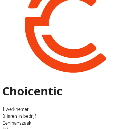
Choicentic
1 werknemer
3 jaren in bedrijf
Eenmanszaak