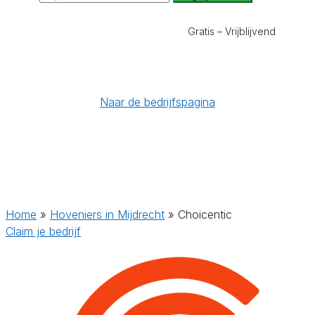
Gratis – Vrijblijvend
Naar de bedrijfspagina
Home
»
Hoveniers in Mijdrecht
»
Choicentic
Claim je bedrijf