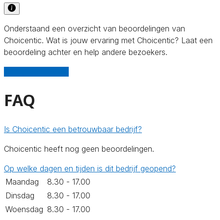
Onderstaand een overzicht van beoordelingen van
Choicentic. Wat is jouw ervaring met Choicentic? Laat een
beoordeling achter en help andere bezoekers.
Schrijf een review
FAQ
Is Choicentic een betrouwbaar bedrijf?
Choicentic heeft nog geen beoordelingen.
Op welke dagen en tijden is dit bedrijf geopend?
Maandag
8.30 - 17.00
Dinsdag
8.30 - 17.00
Woensdag
8.30 - 17.00