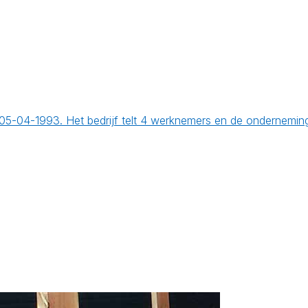
op 05-04-1993. Het bedrijf telt 4 werknemers en de ondernem