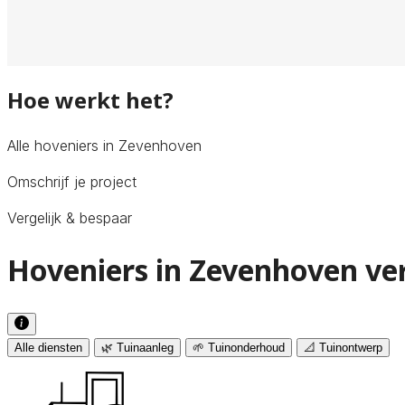
Hoe werkt het?
Alle hoveniers in Zevenhoven
Omschrijf je project
Vergelijk & bespaar
Hoveniers in Zevenhoven ver
Alle diensten
🌿 Tuinaanleg
🌱 Tuinonderhoud
📐 Tuinontwerp