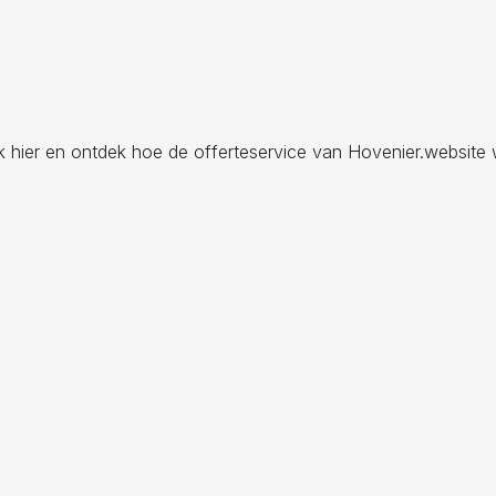
ik hier en ontdek hoe de offerteservice van Hovenier.website 