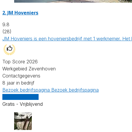
2.
JM Hoveniers
9.8
(28)
JM Hoveniers is een hoveniersbedrijf met 1 werknemer. Het 
Top Score 2026
Werkgebied Zevenhoven
Contactgegevens
8 jaar in bedrijf
Bezoek bedrijfspagina
Bezoek bedrijfspagina
Vergelijk offertes
Gratis - Vrijblijvend