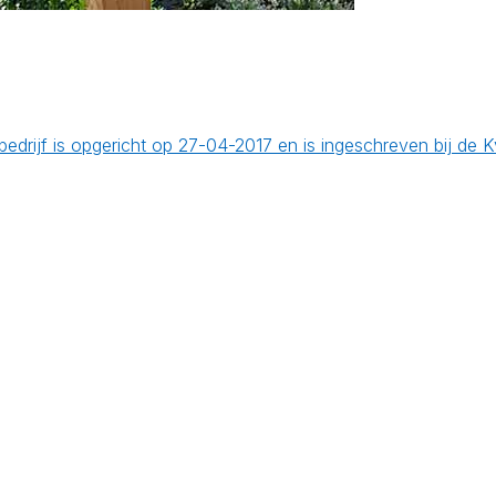
bedrijf is opgericht op 27-04-2017 en is ingeschreven bij d