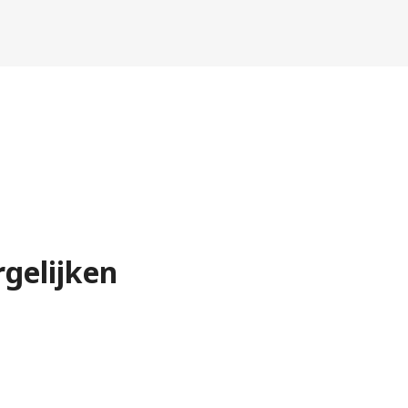
gelijken