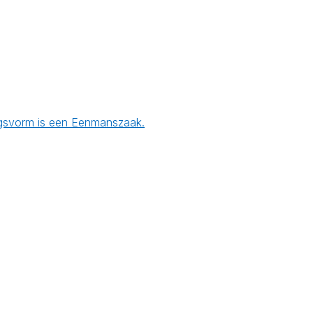
ingsvorm is een Eenmanszaak.