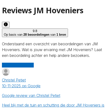
Reviews JM Hoveniers
9.8
Op basis van
28 beoordelingen
van
1 bron
Onderstaand een overzicht van beoordelingen van JM
Hoveniers. Wat is jouw ervaring met JM Hoveniers? Laat
een beoordeling achter en help andere bezoekers.
Schrijf een review
Christel Petiet
10-11-2025 op Google
Google review van Christel Petiet
Heel blij met de tuin en schutting die door JM Hoveniers is