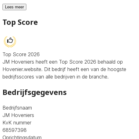
Lees meer
Top Score
Top Score 2026
JM Hoveniers heeft een Top Score 2026 behaald op
Hovenier.website. Dit bedrijf heeft een van de hoogste
bedrijfsscores van alle bedrijven in de branche.
Bedrijfsgegevens
Bedrijfsnaam
JM Hoveniers
KvK nummer
68597398
Oprichtingsdatum