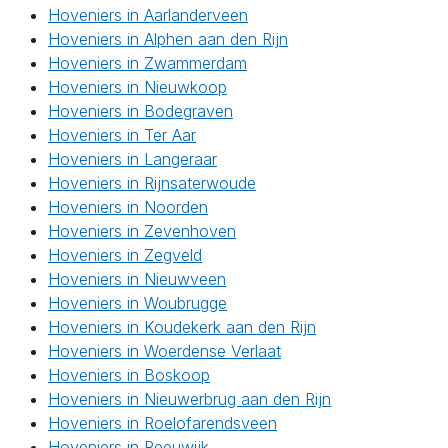
Hoveniers in Aarlanderveen
Hoveniers in Alphen aan den Rijn
Hoveniers in Zwammerdam
Hoveniers in Nieuwkoop
Hoveniers in Bodegraven
Hoveniers in Ter Aar
Hoveniers in Langeraar
Hoveniers in Rijnsaterwoude
Hoveniers in Noorden
Hoveniers in Zevenhoven
Hoveniers in Zegveld
Hoveniers in Nieuwveen
Hoveniers in Woubrugge
Hoveniers in Koudekerk aan den Rijn
Hoveniers in Woerdense Verlaat
Hoveniers in Boskoop
Hoveniers in Nieuwerbrug aan den Rijn
Hoveniers in Roelofarendsveen
Hoveniers in Reeuwijk