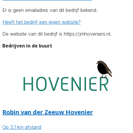
Er is geen emailadres van dit bedrijf bekend.
Heeft het bedrijf een eigen website?
De website van dit bedrijf is https://jmhoveniers.nl.
Bedrijven in de buurt
Robin van der Zeeuw Hovenier
Op 3.1 km afstand