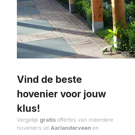
Vind de beste
hovenier voor jouw
klus!
Vergelijk
gratis
offertes van meerdere
hoveniers uit
Aarlanderveen
en