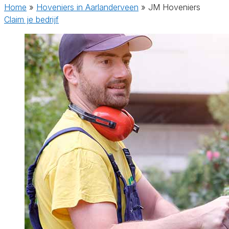
Home
»
Hoveniers in Aarlanderveen
»
JM Hoveniers
Claim je bedrijf