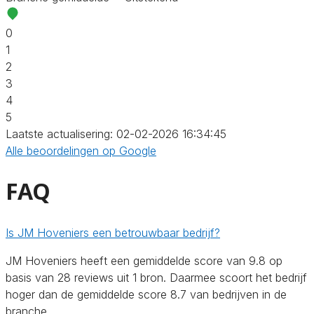
0
1
2
3
4
5
Laatste actualisering: 02-02-2026 16:34:45
Alle beoordelingen op Google
FAQ
Is JM Hoveniers een betrouwbaar bedrijf?
JM Hoveniers heeft een gemiddelde score van 9.8 op
basis van 28 reviews uit 1 bron. Daarmee scoort het bedrijf
hoger dan de gemiddelde score 8.7 van bedrijven in de
branche.