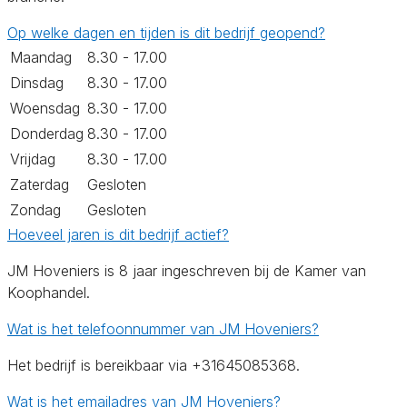
Op welke dagen en tijden is dit bedrijf geopend?
Maandag
8.30 - 17.00
Dinsdag
8.30 - 17.00
Woensdag
8.30 - 17.00
Donderdag
8.30 - 17.00
Vrijdag
8.30 - 17.00
Zaterdag
Gesloten
Zondag
Gesloten
Hoeveel jaren is dit bedrijf actief?
JM Hoveniers is 8 jaar ingeschreven bij de Kamer van
Koophandel.
Wat is het telefoonnummer van JM Hoveniers?
Het bedrijf is bereikbaar via +31645085368.
Wat is het emailadres van JM Hoveniers?