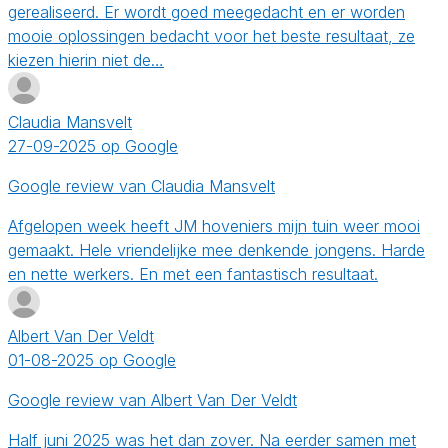
gerealiseerd. Er wordt goed meegedacht en er worden
mooie oplossingen bedacht voor het beste resultaat, ze
kiezen hierin niet de…
Claudia Mansvelt
27-09-2025 op Google
Google review van Claudia Mansvelt
Afgelopen week heeft JM hoveniers mijn tuin weer mooi
gemaakt. Hele vriendelijke mee denkende jongens. Harde
en nette werkers. En met een fantastisch resultaat.
Albert Van Der Veldt
01-08-2025 op Google
Google review van Albert Van Der Veldt
Half juni 2025 was het dan zover. Na eerder samen met