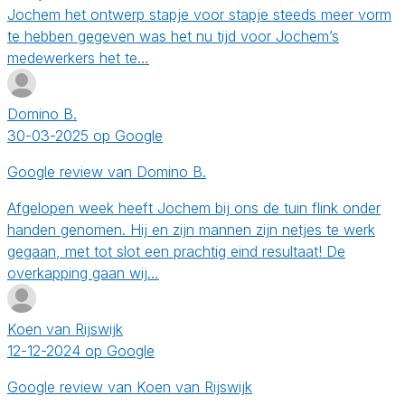
Jochem het ontwerp stapje voor stapje steeds meer vorm
te hebben gegeven was het nu tijd voor Jochem’s
medewerkers het te…
Domino B.
30-03-2025 op Google
Google review van Domino B.
Afgelopen week heeft Jochem bij ons de tuin flink onder
handen genomen. Hij en zijn mannen zijn netjes te werk
gegaan, met tot slot een prachtig eind resultaat! De
overkapping gaan wij…
Koen van Rijswijk
12-12-2024 op Google
Google review van Koen van Rijswijk