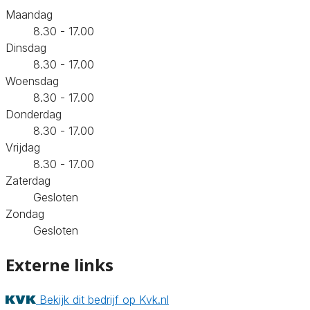
Maandag
8.30 - 17.00
Dinsdag
8.30 - 17.00
Woensdag
8.30 - 17.00
Donderdag
8.30 - 17.00
Vrijdag
8.30 - 17.00
Zaterdag
Gesloten
Zondag
Gesloten
Externe links
Bekijk dit bedrijf op Kvk.nl