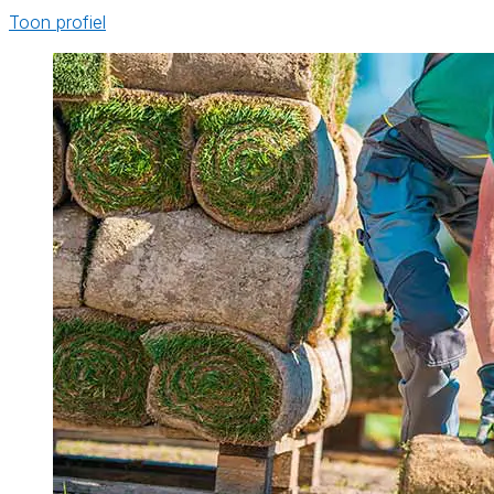
Toon profiel