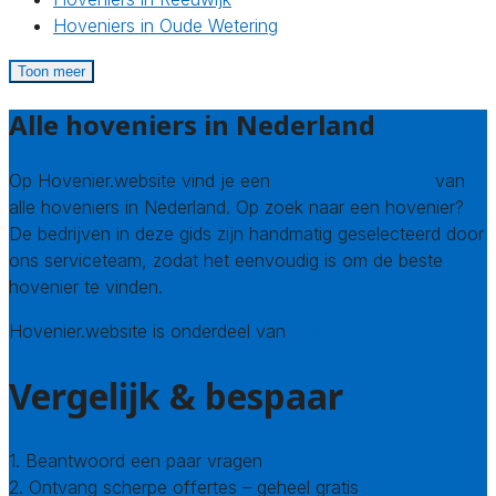
Hoveniers in Oude Wetering
Toon meer
Alle hoveniers in Nederland
Op Hovenier.website vind je een
compleet overzicht
van
alle hoveniers in Nederland. Op zoek naar een hovenier?
De bedrijven in deze gids zijn handmatig geselecteerd door
ons serviceteam, zodat het eenvoudig is om de beste
hovenier te vinden.
Hovenier.website is onderdeel van
Avato
Vergelijk & bespaar
1. Beantwoord een paar vragen
2. Ontvang scherpe offertes – geheel gratis