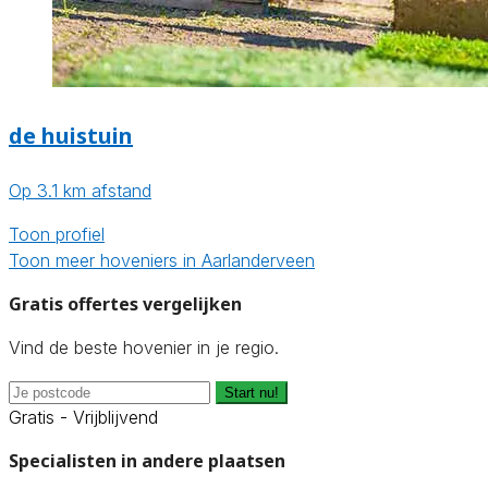
de huistuin
Op 3.1 km afstand
Toon profiel
Toon meer hoveniers in Aarlanderveen
Gratis offertes vergelijken
Vind de beste hovenier in je regio.
Start nu!
Gratis - Vrijblijvend
Specialisten in andere plaatsen