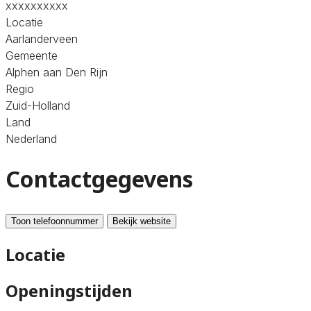
xxxxxxxxxx
Locatie
Aarlanderveen
Gemeente
Alphen aan Den Rijn
Regio
Zuid-Holland
Land
Nederland
Contactgegevens
Toon telefoonnummer
Bekijk website
Locatie
Openingstijden