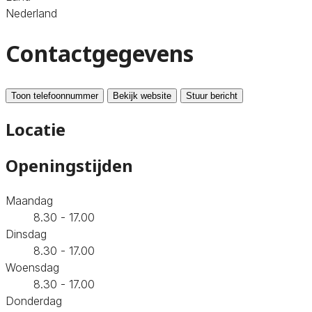
Nederland
Contactgegevens
Toon telefoonnummer
Bekijk website
Stuur bericht
Locatie
Openingstijden
Maandag
8.30 - 17.00
Dinsdag
8.30 - 17.00
Woensdag
8.30 - 17.00
Donderdag