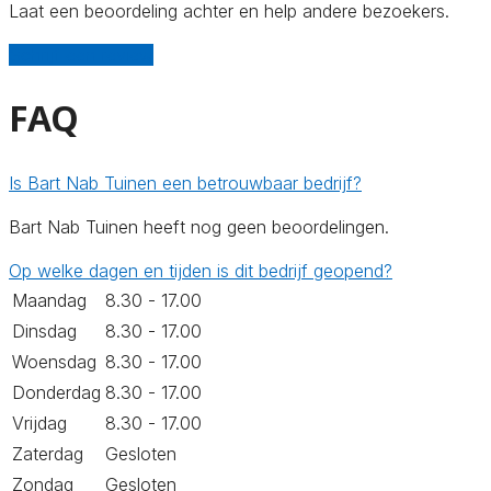
Laat een beoordeling achter en help andere bezoekers.
Schrijf een review
FAQ
Is Bart Nab Tuinen een betrouwbaar bedrijf?
Bart Nab Tuinen heeft nog geen beoordelingen.
Op welke dagen en tijden is dit bedrijf geopend?
Maandag
8.30 - 17.00
Dinsdag
8.30 - 17.00
Woensdag
8.30 - 17.00
Donderdag
8.30 - 17.00
Vrijdag
8.30 - 17.00
Zaterdag
Gesloten
Zondag
Gesloten