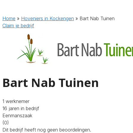
Home
»
Hoveniers in Kockengen
»
Bart Nab Tuinen
Claim je bedrijf
Bart Nab Tuinen
1 werknemer
16 jaren in bedrijf
Eenmanszaak
(0)
Dit bedrijf heeft nog geen beoordelingen.