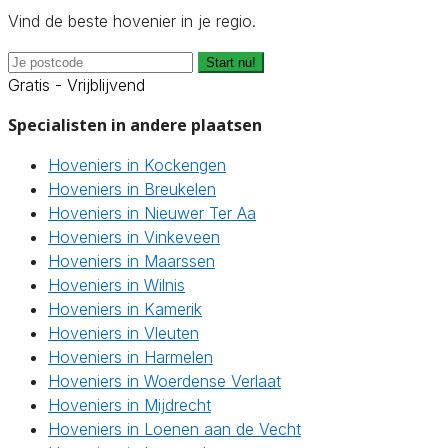
Vind de beste hovenier in je regio.
Start nu!
Gratis - Vrijblijvend
Specialisten in andere plaatsen
Hoveniers in Kockengen
Hoveniers in Breukelen
Hoveniers in Nieuwer Ter Aa
Hoveniers in Vinkeveen
Hoveniers in Maarssen
Hoveniers in Wilnis
Hoveniers in Kamerik
Hoveniers in Vleuten
Hoveniers in Harmelen
Hoveniers in Woerdense Verlaat
Hoveniers in Mijdrecht
Hoveniers in Loenen aan de Vecht