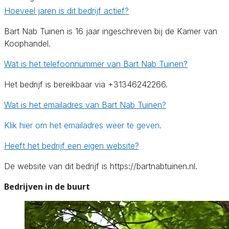
Hoeveel jaren is dit bedrijf actief?
Bart Nab Tuinen is 16 jaar ingeschreven bij de Kamer van
Koophandel.
Wat is het telefoonnummer van Bart Nab Tuinen?
Het bedrijf is bereikbaar via +31346242266.
Wat is het emailadres van Bart Nab Tuinen?
Klik hier om het emailadres weer te geven.
Heeft het bedrijf een eigen website?
De website van dit bedrijf is https://bartnabtuinen.nl.
Bedrijven in de buurt