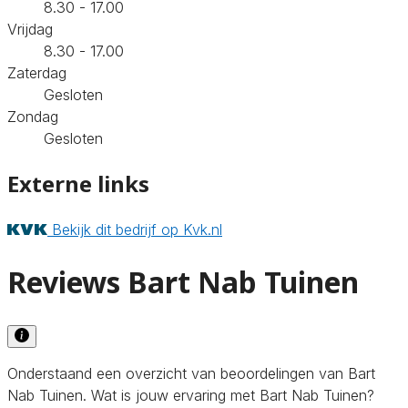
8.30 - 17.00
Vrijdag
8.30 - 17.00
Zaterdag
Gesloten
Zondag
Gesloten
Externe links
Bekijk dit bedrijf op Kvk.nl
Reviews Bart Nab Tuinen
Onderstaand een overzicht van beoordelingen van Bart
Nab Tuinen. Wat is jouw ervaring met Bart Nab Tuinen?