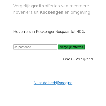
Vergelijk
gratis
offertes van meerdere
hoveniers uit
Kockengen
en omgeving.
Hoveniers in Kockengen
Bespaar tot 40%
Vergelijk offertes
Gratis – Vrijblijvend
Naar de bedrijfspagina