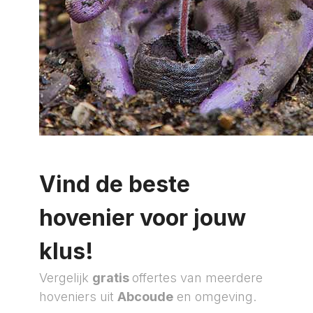
Vind de beste
hovenier voor jouw
klus!
Vergelijk
gratis
offertes van meerdere
hoveniers uit
Abcoude
en omgeving.