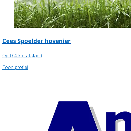
Cees Spoelder hovenier
Op 0.4 km afstand
Toon profiel