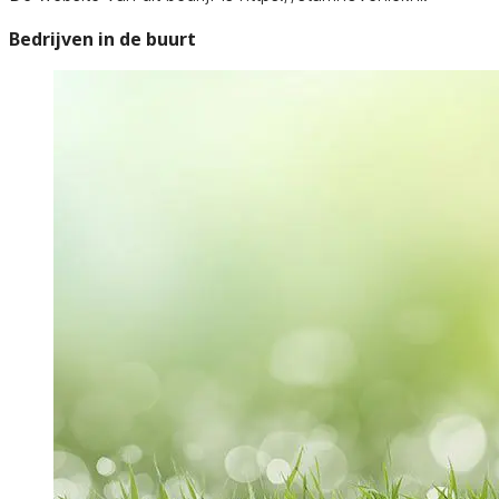
Bedrijven in de buurt