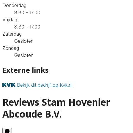
Donderdag
8.30 - 17.00
Vrijdag
8.30 - 17.00
Zaterdag
Gesloten
Zondag
Gesloten
Externe links
Bekijk dit bedrijf op Kvk.nl
Reviews Stam Hovenier
Abcoude B.V.