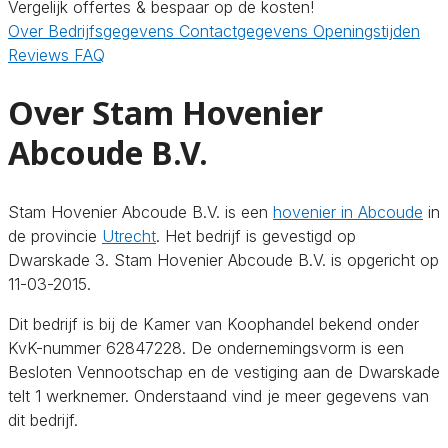
Vergelijk offertes & bespaar op de kosten!
Over
Bedrijfsgegevens
Contactgegevens
Openingstijden
Reviews
FAQ
Over Stam Hovenier
Abcoude B.V.
Stam Hovenier Abcoude B.V. is een
hovenier in Abcoude
in
de provincie
Utrecht
. Het bedrijf is gevestigd op
Dwarskade 3. Stam Hovenier Abcoude B.V. is opgericht op
11-03-2015.
Dit bedrijf is bij de Kamer van Koophandel bekend onder
KvK-nummer 62847228. De ondernemingsvorm is een
Besloten Vennootschap en de vestiging aan de Dwarskade
telt 1 werknemer. Onderstaand vind je meer gegevens van
dit bedrijf.