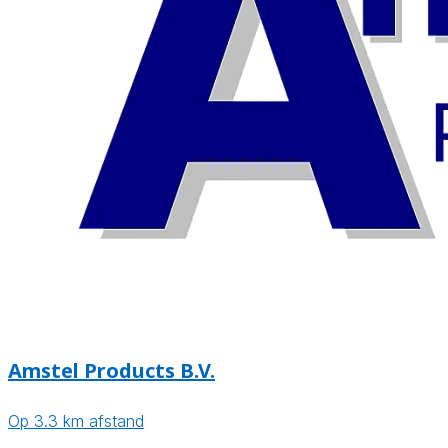
Amstel Products B.V.
Op 3.3 km afstand