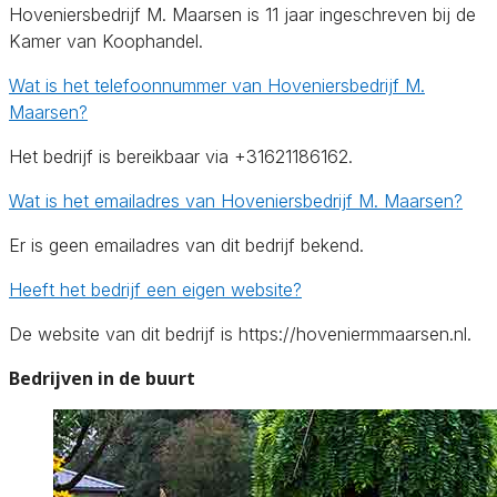
Hoveniersbedrijf M. Maarsen is 11 jaar ingeschreven bij de
Kamer van Koophandel.
Wat is het telefoonnummer van Hoveniersbedrijf M.
Maarsen?
Het bedrijf is bereikbaar via +31621186162.
Wat is het emailadres van Hoveniersbedrijf M. Maarsen?
Er is geen emailadres van dit bedrijf bekend.
Heeft het bedrijf een eigen website?
De website van dit bedrijf is https://hoveniermmaarsen.nl.
Bedrijven in de buurt