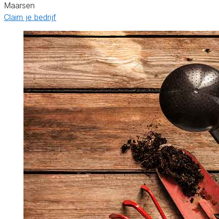
Maarsen
Claim je bedrijf