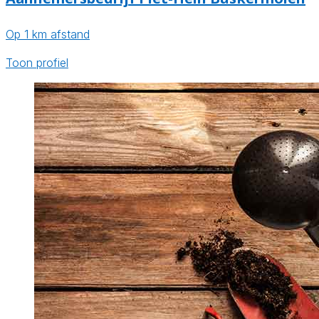
Op 1 km afstand
Toon profiel