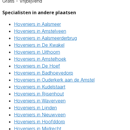
Gratis - Vrijblijvend
Specialisten in andere plaatsen
Hoveniers in Aalsmeer
Hoveniers in Amstelveen
Hoveniers in Aalsmeerderbrug
Hoveniers in De Kwakel
Hoveniers in Uithoorn
Hoveniers in Amstelhoek
Hoveniers in De Hoef
Hoveniers in Badhoevedorp
Hoveniers in Ouderkerk aan de Amstel
Hoveniers in Kudelstaart
Hoveniers in Rijsenhout
Hoveniers in Waverveen
Hoveniers in Lijnden
Hoveniers in Nieuwveen
Hoveniers in Hoofddorp
Hoveniers in Mijdrecht