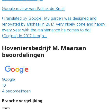
Google review van Patrick de Kruijf
(Translated by Google) My garden was designed and
renovated by Michael in 2017. Very nicely done and happy
every year with the maintenance he comes to do!
(Original) In 2017 is mijn…
Hoveniersbedrijf M. Maarsen
beoordelingen
Google
10
4 beoordelingen
Branche vergelijking