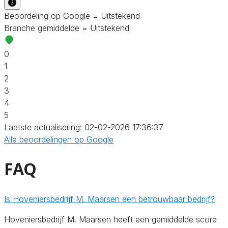
Beoordeling op Google = Uitstekend
Branche gemiddelde = Uitstekend
0
1
2
3
4
5
Laatste actualisering: 02-02-2026 17:36:37
Alle beoordelingen op Google
FAQ
Is Hoveniersbedrijf M. Maarsen een betrouwbaar bedrijf?
Hoveniersbedrijf M. Maarsen heeft een gemiddelde score