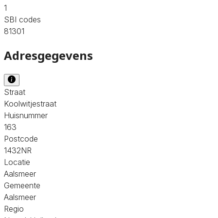
1
SBI codes
81301
Adresgegevens
Straat
Koolwitjestraat
Huisnummer
163
Postcode
1432NR
Locatie
Aalsmeer
Gemeente
Aalsmeer
Regio