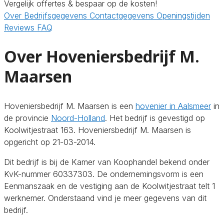
Vergelijk offertes & bespaar op de kosten!
Over
Bedrijfsgegevens
Contactgegevens
Openingstijden
Reviews
FAQ
Over Hoveniersbedrijf M.
Maarsen
Hoveniersbedrijf M. Maarsen is een
hovenier in Aalsmeer
in
de provincie
Noord-Holland
. Het bedrijf is gevestigd op
Koolwitjestraat 163. Hoveniersbedrijf M. Maarsen is
opgericht op 21-03-2014.
Dit bedrijf is bij de Kamer van Koophandel bekend onder
KvK-nummer 60337303. De ondernemingsvorm is een
Eenmanszaak en de vestiging aan de Koolwitjestraat telt 1
werknemer. Onderstaand vind je meer gegevens van dit
bedrijf.