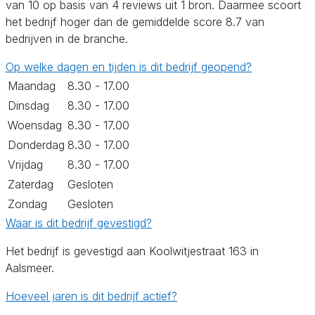
van 10 op basis van 4 reviews uit 1 bron. Daarmee scoort
het bedrijf hoger dan de gemiddelde score 8.7 van
bedrijven in de branche.
Op welke dagen en tijden is dit bedrijf geopend?
Maandag
8.30 - 17.00
Dinsdag
8.30 - 17.00
Woensdag
8.30 - 17.00
Donderdag
8.30 - 17.00
Vrijdag
8.30 - 17.00
Zaterdag
Gesloten
Zondag
Gesloten
Waar is dit bedrijf gevestigd?
Het bedrijf is gevestigd aan Koolwitjestraat 163 in
Aalsmeer.
Hoeveel jaren is dit bedrijf actief?