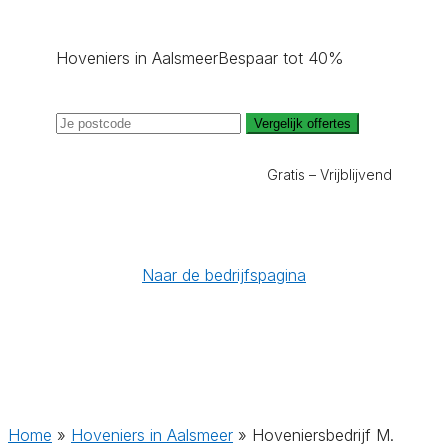
Hoveniers in Aalsmeer
Bespaar tot 40%
Vergelijk offertes
Gratis – Vrijblijvend
Naar de bedrijfspagina
Home
»
Hoveniers in Aalsmeer
»
Hoveniersbedrijf M.