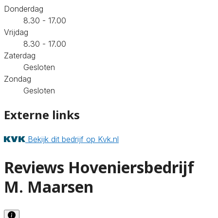
Donderdag
8.30 - 17.00
Vrijdag
8.30 - 17.00
Zaterdag
Gesloten
Zondag
Gesloten
Externe links
Bekijk dit bedrijf op Kvk.nl
Reviews Hoveniersbedrijf
M. Maarsen