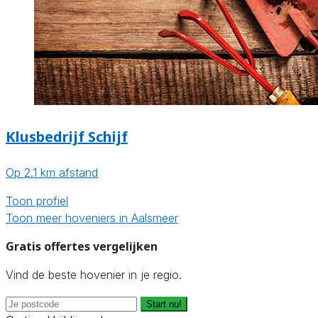
Klusbedrijf Schijf
Op 2.1 km afstand
Toon profiel
Toon meer hoveniers in Aalsmeer
Gratis offertes vergelijken
Vind de beste hovenier in je regio.
Start nu!