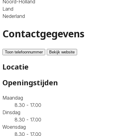
Noord-Holland
Land
Nederland
Contactgegevens
Toon telefoonnummer
Bekijk website
Locatie
Openingstijden
Maandag
8.30 - 17.00
Dinsdag
8.30 - 17.00
Woensdag
8.30 - 17.00