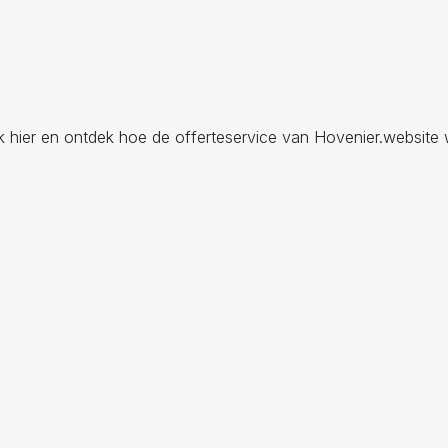
ik hier en ontdek hoe de offerteservice van Hovenier.website 