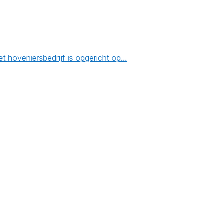
 hoveniersbedrijf is opgericht op…