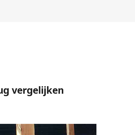
ug vergelijken