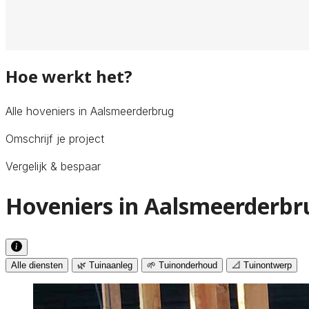
Hoe werkt het?
Alle hoveniers in Aalsmeerderbrug
Omschrijf je project
Vergelijk & bespaar
Hoveniers in Aalsmeerderbr
Alle diensten
🌿 Tuinaanleg
🌱 Tuinonderhoud
📐 Tuinontwerp