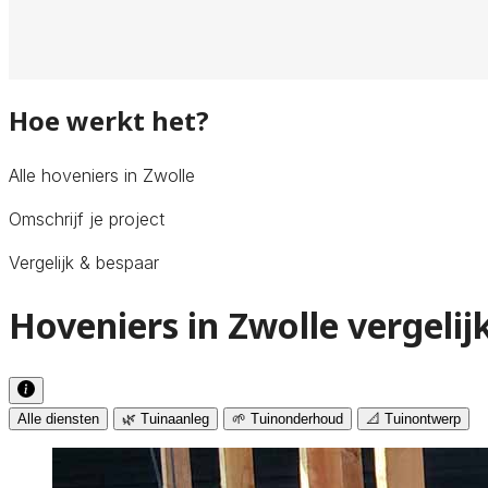
Hoe werkt het?
Alle hoveniers in Zwolle
Omschrijf je project
Vergelijk & bespaar
Hoveniers in Zwolle vergelij
Alle diensten
🌿 Tuinaanleg
🌱 Tuinonderhoud
📐 Tuinontwerp