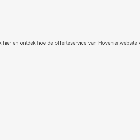
ik hier en ontdek hoe de offerteservice van Hovenier.website 