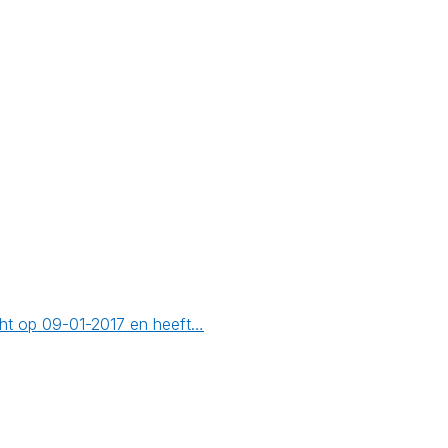
cht op 09-01-2017 en heeft…