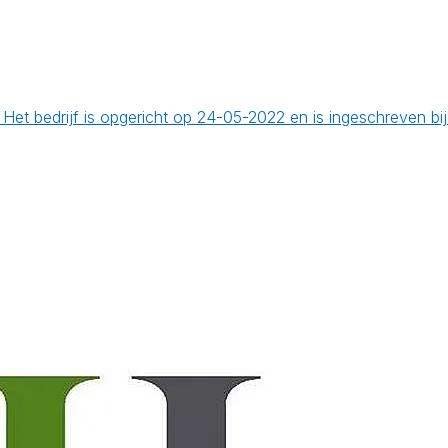
 Het bedrijf is opgericht op 24-05-2022 en is ingeschreven 