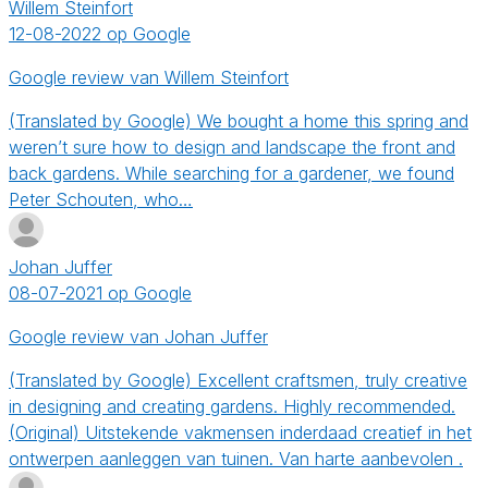
Willem Steinfort
12-08-2022 op Google
Google review van Willem Steinfort
(Translated by Google) We bought a home this spring and
weren’t sure how to design and landscape the front and
back gardens. While searching for a gardener, we found
Peter Schouten, who…
Johan Juffer
08-07-2021 op Google
Google review van Johan Juffer
(Translated by Google) Excellent craftsmen, truly creative
in designing and creating gardens. Highly recommended.
(Original) Uitstekende vakmensen inderdaad creatief in het
ontwerpen aanleggen van tuinen. Van harte aanbevolen .