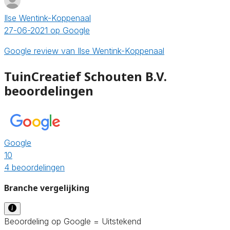
Ilse Wentink-Koppenaal
27-06-2021 op Google
Google review van Ilse Wentink-Koppenaal
TuinCreatief Schouten B.V.
beoordelingen
Google
10
4 beoordelingen
Branche vergelijking
Beoordeling op Google = Uitstekend