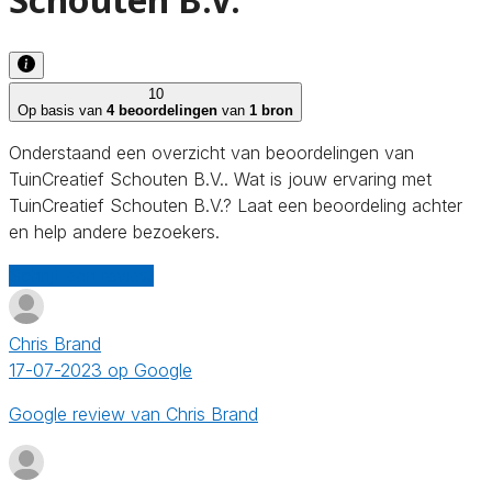
10
Op basis van
4 beoordelingen
van
1 bron
Onderstaand een overzicht van beoordelingen van
TuinCreatief Schouten B.V.. Wat is jouw ervaring met
TuinCreatief Schouten B.V.? Laat een beoordeling achter
en help andere bezoekers.
Schrijf een review
Chris Brand
17-07-2023 op Google
Google review van Chris Brand