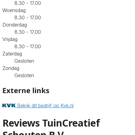
8.30 - 17.00
Woensdag
8.30 - 17.00
Donderdag
8.30 - 17.00
Vrijdag
8.30 - 17.00
Zaterdag
Gesloten
Zondag
Gesloten
Externe links
Bekijk dit bedrijf op Kvk.nl
Reviews TuinCreatief
Schouten B.V.