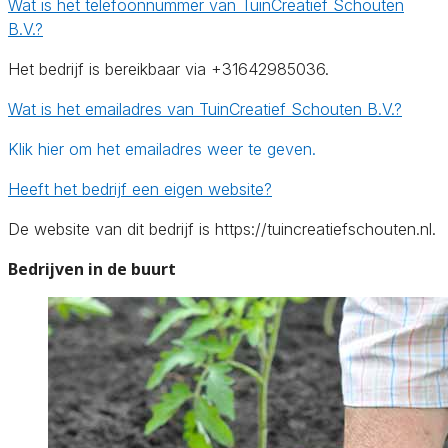
Wat is het telefoonnummer van TuinCreatief Schouten
B.V.?
Het bedrijf is bereikbaar via +31642985036.
Wat is het emailadres van TuinCreatief Schouten B.V.?
Klik hier om het emailadres weer te geven.
Heeft het bedrijf een eigen website?
De website van dit bedrijf is https://tuincreatiefschouten.nl.
Bedrijven in de buurt