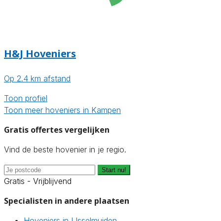
H&J Hoveniers
Op 2.4 km afstand
Toon profiel
Toon meer hoveniers in Kampen
Gratis offertes vergelijken
Vind de beste hovenier in je regio.
Start nu!
Gratis - Vrijblijvend
Specialisten in andere plaatsen
Hoveniers in IJsselmuiden