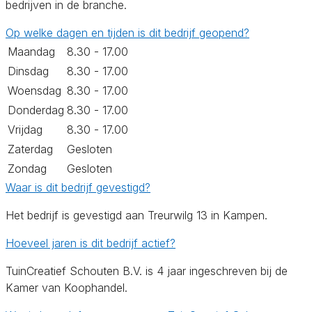
bedrijven in de branche.
Op welke dagen en tijden is dit bedrijf geopend?
Maandag
8.30 - 17.00
Dinsdag
8.30 - 17.00
Woensdag
8.30 - 17.00
Donderdag
8.30 - 17.00
Vrijdag
8.30 - 17.00
Zaterdag
Gesloten
Zondag
Gesloten
Waar is dit bedrijf gevestigd?
Het bedrijf is gevestigd aan Treurwilg 13 in Kampen.
Hoeveel jaren is dit bedrijf actief?
TuinCreatief Schouten B.V. is 4 jaar ingeschreven bij de
Kamer van Koophandel.