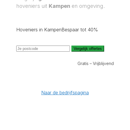
hoveniers uit
Kampen
en omgeving.
Hoveniers in Kampen
Bespaar tot 40%
Vergelijk offertes
Gratis – Vrijblijvend
Naar de bedrijfspagina