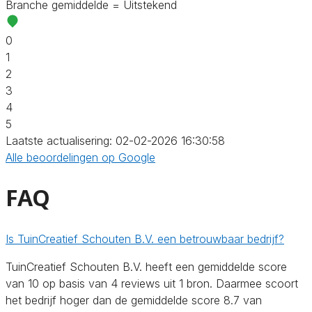
Branche gemiddelde = Uitstekend
0
1
2
3
4
5
Laatste actualisering: 02-02-2026 16:30:58
Alle beoordelingen op Google
FAQ
Is TuinCreatief Schouten B.V. een betrouwbaar bedrijf?
TuinCreatief Schouten B.V. heeft een gemiddelde score
van 10 op basis van 4 reviews uit 1 bron. Daarmee scoort
het bedrijf hoger dan de gemiddelde score 8.7 van