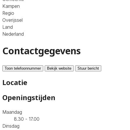
Kampen
Regio
Overijssel
Land
Nederland
Contactgegevens
Toon telefoonnummer
Bekijk website
Stuur bericht
Locatie
Openingstijden
Maandag
8.30 - 17.00
Dinsdag