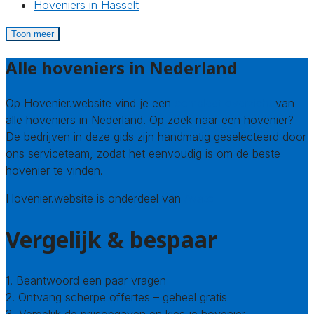
Hoveniers in Hasselt
Toon meer
Alle hoveniers in Nederland
Op Hovenier.website vind je een
compleet overzicht
van
alle hoveniers in Nederland. Op zoek naar een hovenier?
De bedrijven in deze gids zijn handmatig geselecteerd door
ons serviceteam, zodat het eenvoudig is om de beste
hovenier te vinden.
Hovenier.website is onderdeel van
Avato
Vergelijk & bespaar
1. Beantwoord een paar vragen
2. Ontvang scherpe offertes – geheel gratis