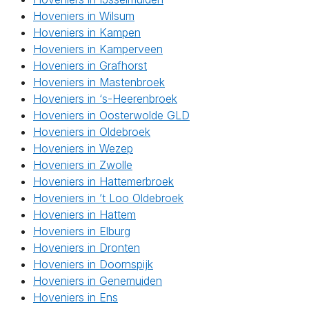
Hoveniers in Wilsum
Hoveniers in Kampen
Hoveniers in Kamperveen
Hoveniers in Grafhorst
Hoveniers in Mastenbroek
Hoveniers in ‘s-Heerenbroek
Hoveniers in Oosterwolde GLD
Hoveniers in Oldebroek
Hoveniers in Wezep
Hoveniers in Zwolle
Hoveniers in Hattemerbroek
Hoveniers in ’t Loo Oldebroek
Hoveniers in Hattem
Hoveniers in Elburg
Hoveniers in Dronten
Hoveniers in Doornspijk
Hoveniers in Genemuiden
Hoveniers in Ens