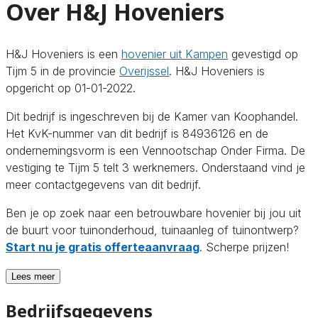
Over H&J Hoveniers
H&J Hoveniers is een
hovenier uit Kampen
gevestigd op
Tijm 5 in de provincie
Overijssel
. H&J Hoveniers is
opgericht op 01-01-2022.
Dit bedrijf is ingeschreven bij de Kamer van Koophandel.
Het KvK-nummer van dit bedrijf is 84936126 en de
ondernemingsvorm is een Vennootschap Onder Firma. De
vestiging te Tijm 5 telt 3 werknemers. Onderstaand vind je
meer contactgegevens van dit bedrijf.
Ben je op zoek naar een betrouwbare hovenier bij jou uit
de buurt voor tuinonderhoud, tuinaanleg of tuinontwerp?
Start nu je gratis offerteaanvraag
. Scherpe prijzen!
Lees meer
Bedrijfsgegevens