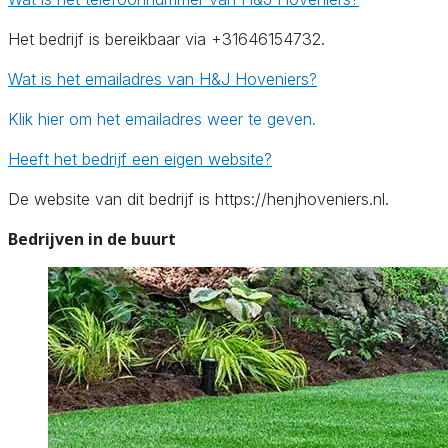
Het bedrijf is bereikbaar via +31646154732.
Wat is het emailadres van H&J Hoveniers?
Klik hier om het emailadres weer te geven.
Heeft het bedrijf een eigen website?
De website van dit bedrijf is https://henjhoveniers.nl.
Bedrijven in de buurt