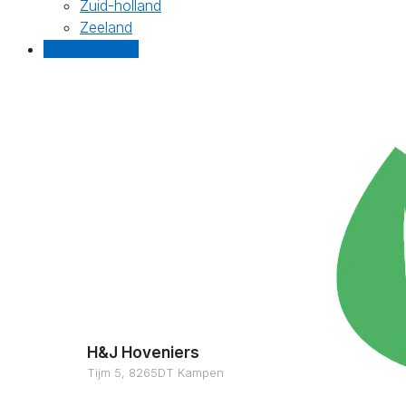
Zuid-holland
Zeeland
Gratis offertes
H&J Hoveniers
Tijm 5, 8265DT Kampen