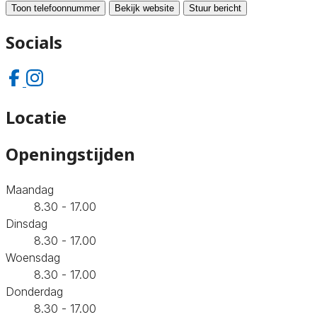
Toon telefoonnummer
Bekijk website
Stuur bericht
Socials
Locatie
Openingstijden
Maandag
8.30 - 17.00
Dinsdag
8.30 - 17.00
Woensdag
8.30 - 17.00
Donderdag
8.30 - 17.00