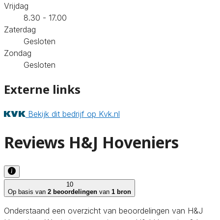
Vrijdag
8.30 - 17.00
Zaterdag
Gesloten
Zondag
Gesloten
Externe links
Bekijk dit bedrijf op Kvk.nl
Reviews H&J Hoveniers
10
Op basis van
2 beoordelingen
van
1 bron
Onderstaand een overzicht van beoordelingen van H&J