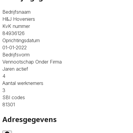
Bedrijfsnaam
H&J Hoveniers
KvK nummer
84936126
Oprichtingsdatum
01-01-2022
Bedrijfsvorm
Vennootschap Onder Firma
Jaren actief
4
Aantal werknemers
3
SBI codes
81301
Adresgegevens