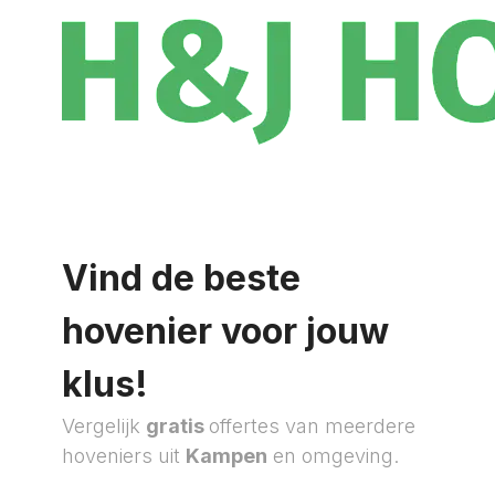
Vind de beste
hovenier voor jouw
klus!
Vergelijk
gratis
offertes van meerdere
hoveniers uit
Kampen
en omgeving.