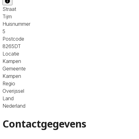
Straat
Tijm
Huisnummer
5
Postcode
8265DT
Locatie
Kampen
Gemeente
Kampen
Regio
Overijssel
Land
Nederland
Contactgegevens