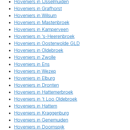
Hoveniers in IJsselmuiden
Hoveniers in Grafhorst
Hoveniers in Wilsum
Hoveniers in Mastenbroek
Hoveniers in Kamperveen
Hoveniers in ‘s-Heerenbroek
Hoveniers in Oosterwolde GLD
Hoveniers in Oldebroek
Hoveniers in Zwolle
Hoveniers in Ens
Hoveniers in Wezep
Hoveniers in Elburg
Hoveniers in Dronten
Hoveniers in Hattemerbroek
Hoveniers in ’t Loo Oldebroek
Hoveniers in Hattem
Hoveniers in Kraggenburg
Hoveniers in Genemuiden
Hoveniers in Doornspijk