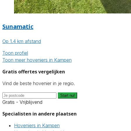
Sunamatic
Op 1.4 km afstand
Toon profiel
Toon meer hoveniers in Kampen
Gratis offertes vergelijken
Vind de beste hovenier in je regio.
Start nu!
Gratis - Vrijblijvend
Specialisten in andere plaatsen
Hoveniers in Kampen