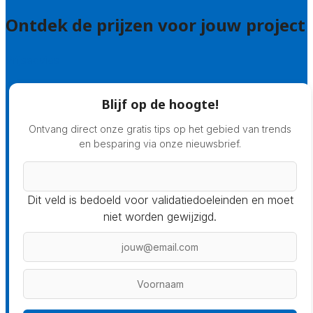
Ontdek de prijzen voor jouw project
Prijsadvies
Blijf op de hoogte!
Ontvang direct onze gratis tips op het gebied van trends
en besparing via onze nieuwsbrief.
Dit veld is bedoeld voor validatiedoeleinden en moet
niet worden gewijzigd.