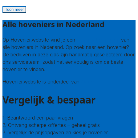
Toon meer
Alle hoveniers in Nederland
Op Hovenier.website vind je een
compleet overzicht
van
alle hoveniers in Nederland. Op zoek naar een hovenier?
De bedrijven in deze gids zijn handmatig geselecteerd door
ons serviceteam, zodat het eenvoudig is om de beste
hovenier te vinden.
Hovenier.website is onderdeel van
Avato
Vergelijk & bespaar
1. Beantwoord een paar vragen
2. Ontvang scherpe offertes – geheel gratis
3. Vergelijk de prijsopgaven en kies je hovenier