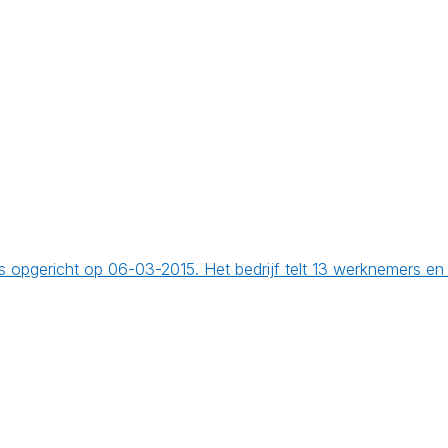
is opgericht op 06-03-2015. Het bedrijf telt 13 werknemers 