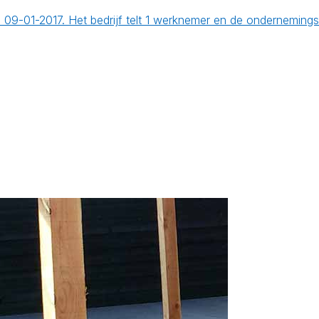
p 09-01-2017. Het bedrijf telt 1 werknemer en de ondernemin