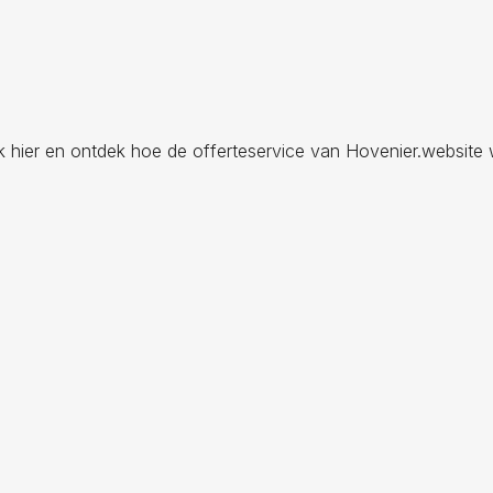
ik hier en ontdek hoe de offerteservice van Hovenier.website 