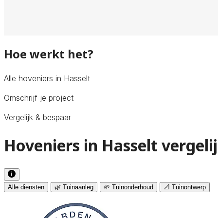
Hoe werkt het?
Alle hoveniers in Hasselt
Omschrijf je project
Vergelijk & bespaar
Hoveniers in Hasselt vergeli
Alle diensten
🌿 Tuinaanleg
🌱 Tuinonderhoud
📐 Tuinontwerp