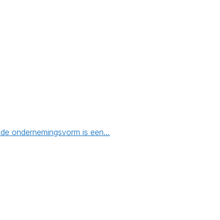
en de ondernemingsvorm is een…