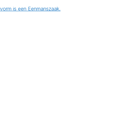
gsvorm is een Eenmanszaak.