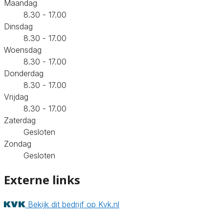
Maandag
8.30 - 17.00
Dinsdag
8.30 - 17.00
Woensdag
8.30 - 17.00
Donderdag
8.30 - 17.00
Vrijdag
8.30 - 17.00
Zaterdag
Gesloten
Zondag
Gesloten
Externe links
Bekijk dit bedrijf op Kvk.nl