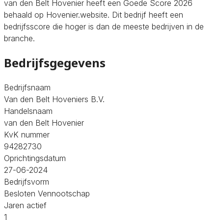
van den Belt Hovenier heeft een Goede Score 2026
behaald op Hovenier.website. Dit bedrijf heeft een
bedrijfsscore die hoger is dan de meeste bedrijven in de
branche.
Bedrijfsgegevens
Bedrijfsnaam
Van den Belt Hoveniers B.V.
Handelsnaam
van den Belt Hovenier
KvK nummer
94282730
Oprichtingsdatum
27-06-2024
Bedrijfsvorm
Besloten Vennootschap
Jaren actief
1