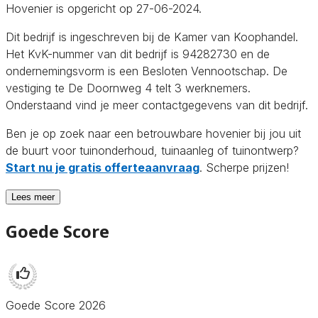
Hovenier is opgericht op 27-06-2024.
Dit bedrijf is ingeschreven bij de Kamer van Koophandel.
Het KvK-nummer van dit bedrijf is 94282730 en de
ondernemingsvorm is een Besloten Vennootschap. De
vestiging te De Doornweg 4 telt 3 werknemers.
Onderstaand vind je meer contactgegevens van dit bedrijf.
Ben je op zoek naar een betrouwbare hovenier bij jou uit
de buurt voor tuinonderhoud, tuinaanleg of tuinontwerp?
Start nu je gratis offerteaanvraag
. Scherpe prijzen!
Lees meer
Goede Score
Goede Score 2026