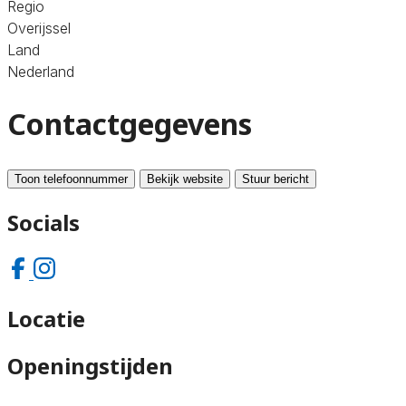
Regio
Overijssel
Land
Nederland
Contactgegevens
Toon telefoonnummer
Bekijk website
Stuur bericht
Socials
Locatie
Openingstijden