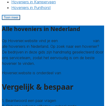
Hoveniers in Kamperveen
Hoveniers in Punthorst
Toon meer
Alle hoveniers in Nederland
Op Hovenier.website vind je een
compleet overzicht
van
alle hoveniers in Nederland. Op zoek naar een hovenier?
De bedrijven in deze gids zijn handmatig geselecteerd door
ons serviceteam, zodat het eenvoudig is om de beste
hovenier te vinden.
Hovenier.website is onderdeel van
Avato
Vergelijk & bespaar
1. Beantwoord een paar vragen