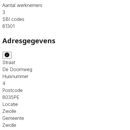
Aantal werknemers
3
SBI codes
81301
Adresgegevens
Straat
De Doornweg
Huisnummer
4
Postcode
8035PE
Locatie
Zwolle
Gemeente
Zwolle