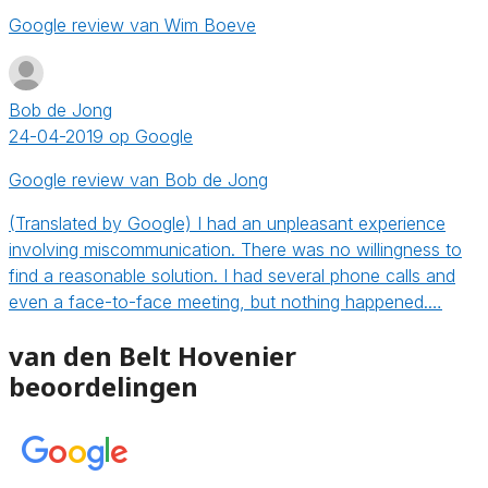
Google review van Wim Boeve
Bob de Jong
24-04-2019 op Google
Google review van Bob de Jong
(Translated by Google) I had an unpleasant experience
involving miscommunication. There was no willingness to
find a reasonable solution. I had several phone calls and
even a face-to-face meeting, but nothing happened.…
van den Belt Hovenier
beoordelingen