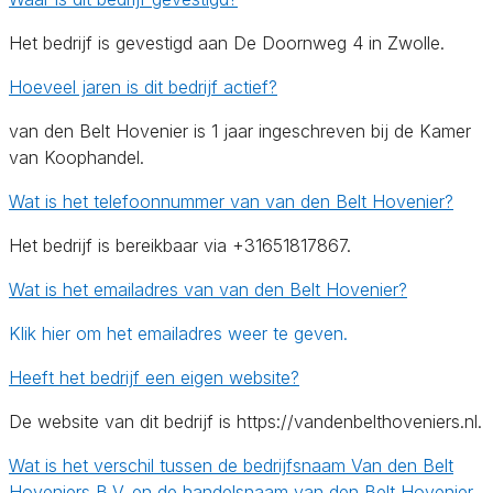
Het bedrijf is gevestigd aan De Doornweg 4 in Zwolle.
Hoeveel jaren is dit bedrijf actief?
van den Belt Hovenier is 1 jaar ingeschreven bij de Kamer
van Koophandel.
Wat is het telefoonnummer van van den Belt Hovenier?
Het bedrijf is bereikbaar via +31651817867.
Wat is het emailadres van van den Belt Hovenier?
Klik hier om het emailadres weer te geven.
Heeft het bedrijf een eigen website?
De website van dit bedrijf is https://vandenbelthoveniers.nl.
Wat is het verschil tussen de bedrijfsnaam Van den Belt
Hoveniers B.V. en de handelsnaam van den Belt Hovenier