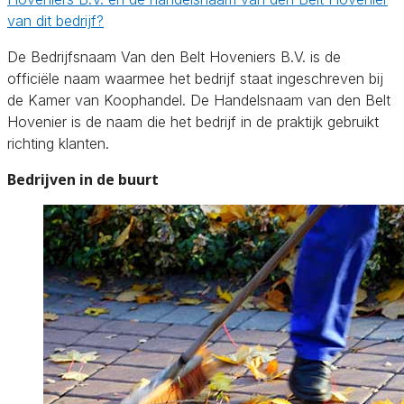
van dit bedrijf?
De Bedrijfsnaam Van den Belt Hoveniers B.V. is de
officiële naam waarmee het bedrijf staat ingeschreven bij
de Kamer van Koophandel. De Handelsnaam van den Belt
Hovenier is de naam die het bedrijf in de praktijk gebruikt
richting klanten.
Bedrijven in de buurt