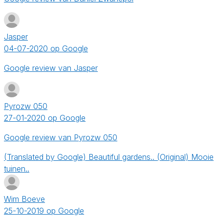
Jasper
04-07-2020 op Google
Google review van Jasper
Pyrozw 050
27-01-2020 op Google
Google review van Pyrozw 050
(Translated by Google) Beautiful gardens.. (Original) Mooie
tuinen..
Wim Boeve
25-10-2019 op Google