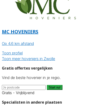
MC HOVENIERS
Op 4.6 km afstand
Toon profiel
Toon meer hoveniers in Zwolle
Gratis offertes vergelijken
Vind de beste hovenier in je regio.
Start nu!
Gratis - Vrijblijvend
Specialisten in andere plaatsen