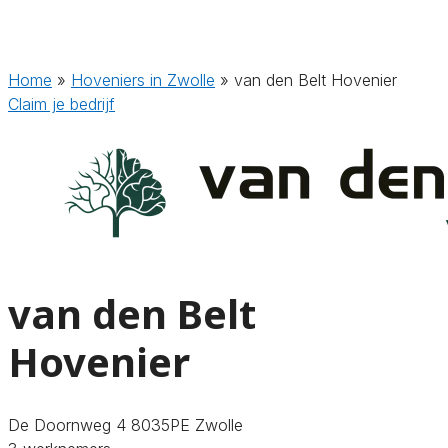
Home
»
Hoveniers in Zwolle
»
van den Belt Hovenier
Claim je bedrijf
van den Belt
Hovenier
De Doornweg 4 8035PE Zwolle