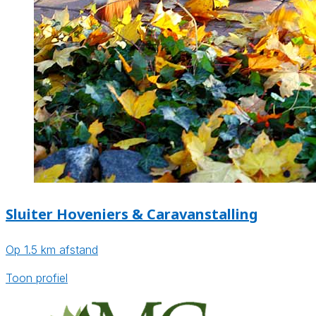
Sluiter Hoveniers & Caravanstalling
Op 1.5 km afstand
Toon profiel