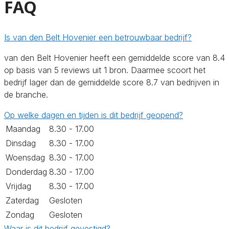
FAQ
Is van den Belt Hovenier een betrouwbaar bedrijf?
van den Belt Hovenier heeft een gemiddelde score van 8.4
op basis van 5 reviews uit 1 bron. Daarmee scoort het
bedrijf lager dan de gemiddelde score 8.7 van bedrijven in
de branche.
Op welke dagen en tijden is dit bedrijf geopend?
Maandag
8.30 - 17.00
Dinsdag
8.30 - 17.00
Woensdag
8.30 - 17.00
Donderdag
8.30 - 17.00
Vrijdag
8.30 - 17.00
Zaterdag
Gesloten
Zondag
Gesloten
Waar is dit bedrijf gevestigd?