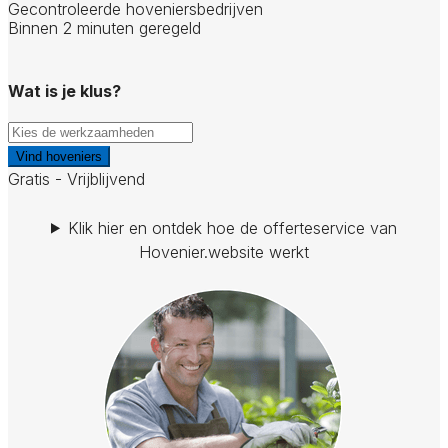
Gecontroleerde hoveniersbedrijven
Binnen 2 minuten geregeld
Wat is je klus?
Vind hoveniers
Gratis - Vrijblijvend
Klik hier en ontdek hoe de offerteservice van
Hovenier.website werkt