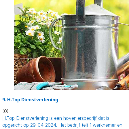
9.
H.Top Dienstverlening
(0)
H.Top Dienstverlening is een hoveniersbedrijf dat is
opgericht op 29-04-2024. Het bedrijf telt 1 werknemer en