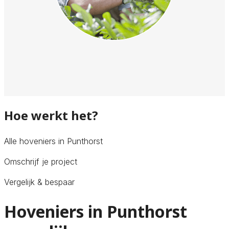
Hoe werkt het?
Alle hoveniers in Punthorst
Omschrijf je project
Vergelijk & bespaar
Hoveniers in Punthorst