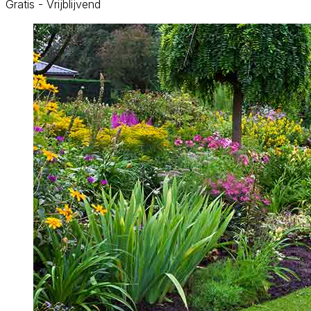
Gratis - Vrijblijvend