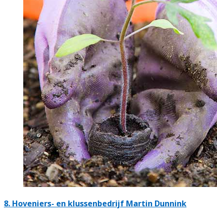
8.
Hoveniers- en klussenbedrijf Martin Dunnink