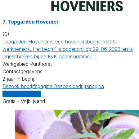
7.
Topgarden Hovenier
(0)
Topgarden Hovenier is een hoveniersbedrijf met 6
werknemers. Het bedrijf is opgericht op 29-06-2023 en is
ingeschreven bij de KvK onder nummer…
Werkgebied Punthorst
Contactgegevens
2 jaar in bedrijf
Bezoek bedrijfspagina
Bezoek bedrijfspagina
Vergelijk offertes
Gratis - Vrijblijvend