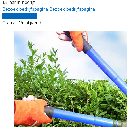
13 jaar in bedrijf
Bezoek bedrijfspagina
Bezoek bedrijfspagina
Vergelijk offertes
Gratis - Vrijblijvend