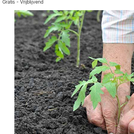
Gratis - Vrijblijvend