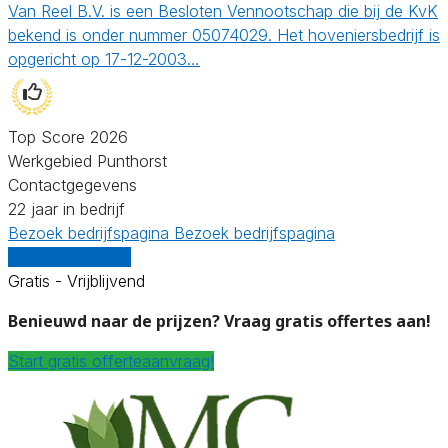
Van Reel B.V. is een Besloten Vennootschap die bij de KvK
bekend is onder nummer 05074029. Het hoveniersbedrijf is
opgericht op 17-12-2003…
Top Score 2026
Werkgebied Punthorst
Contactgegevens
22 jaar in bedrijf
Bezoek bedrijfspagina
Bezoek bedrijfspagina
Vergelijk offertes
Gratis - Vrijblijvend
Benieuwd naar de prijzen? Vraag gratis offertes aan!
Start gratis offerteaanvraag!