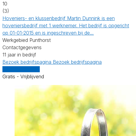
10
(3)
Hoveniers- en klussenbedrijf Martin Dunnink is een
hoveniersbedrijf met 1 werknemer. Het bedrijf is opgericht
op 01-01-2015 en is ingeschreven bij de…
Werkgebied Punthorst
Contactgegevens
11 jaar in bedrijf
Bezoek bedrijfspagina
Bezoek bedrijfspagina
Vergelijk offertes
Gratis - Vrijblijvend