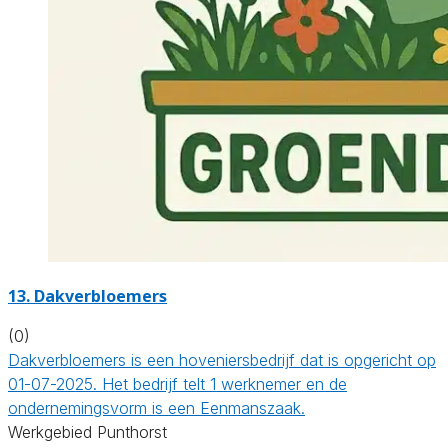
13.
Dakverbloemers
(0)
Dakverbloemers is een hoveniersbedrijf dat is opgericht op
01-07-2025. Het bedrijf telt 1 werknemer en de
ondernemingsvorm is een Eenmanszaak.
Werkgebied Punthorst