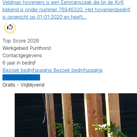
Veldman hoveniers is een Eenmanszaak die bij de KvK
bekend is onder nummer 76946320. Het hoveniersbedrijf
is opgericht op 01-01-2020 en heeft…
Top Score 2026
Werkgebied Punthorst
Contactgegevens
6 jaar in bedrijf
Bezoek bedrijfspagina
Bezoek bedrijfspagina
Vergelijk offertes
Gratis - Vrijblijvend