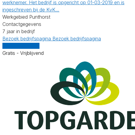
werknemer. Het bedrijf is opgericht op 01-03-2019 en is
ingeschreven bij de KvK…
Werkgebied Punthorst
Contactgegevens
7 jaar in bedrijf
Bezoek bedrijfspagina
Bezoek bedrijfspagina
Vergelijk offertes
Gratis - Vrijblijvend