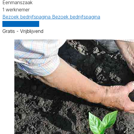
Eenmanszaak
1 werknemer
Bezoek bedrijfspagina
Bezoek bedrijfspagina
Vergelijk offertes
Gratis - Vrijblijvend