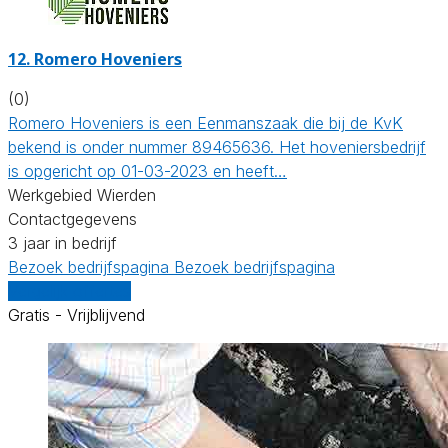
12.
Romero Hoveniers
(0)
Romero Hoveniers is een Eenmanszaak die bij de KvK
bekend is onder nummer 89465636. Het hoveniersbedrijf
is opgericht op 01-03-2023 en heeft…
Werkgebied Wierden
Contactgegevens
3 jaar in bedrijf
Bezoek bedrijfspagina
Bezoek bedrijfspagina
Vergelijk offertes
Gratis - Vrijblijvend