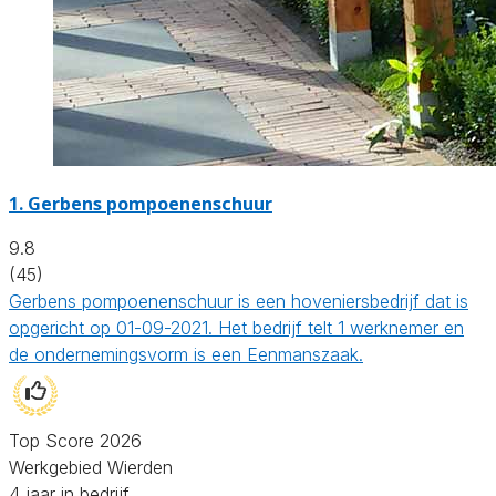
1.
Gerbens pompoenenschuur
9.8
(45)
Gerbens pompoenenschuur is een hoveniersbedrijf dat is
opgericht op 01-09-2021. Het bedrijf telt 1 werknemer en
de ondernemingsvorm is een Eenmanszaak.
Top Score 2026
Werkgebied Wierden
4 jaar in bedrijf