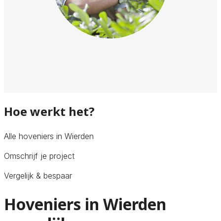
Hoe werkt het?
Alle hoveniers in Wierden
Omschrijf je project
Vergelijk & bespaar
Hoveniers in Wierden