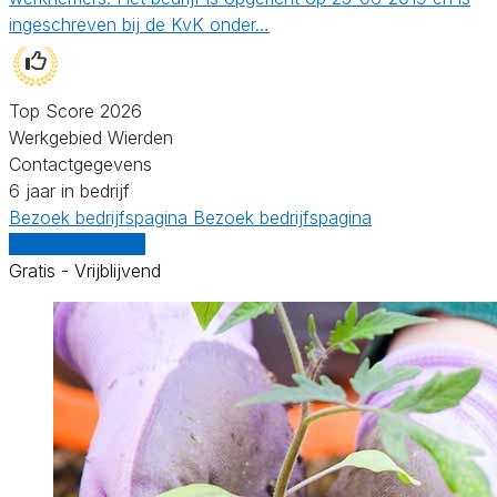
ingeschreven bij de KvK onder…
Top Score 2026
Werkgebied Wierden
Contactgegevens
6 jaar in bedrijf
Bezoek bedrijfspagina
Bezoek bedrijfspagina
Vergelijk offertes
Gratis - Vrijblijvend