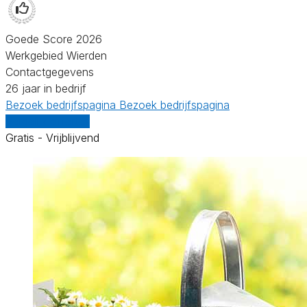
Goede Score 2026
Werkgebied Wierden
Contactgegevens
26 jaar in bedrijf
Bezoek bedrijfspagina
Bezoek bedrijfspagina
Vergelijk offertes
Gratis - Vrijblijvend