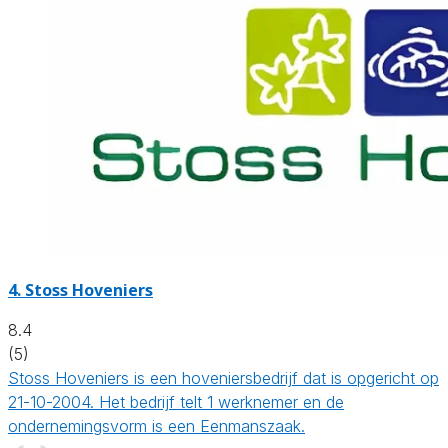
4.
Stoss Hoveniers
8.4
(5)
Stoss Hoveniers is een hoveniersbedrijf dat is opgericht op
21-10-2004. Het bedrijf telt 1 werknemer en de
ondernemingsvorm is een Eenmanszaak.