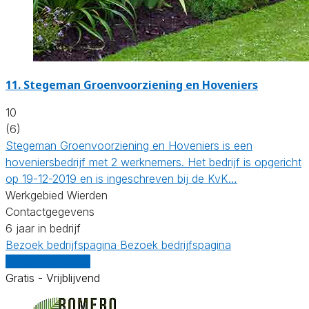
11.
Stegeman Groenvoorziening en Hoveniers
10
(6)
Stegeman Groenvoorziening en Hoveniers is een
hoveniersbedrijf met 2 werknemers. Het bedrijf is opgericht
op 19-12-2019 en is ingeschreven bij de KvK…
Werkgebied Wierden
Contactgegevens
6 jaar in bedrijf
Bezoek bedrijfspagina
Bezoek bedrijfspagina
Vergelijk offertes
Gratis - Vrijblijvend