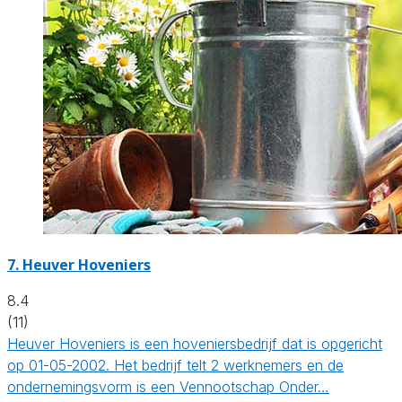
7.
Heuver Hoveniers
8.4
(11)
Heuver Hoveniers is een hoveniersbedrijf dat is opgericht
op 01-05-2002. Het bedrijf telt 2 werknemers en de
ondernemingsvorm is een Vennootschap Onder…