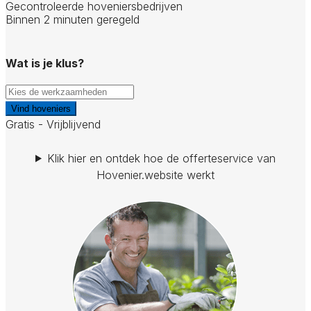
Gecontroleerde hoveniersbedrijven
Binnen 2 minuten geregeld
Wat is je klus?
Vind hoveniers
Gratis - Vrijblijvend
Klik hier en ontdek hoe de offerteservice van
Hovenier.website werkt