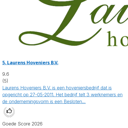
5.
Laurens Hoveniers B.V.
9.6
(5)
Laurens Hoveniers B.V. is een hoveniersbedrijf dat is
opgericht op 27-05-2011. Het bedrijf telt 3 werknemers en
de ondernemingsvorm is een Besloten…
Goede Score 2026