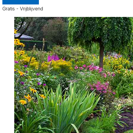
Vergelijk offertes
Gratis - Vrijblijvend