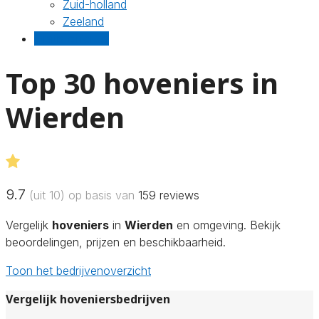
Zuid-holland
Zeeland
Gratis offertes
Top 30 hoveniers in
Wierden
9.7
(uit 10) op basis van
159
reviews
Vergelijk
hoveniers
in
Wierden
en omgeving. Bekijk
beoordelingen, prijzen en beschikbaarheid.
Toon het bedrijvenoverzicht
Vergelijk hoveniersbedrijven