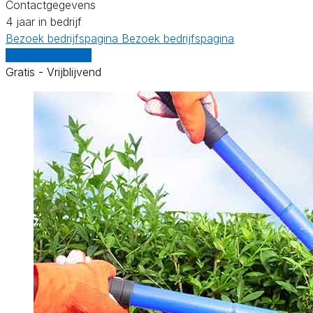
Contactgegevens
4 jaar in bedrijf
Bezoek bedrijfspagina
Bezoek bedrijfspagina
Vergelijk offertes
Gratis - Vrijblijvend