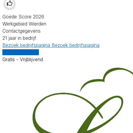
Goede Score 2026
Werkgebied Wierden
Contactgegevens
21 jaar in bedrijf
Bezoek bedrijfspagina
Bezoek bedrijfspagina
Vergelijk offertes
Gratis - Vrijblijvend