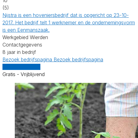
10
(5)
Nijstra is een hoveniersbedrijf dat is opgericht op 23-10-
2017. Het bedrijf telt 1 werknemer en de ondernemingsvorm
is een Eenmanszaak.
Werkgebied Wierden
Contactgegevens
8 jaar in bedrijf
Bezoek bedrijfspagina
Bezoek bedrijfspagina
Vergelijk offertes
Gratis - Vrijblijvend