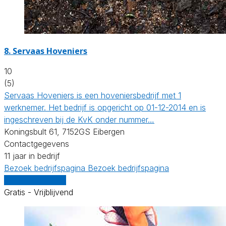
8.
Servaas Hoveniers
10
(5)
Servaas Hoveniers is een hoveniersbedrijf met 1
werknemer. Het bedrijf is opgericht op 01-12-2014 en is
ingeschreven bij de KvK onder nummer…
Koningsbult 61, 7152GS Eibergen
Contactgegevens
11 jaar in bedrijf
Bezoek bedrijfspagina
Bezoek bedrijfspagina
Vergelijk offertes
Gratis - Vrijblijvend