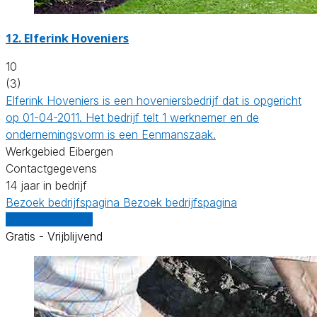
12.
Elferink Hoveniers
10
(3)
Elferink Hoveniers is een hoveniersbedrijf dat is opgericht
op 01-04-2011. Het bedrijf telt 1 werknemer en de
ondernemingsvorm is een Eenmanszaak.
Werkgebied Eibergen
Contactgegevens
14 jaar in bedrijf
Bezoek bedrijfspagina
Bezoek bedrijfspagina
Vergelijk offertes
Gratis - Vrijblijvend