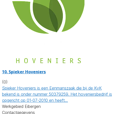
10.
Spieker Hoveniers
(0)
Spieker Hoveniers is een Eenmanszaak die bij de KvK
bekend is onder nummer 50379259. Het hoveniersbedrijf is
opgericht op 01-07-2010 en heeft…
Werkgebied Eibergen
Contactgegevens