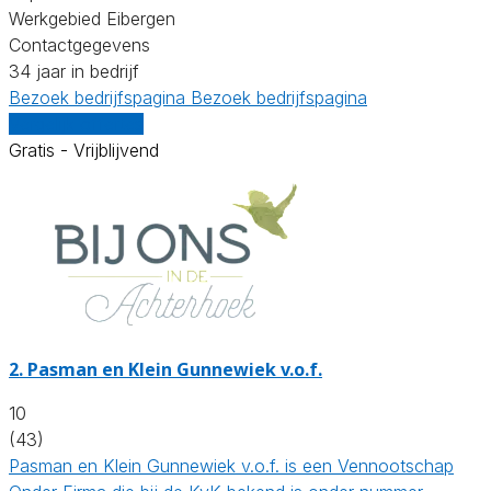
Werkgebied Eibergen
Contactgegevens
34 jaar in bedrijf
Bezoek bedrijfspagina
Bezoek bedrijfspagina
Vergelijk offertes
Gratis - Vrijblijvend
2.
Pasman en Klein Gunnewiek v.o.f.
10
(43)
Pasman en Klein Gunnewiek v.o.f. is een Vennootschap