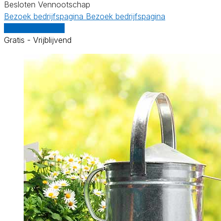
Besloten Vennootschap
Bezoek bedrijfspagina
Bezoek bedrijfspagina
Vergelijk offertes
Gratis - Vrijblijvend