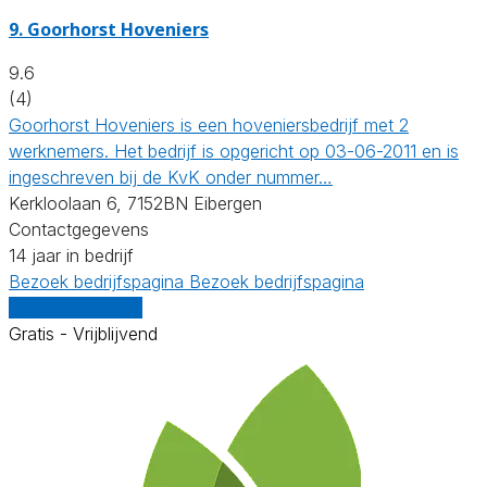
9.
Goorhorst Hoveniers
9.6
(4)
Goorhorst Hoveniers is een hoveniersbedrijf met 2
werknemers. Het bedrijf is opgericht op 03-06-2011 en is
ingeschreven bij de KvK onder nummer…
Kerkloolaan 6, 7152BN Eibergen
Contactgegevens
14 jaar in bedrijf
Bezoek bedrijfspagina
Bezoek bedrijfspagina
Vergelijk offertes
Gratis - Vrijblijvend