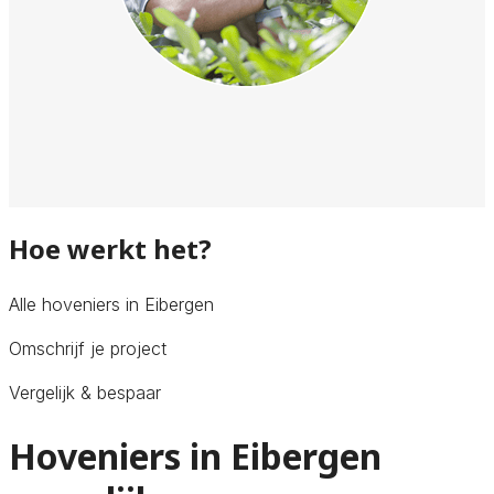
Hoe werkt het?
Alle hoveniers in Eibergen
Omschrijf je project
Vergelijk & bespaar
Hoveniers in Eibergen