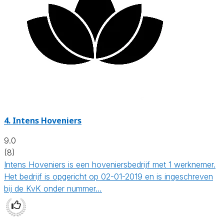
4.
Intens Hoveniers
9.0
(8)
Intens Hoveniers is een hoveniersbedrijf met 1 werknemer.
Het bedrijf is opgericht op 02-01-2019 en is ingeschreven
bij de KvK onder nummer…