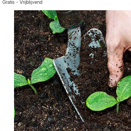
Gratis - Vrijblijvend