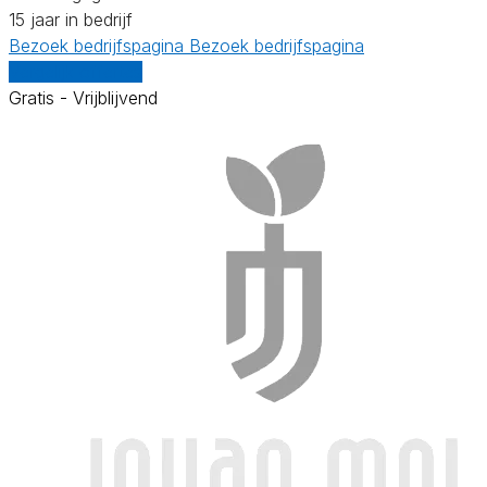
15 jaar in bedrijf
Bezoek bedrijfspagina
Bezoek bedrijfspagina
Vergelijk offertes
Gratis - Vrijblijvend