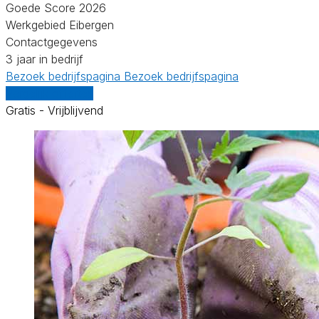
Goede Score 2026
Werkgebied Eibergen
Contactgegevens
3 jaar in bedrijf
Bezoek bedrijfspagina
Bezoek bedrijfspagina
Vergelijk offertes
Gratis - Vrijblijvend