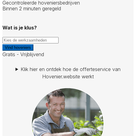
Gecontroleerde hoveniersbedrijven
Binnen 2 minuten geregeld
Wat is je klus?
Vind hoveniers
Gratis - Vrijblijvend
Klik hier en ontdek hoe de offerteservice van
Hovenier.website werkt