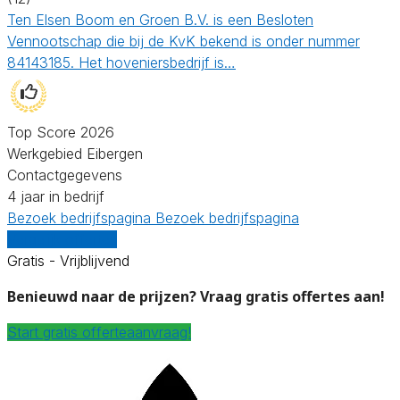
Ten Elsen Boom en Groen B.V. is een Besloten
Vennootschap die bij de KvK bekend is onder nummer
84143185. Het hoveniersbedrijf is…
Top Score 2026
Werkgebied Eibergen
Contactgegevens
4 jaar in bedrijf
Bezoek bedrijfspagina
Bezoek bedrijfspagina
Vergelijk offertes
Gratis - Vrijblijvend
Benieuwd naar de prijzen? Vraag gratis offertes aan!
Start gratis offerteaanvraag!