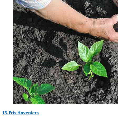
13.
Fris Hoveniers