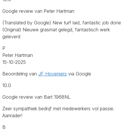
Google review van Peter Hartman
(Translated by Google) New turf laid, fantastic job done
(Original) Nieuwe grasmat gelegd, fantastisch werk
geleverd
P
Peter Hartman
15-10-2025
Beoordeling van
JF Hoveniers
via Google
10.0
Google review van Bart 1968NL
Zeer sympathiek bedrijf met medewerkers vol passie.
Aanrader!
B