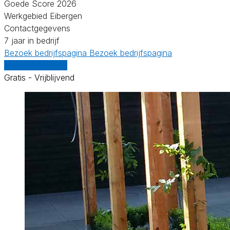
Goede Score 2026
Werkgebied Eibergen
Contactgegevens
7 jaar in bedrijf
Bezoek bedrijfspagina
Bezoek bedrijfspagina
Vergelijk offertes
Gratis - Vrijblijvend