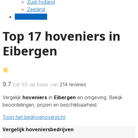
Zuid-holland
Zeeland
Gratis offertes
Top 17 hoveniers in
Eibergen
9.7
(uit 10) op basis van
214
reviews
Vergelijk
hoveniers
in
Eibergen
en omgeving. Bekijk
beoordelingen, prijzen en beschikbaarheid.
Toon het bedrijvenoverzicht
Vergelijk hoveniersbedrijven