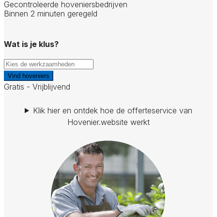
Gecontroleerde hoveniersbedrijven
Binnen 2 minuten geregeld
Wat is je klus?
Vind hoveniers
Gratis - Vrijblijvend
Klik hier en ontdek hoe de offerteservice van
Hovenier.website werkt