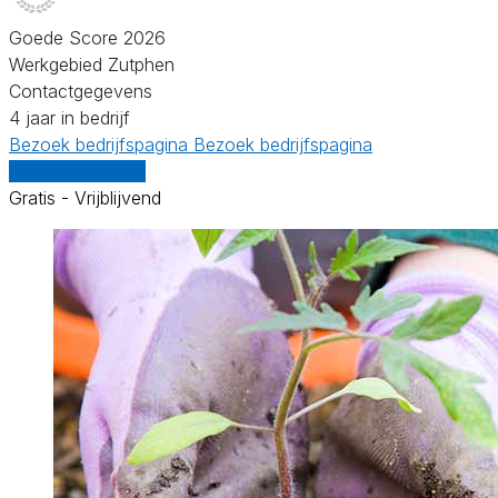
Goede Score 2026
Werkgebied Zutphen
Contactgegevens
4 jaar in bedrijf
Bezoek bedrijfspagina
Bezoek bedrijfspagina
Vergelijk offertes
Gratis - Vrijblijvend