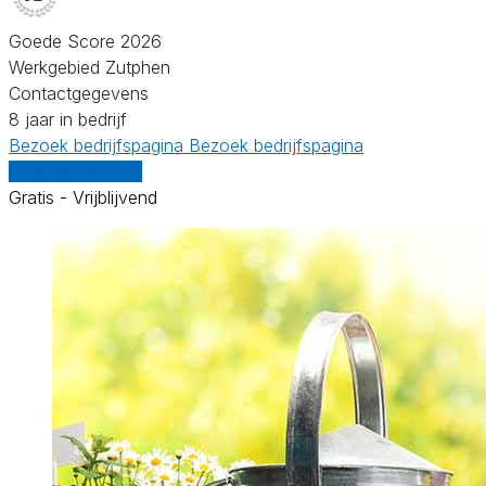
Goede Score 2026
Werkgebied Zutphen
Contactgegevens
8 jaar in bedrijf
Bezoek bedrijfspagina
Bezoek bedrijfspagina
Vergelijk offertes
Gratis - Vrijblijvend