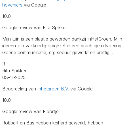
hoveniers
via Google
10.0
Google review van Rita Spikker
Mijn tuin is een plaatje geworden dankzij InHetGroen. Mijn
ideeën zijn vakkundig omgezet in een prachtige uitvoering.
Goede communicatie, erg secuur gewerkt en prettig…
R
Rita Spikker
03-11-2025
Beoordeling van
Inhetgroen B.V.
via Google
10.0
Google review van Floortje
Robbert en Bas hebben keihard gewerkt, hebben