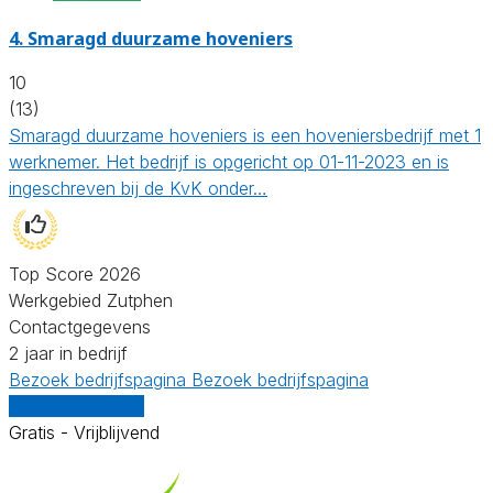
4.
Smaragd duurzame hoveniers
10
(13)
Smaragd duurzame hoveniers is een hoveniersbedrijf met 1
werknemer. Het bedrijf is opgericht op 01-11-2023 en is
ingeschreven bij de KvK onder…
Top Score 2026
Werkgebied Zutphen
Contactgegevens
2 jaar in bedrijf
Bezoek bedrijfspagina
Bezoek bedrijfspagina
Vergelijk offertes
Gratis - Vrijblijvend