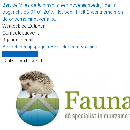
Bart de Vries de tuinman is een hoveniersbedrijf dat is
opgericht op 01-01-2017. Het bedrijf telt 2 werknemers en
de ondernemingsvorm is…
Werkgebied Zutphen
Contactgegevens
9 jaar in bedrijf
Bezoek bedrijfspagina
Bezoek bedrijfspagina
Vergelijk offertes
Gratis - Vrijblijvend