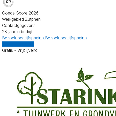
Goede Score 2026
Werkgebied Zutphen
Contactgegevens
28 jaar in bedrijf
Bezoek bedrijfspagina
Bezoek bedrijfspagina
Vergelijk offertes
Gratis - Vrijblijvend