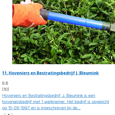
11.
Hoveniers en Bestratingsbedrijf J. Bleumink
9.8
(10)
Hoveniers en Bestratingsbedrijf J. Bleumink is een
hoveniersbedrijf met 1 werknemer. Het bedrijf is opgericht
op 15-09-1997 en is ingeschreven bij de…