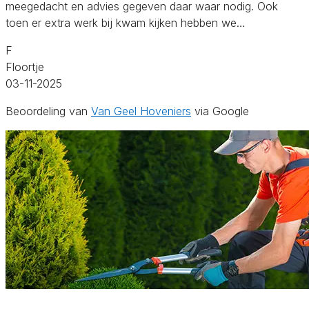
meegedacht en advies gegeven daar waar nodig. Ook
toen er extra werk bij kwam kijken hebben we…
F
Floortje
03-11-2025
Beoordeling van
Van Geel Hoveniers
via Google