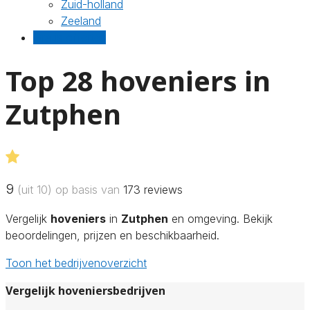
Zuid-holland
Zeeland
Gratis offertes
Top 28 hoveniers in
Zutphen
9
(uit 10) op basis van
173
reviews
Vergelijk
hoveniers
in
Zutphen
en omgeving. Bekijk
beoordelingen, prijzen en beschikbaarheid.
Toon het bedrijvenoverzicht
Vergelijk hoveniersbedrijven