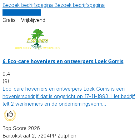
Bezoek bedrijfspagina
Bezoek bedrijfspagina
Vergelijk offertes
Gratis - Vrijblijvend
6.
Eco-care hoveniers en ontwerpers Loek Gorris
9.4
(9)
Eco-care hoveniers en ontwerpers Loek Gorris is een
hoveniersbedrijf dat is opgericht op 17-11-1993. Het bedrijf
telt 2 werknemers en de ondernemingsvorm…
Top Score 2026
Bartokstraat 2, 7204PP Zutphen