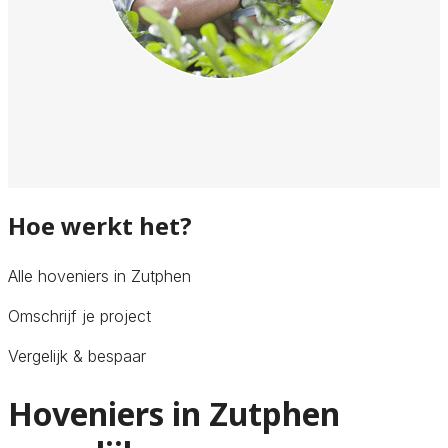
Hoe werkt het?
Alle hoveniers in Zutphen
Omschrijf je project
Vergelijk & bespaar
Hoveniers in Zutphen