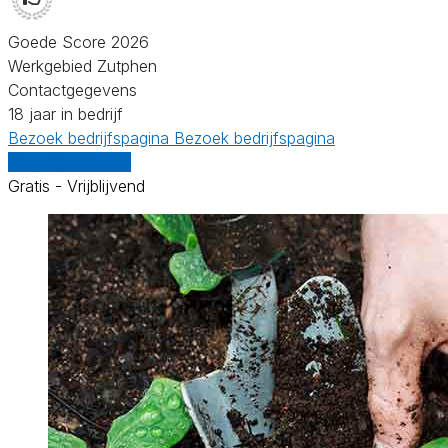
Goede Score 2026
Werkgebied Zutphen
Contactgegevens
18 jaar in bedrijf
Bezoek bedrijfspagina
Bezoek bedrijfspagina
Vergelijk offertes
Gratis - Vrijblijvend