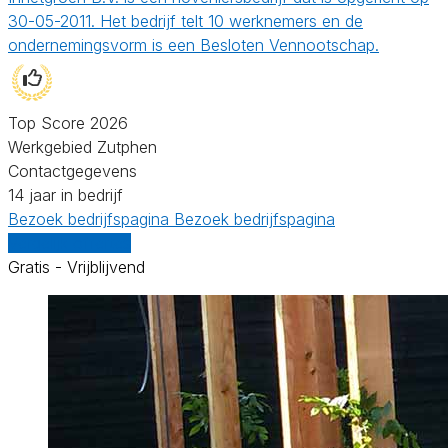
30-05-2011. Het bedrijf telt 10 werknemers en de
ondernemingsvorm is een Besloten Vennootschap.
Top Score 2026
Werkgebied Zutphen
Contactgegevens
14 jaar in bedrijf
Bezoek bedrijfspagina
Bezoek bedrijfspagina
Vergelijk offertes
Gratis - Vrijblijvend