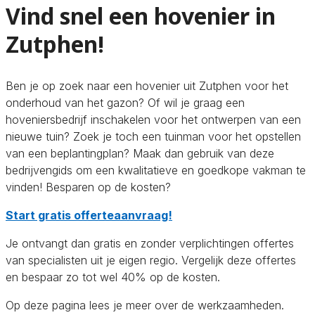
Vind snel een hovenier in
Zutphen!
Ben je op zoek naar een hovenier uit Zutphen voor het
onderhoud van het gazon? Of wil je graag een
hoveniersbedrijf inschakelen voor het ontwerpen van een
nieuwe tuin? Zoek je toch een tuinman voor het opstellen
van een beplantingplan? Maak dan gebruik van deze
bedrijvengids om een kwalitatieve en goedkope vakman te
vinden! Besparen op de kosten?
Start gratis offerteaanvraag!
Je ontvangt dan gratis en zonder verplichtingen offertes
van specialisten uit je eigen regio. Vergelijk deze offertes
en bespaar zo tot wel 40% op de kosten.
Op deze pagina lees je meer over de werkzaamheden.