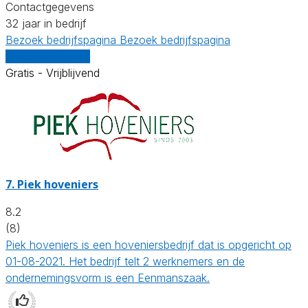
Contactgegevens
32 jaar in bedrijf
Bezoek bedrijfspagina
Bezoek bedrijfspagina
Vergelijk offertes
Gratis - Vrijblijvend
7.
Piek hoveniers
8.2
(8)
Piek hoveniers is een hoveniersbedrijf dat is opgericht op
01-08-2021. Het bedrijf telt 2 werknemers en de
ondernemingsvorm is een Eenmanszaak.