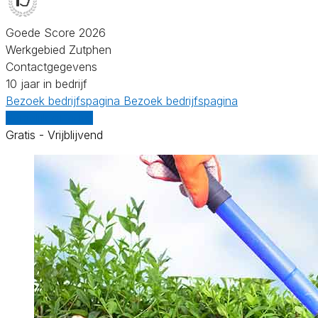
Goede Score 2026
Werkgebied Zutphen
Contactgegevens
10 jaar in bedrijf
Bezoek bedrijfspagina
Bezoek bedrijfspagina
Vergelijk offertes
Gratis - Vrijblijvend