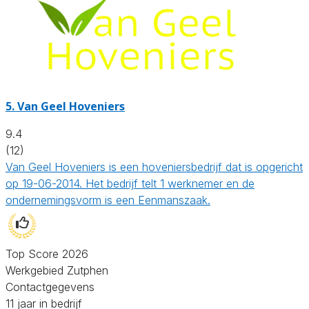
5.
Van Geel Hoveniers
9.4
(12)
Van Geel Hoveniers is een hoveniersbedrijf dat is opgericht
op 19-06-2014. Het bedrijf telt 1 werknemer en de
ondernemingsvorm is een Eenmanszaak.
Top Score 2026
Werkgebied Zutphen
Contactgegevens
11 jaar in bedrijf