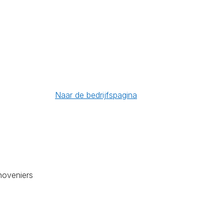
Naar de bedrijfspagina
oveniers