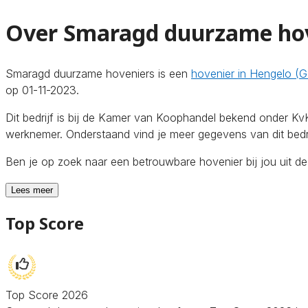
Over Smaragd duurzame ho
Smaragd duurzame hoveniers is een
hovenier in Hengelo (
op 01-11-2023.
Dit bedrijf is bij de Kamer van Koophandel bekend onder
werknemer. Onderstaand vind je meer gegevens van dit bedri
Ben je op zoek naar een betrouwbare hovenier bij jou uit 
Lees meer
Top Score
Top Score 2026