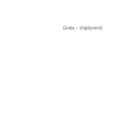
Gratis – Vrijblijvend