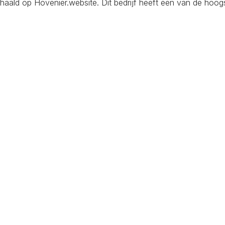
d op Hovenier.website. Dit bedrijf heeft een van de hoogste