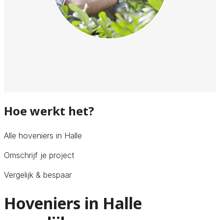
Hoe werkt het?
Alle hoveniers in Halle
Omschrijf je project
Vergelijk & bespaar
Hoveniers in Halle