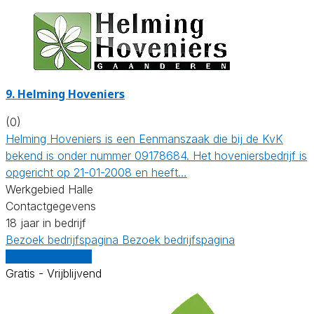
9.
Helming Hoveniers
(0)
Helming Hoveniers is een Eenmanszaak die bij de KvK
bekend is onder nummer 09178684. Het hoveniersbedrijf is
opgericht op 21-01-2008 en heeft…
Werkgebied Halle
Contactgegevens
18 jaar in bedrijf
Bezoek bedrijfspagina
Bezoek bedrijfspagina
Vergelijk offertes
Gratis - Vrijblijvend