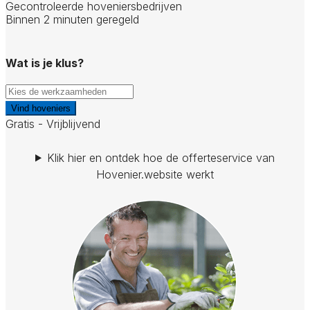
Gecontroleerde hoveniersbedrijven
Binnen 2 minuten geregeld
Wat is je klus?
Vind hoveniers
Gratis - Vrijblijvend
Klik hier en ontdek hoe de offerteservice van
Hovenier.website werkt