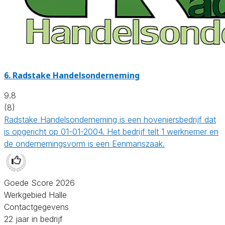
6.
Radstake Handelsonderneming
9.8
(8)
Radstake Handelsonderneming is een hoveniersbedrijf dat
is opgericht op 01-01-2004. Het bedrijf telt 1 werknemer en
de ondernemingsvorm is een Eenmanszaak.
Goede Score 2026
Werkgebied Halle
Contactgegevens
22 jaar in bedrijf