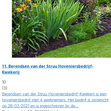
11.
Berendsen van der Struu Hoveniersbedrijf-
Kwekerij
10
(3)
Berendsen van der Struu Hoveniersbedrijf-Kwekerij is een
hoveniersbedrijf met 4 werknemers. Het bedrijf is opgericht
op 28-03-2021 en is ingeschreven bij de…