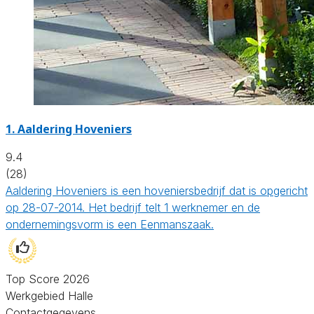
1.
Aaldering Hoveniers
9.4
(28)
Aaldering Hoveniers is een hoveniersbedrijf dat is opgericht
op 28-07-2014. Het bedrijf telt 1 werknemer en de
ondernemingsvorm is een Eenmanszaak.
Top Score 2026
Werkgebied Halle
Contactgegevens