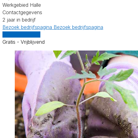
Werkgebied Halle
Contactgegevens
2 jaar in bedrijf
Bezoek bedrijfspagina
Bezoek bedrijfspagina
Vergelijk offertes
Gratis - Vrijblijvend