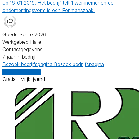
op 16-01-2019. Het bedrijf telt 1 werknemer en de
ondernemingsvorm is een Eenmanszaak.
Goede Score 2026
Werkgebied Halle
Contactgegevens
7 jaar in bedrijf
Bezoek bedrijfspagina
Bezoek bedrijfspagina
Vergelijk offertes
Gratis - Vrijblijvend