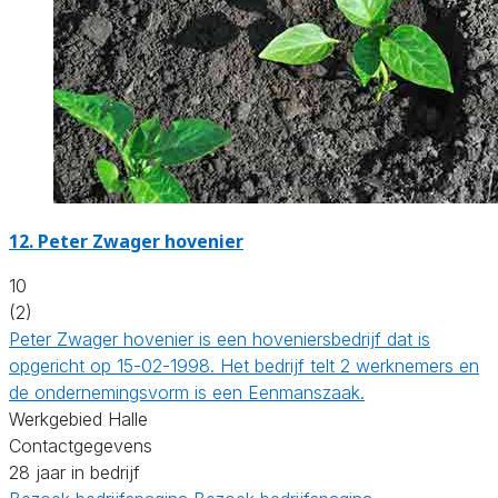
12.
Peter Zwager hovenier
10
(2)
Peter Zwager hovenier is een hoveniersbedrijf dat is
opgericht op 15-02-1998. Het bedrijf telt 2 werknemers en
de ondernemingsvorm is een Eenmanszaak.
Werkgebied Halle
Contactgegevens
28 jaar in bedrijf