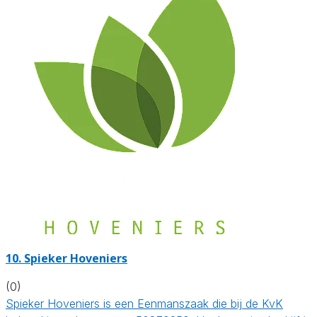
10.
Spieker Hoveniers
(0)
Spieker Hoveniers is een Eenmanszaak die bij de KvK