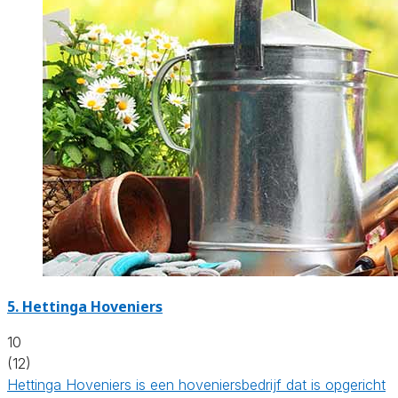
5.
Hettinga Hoveniers
10
(12)
Hettinga Hoveniers is een hoveniersbedrijf dat is opgericht