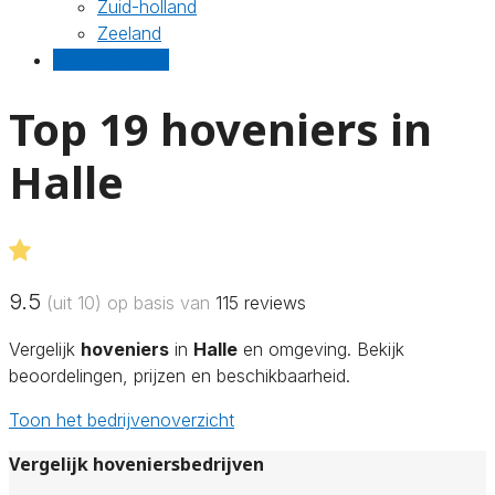
Zuid-holland
Zeeland
Gratis offertes
Top 19 hoveniers in
Halle
9.5
(uit 10) op basis van
115
reviews
Vergelijk
hoveniers
in
Halle
en omgeving. Bekijk
beoordelingen, prijzen en beschikbaarheid.
Toon het bedrijvenoverzicht
Vergelijk hoveniersbedrijven