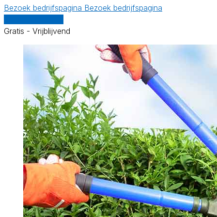
Bezoek bedrijfspagina
Bezoek bedrijfspagina
Vergelijk offertes
Gratis - Vrijblijvend