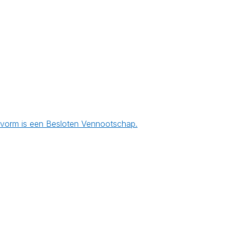
ngsvorm is een Besloten Vennootschap.