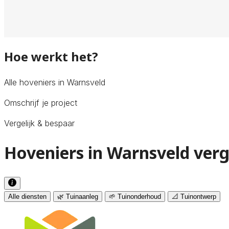
Hoe werkt het?
Alle hoveniers in Warnsveld
Omschrijf je project
Vergelijk & bespaar
Hoveniers in Warnsveld verg
Alle diensten
🌿 Tuinaanleg
🌱 Tuinonderhoud
📐 Tuinontwerp