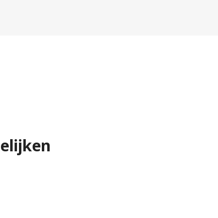
elijken