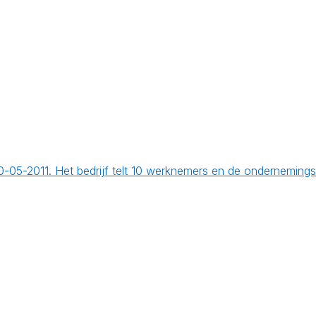
p 30-05-2011. Het bedrijf telt 10 werknemers en de ondernemi