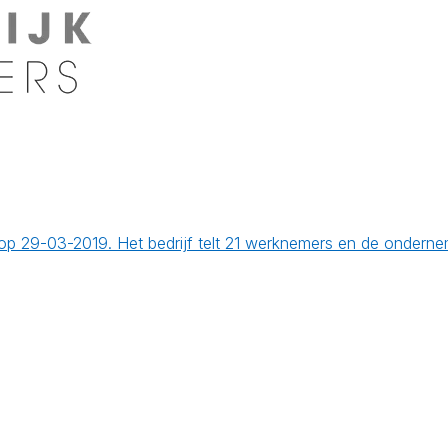
cht op 29-03-2019. Het bedrijf telt 21 werknemers en de onde