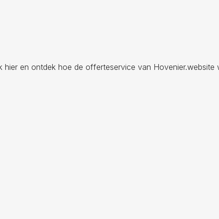
ik hier en ontdek hoe de offerteservice van Hovenier.website 