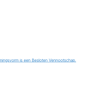
rnemingsvorm is een Besloten Vennootschap.