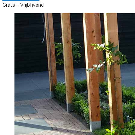
Gratis - Vrijblijvend