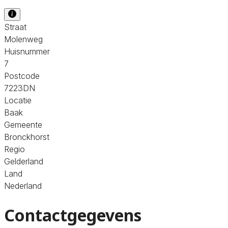
Straat
Molenweg
Huisnummer
7
Postcode
7223DN
Locatie
Baak
Gemeente
Bronckhorst
Regio
Gelderland
Land
Nederland
Contactgegevens