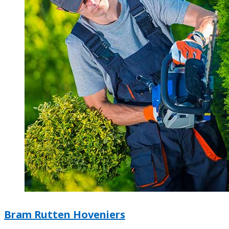
Bram Rutten Hoveniers