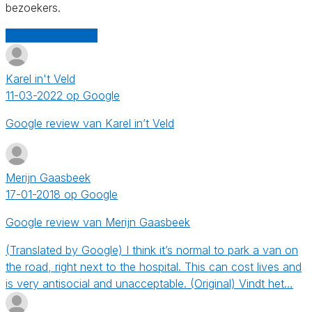
bezoekers.
Schrijf een review
Karel in't Veld
11-03-2022 op Google
Google review van Karel in’t Veld
Merijn Gaasbeek
17-01-2018 op Google
Google review van Merijn Gaasbeek
(Translated by Google) I think it’s normal to park a van on
the road, right next to the hospital. This can cost lives and
is very antisocial and unacceptable. (Original) Vindt het…