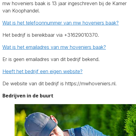
mw hoveniers baak is 13 jaar ingeschreven bij de Kamer
van Koophandel.
Wat is het telefoonnummer van mw hoveniers baak?
Het bedrijf is bereikbaar via +31629010370.
Wat is het emailadres van mw hoveniers baak?
Er is geen emailadres van dit bedrijf bekend.
Heeft het bedrijf een eigen website?
De website van dit bedrijf is https://mwhoveniers.nl.
Bedrijven in de buurt