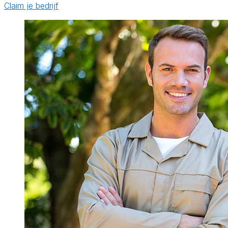
Claim je bedrijf