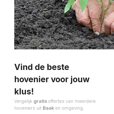
Vind de beste
hovenier voor jouw
klus!
Vergelijk
gratis
offertes van meerdere
hoveniers uit
Baak
en omgeving.