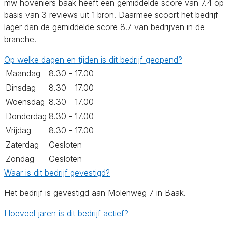
mw hoveniers baak heeft een gemiddelde score van 7.4 op
basis van 3 reviews uit 1 bron. Daarmee scoort het bedrijf
lager dan de gemiddelde score 8.7 van bedrijven in de
branche.
Op welke dagen en tijden is dit bedrijf geopend?
Maandag
8.30 - 17.00
Dinsdag
8.30 - 17.00
Woensdag
8.30 - 17.00
Donderdag
8.30 - 17.00
Vrijdag
8.30 - 17.00
Zaterdag
Gesloten
Zondag
Gesloten
Waar is dit bedrijf gevestigd?
Het bedrijf is gevestigd aan Molenweg 7 in Baak.
Hoeveel jaren is dit bedrijf actief?