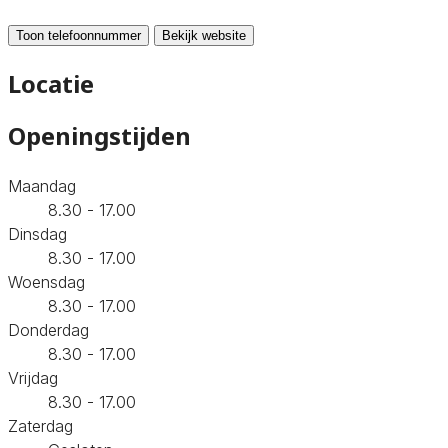
Toon telefoonnummer
Bekijk website
Locatie
Openingstijden
Maandag
8.30 - 17.00
Dinsdag
8.30 - 17.00
Woensdag
8.30 - 17.00
Donderdag
8.30 - 17.00
Vrijdag
8.30 - 17.00
Zaterdag