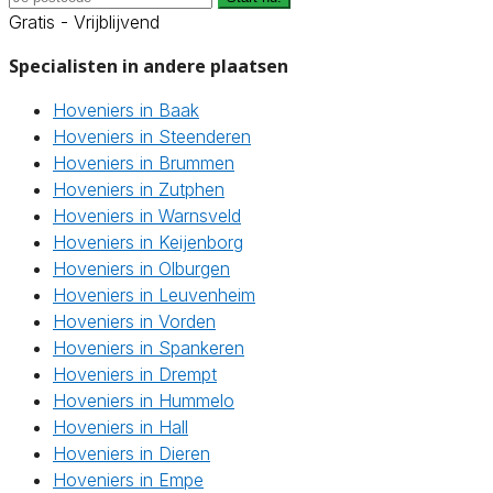
Gratis - Vrijblijvend
Specialisten in andere plaatsen
Hoveniers in Baak
Hoveniers in Steenderen
Hoveniers in Brummen
Hoveniers in Zutphen
Hoveniers in Warnsveld
Hoveniers in Keijenborg
Hoveniers in Olburgen
Hoveniers in Leuvenheim
Hoveniers in Vorden
Hoveniers in Spankeren
Hoveniers in Drempt
Hoveniers in Hummelo
Hoveniers in Hall
Hoveniers in Dieren
Hoveniers in Empe