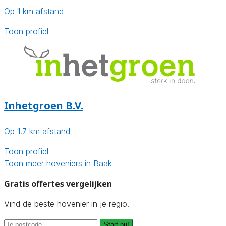
Op 1 km afstand
Toon profiel
Inhetgroen B.V.
Op 1.7 km afstand
Toon profiel
Toon meer hoveniers in Baak
Gratis offertes vergelijken
Vind de beste hovenier in je regio.
Start nu!