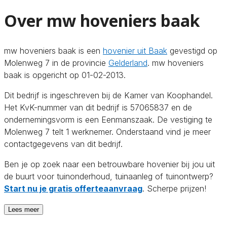
Over mw hoveniers baak
mw hoveniers baak is een
hovenier uit Baak
gevestigd op
Molenweg 7 in de provincie
Gelderland
. mw hoveniers
baak is opgericht op 01-02-2013.
Dit bedrijf is ingeschreven bij de Kamer van Koophandel.
Het KvK-nummer van dit bedrijf is 57065837 en de
ondernemingsvorm is een Eenmanszaak. De vestiging te
Molenweg 7 telt 1 werknemer. Onderstaand vind je meer
contactgegevens van dit bedrijf.
Ben je op zoek naar een betrouwbare hovenier bij jou uit
de buurt voor tuinonderhoud, tuinaanleg of tuinontwerp?
Start nu je gratis offerteaanvraag
. Scherpe prijzen!
Lees meer