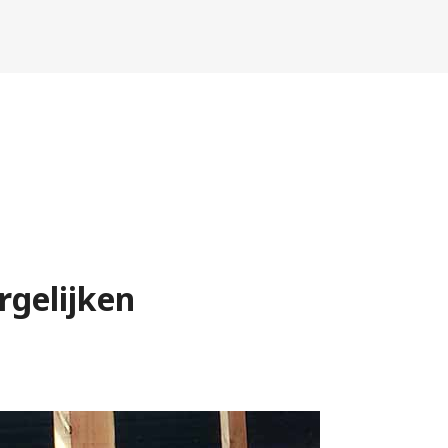
rgelijken