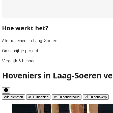
Hoe werkt het?
Alle hoveniers in Laag-Soeren
Omschrijf je project
Vergelijk & bespaar
Hoveniers in Laag-Soeren ve
Alle diensten
🌿 Tuinaanleg
🌱 Tuinonderhoud
📐 Tuinontwerp