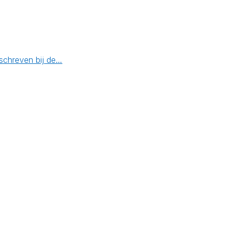
geschreven bij de…