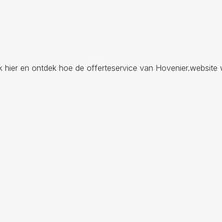
ik hier en ontdek hoe de offerteservice van Hovenier.website 