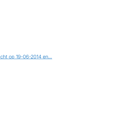
richt op 19-06-2014 en…