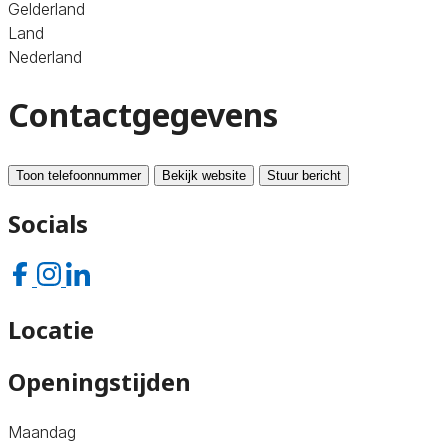
Gelderland
Land
Nederland
Contactgegevens
Toon telefoonnummer
Bekijk website
Stuur bericht
Socials
Locatie
Openingstijden
Maandag