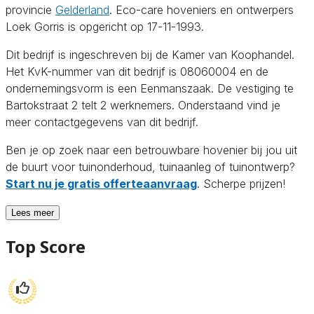
provincie
Gelderland
. Eco-care hoveniers en ontwerpers
Loek Gorris is opgericht op 17-11-1993.
Dit bedrijf is ingeschreven bij de Kamer van Koophandel.
Het KvK-nummer van dit bedrijf is 08060004 en de
ondernemingsvorm is een Eenmanszaak. De vestiging te
Bartokstraat 2 telt 2 werknemers. Onderstaand vind je
meer contactgegevens van dit bedrijf.
Ben je op zoek naar een betrouwbare hovenier bij jou uit
de buurt voor tuinonderhoud, tuinaanleg of tuinontwerp?
Start nu je gratis offerteaanvraag
. Scherpe prijzen!
Lees meer
Top Score