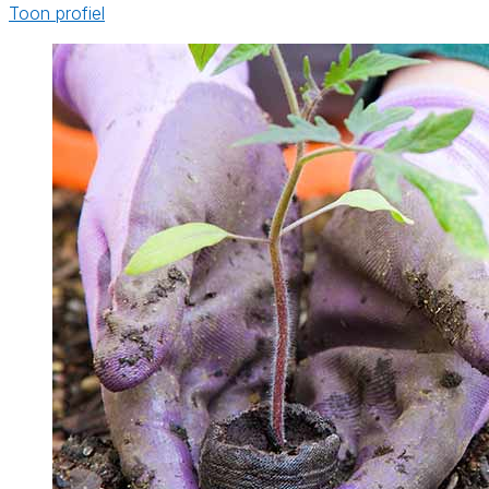
Toon profiel