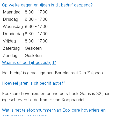
Op welke dagen en tijden is dit bedrijf geopend?
Maandag
8.30 - 17.00
Dinsdag
8.30 - 17.00
Woensdag
8.30 - 17.00
Donderdag
8.30 - 17.00
Vrijdag
8.30 - 17.00
Zaterdag
Gesloten
Zondag
Gesloten
Waar is dit bedrijf gevestigd?
Het bedrijf is gevestigd aan Bartokstraat 2 in Zutphen.
Hoeveel jaren is dit bedrijf actief?
Eco-care hoveniers en ontwerpers Loek Gorris is 32 jaar
ingeschreven bij de Kamer van Koophandel.
Wat is het telefoonnummer van Eco-care hoveniers en