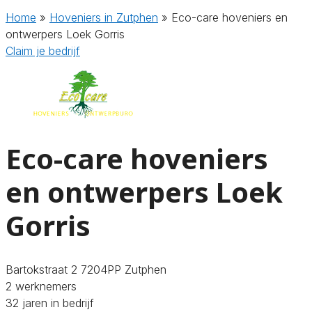
Home
»
Hoveniers in Zutphen
»
Eco-care hoveniers en
ontwerpers Loek Gorris
Claim je bedrijf
Eco-care hoveniers
en ontwerpers Loek
Gorris
Bartokstraat 2 7204PP Zutphen
2 werknemers
32 jaren in bedrijf