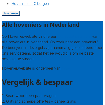
Hoveniers in Olburgen
Toon meer
Alle hoveniers in Nederland
Op Hovenier.website vind je een
compleet overzicht
van
alle hoveniers in Nederland. Op zoek naar een hovenier?
De bedrijven in deze gids zijn handmatig geselecteerd door
ons serviceteam, zodat het eenvoudig is om de beste
hovenier te vinden.
Hovenier.website is onderdeel van
Avato
Vergelijk & bespaar
1. Beantwoord een paar vragen
2. Ontvang scherpe offertes – geheel gratis