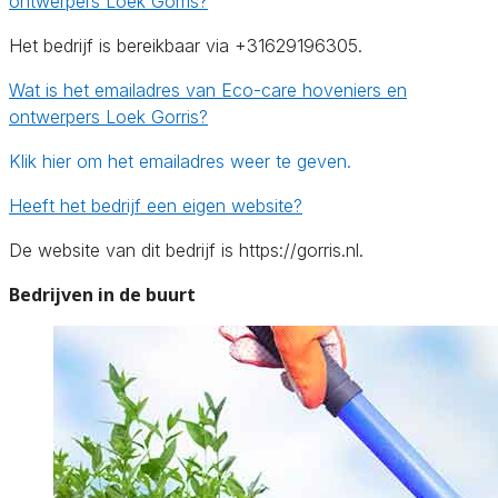
ontwerpers Loek Gorris?
Het bedrijf is bereikbaar via +31629196305.
Wat is het emailadres van Eco-care hoveniers en
ontwerpers Loek Gorris?
Klik hier om het emailadres weer te geven.
Heeft het bedrijf een eigen website?
De website van dit bedrijf is https://gorris.nl.
Bedrijven in de buurt