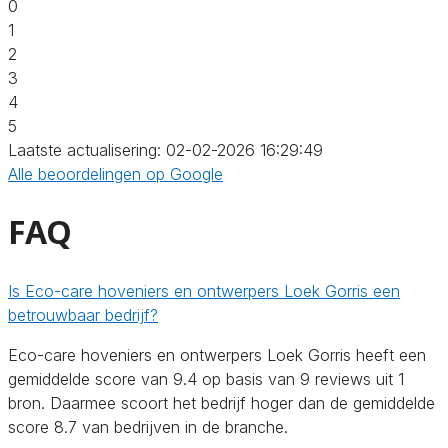
0
1
2
3
4
5
Laatste actualisering: 02-02-2026 16:29:49
Alle beoordelingen op Google
FAQ
Is Eco-care hoveniers en ontwerpers Loek Gorris een
betrouwbaar bedrijf?
Eco-care hoveniers en ontwerpers Loek Gorris heeft een
gemiddelde score van 9.4 op basis van 9 reviews uit 1
bron. Daarmee scoort het bedrijf hoger dan de gemiddelde
score 8.7 van bedrijven in de branche.