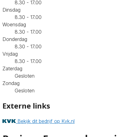
8.30 - 17.00
Dinsdag
8.30 - 17.00
Woensdag
8.30 - 17.00
Donderdag
8.30 - 17.00
Vrijdag
8.30 - 17.00
Zaterdag
Gesloten
Zondag
Gesloten
Externe links
Bekijk dit bedrijf op Kvk.nl