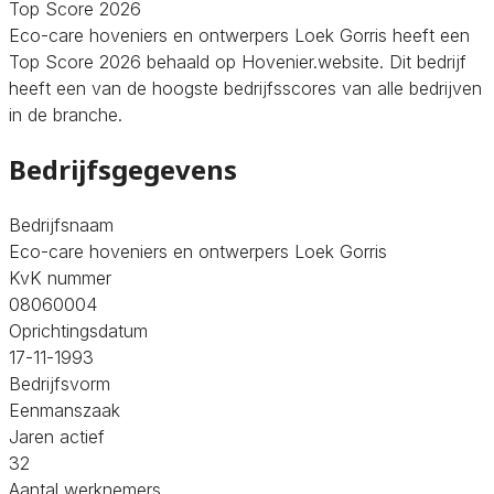
Top Score 2026
Eco-care hoveniers en ontwerpers Loek Gorris heeft een
Top Score 2026 behaald op Hovenier.website. Dit bedrijf
heeft een van de hoogste bedrijfsscores van alle bedrijven
in de branche.
Bedrijfsgegevens
Bedrijfsnaam
Eco-care hoveniers en ontwerpers Loek Gorris
KvK nummer
08060004
Oprichtingsdatum
17-11-1993
Bedrijfsvorm
Eenmanszaak
Jaren actief
32
Aantal werknemers