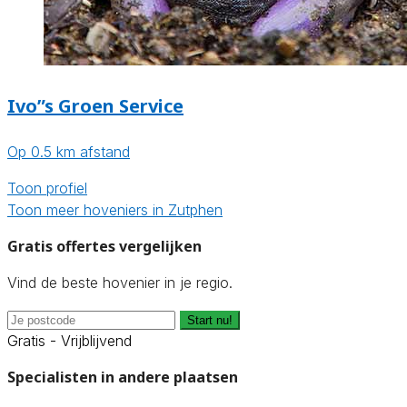
Ivo”s Groen Service
Op 0.5 km afstand
Toon profiel
Toon meer hoveniers in Zutphen
Gratis offertes vergelijken
Vind de beste hovenier in je regio.
Start nu!
Gratis - Vrijblijvend
Specialisten in andere plaatsen