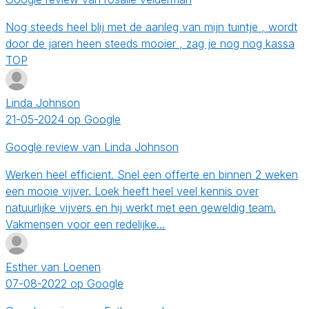
Nog steeds heel blij met de aanleg van mijn tuintje , wordt
door de jaren heen steeds mooier , zag je nog nog kassa
TOP
Linda Johnson
21-05-2024 op Google
Google review van Linda Johnson
Werken heel efficient. Snel een offerte en binnen 2 weken
een mooie vijver. Loek heeft heel veel kennis over
natuurlijke vijvers en hij werkt met een geweldig team.
Vakmensen voor een redelijke…
Esther van Loenen
07-08-2022 op Google