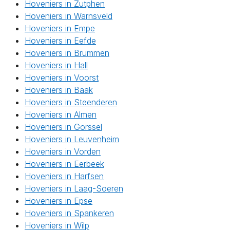
Hoveniers in Zutphen
Hoveniers in Warnsveld
Hoveniers in Empe
Hoveniers in Eefde
Hoveniers in Brummen
Hoveniers in Hall
Hoveniers in Voorst
Hoveniers in Baak
Hoveniers in Steenderen
Hoveniers in Almen
Hoveniers in Gorssel
Hoveniers in Leuvenheim
Hoveniers in Vorden
Hoveniers in Eerbeek
Hoveniers in Harfsen
Hoveniers in Laag-Soeren
Hoveniers in Epse
Hoveniers in Spankeren
Hoveniers in Wilp