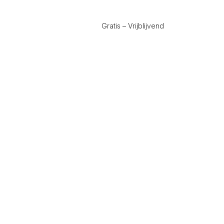
Gratis – Vrijblijvend