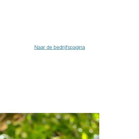
Naar de bedrijfspagina