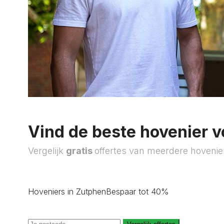
Vind de beste hovenier v
Vergelijk
gratis
offertes van meerdere hovenie
Hoveniers in Zutphen
Bespaar tot 40%