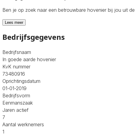
Ben je op zoek naar een betrouwbare hovenier bij jou uit 
Lees meer
Bedrijfsgegevens
Bedrijfsnaam
In goede aarde hovenier
KvK nummer
73480916
Oprichtingsdatum
01-01-2019
Bedrijfsvorm
Eenmanszaak
Jaren actief
7
Aantal werknemers
1