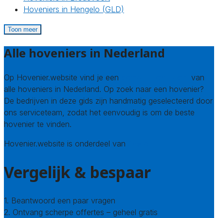
Hoveniers in Hengelo (GLD)
Toon meer
Alle hoveniers in Nederland
Op Hovenier.website vind je een
compleet overzicht
van
alle hoveniers in Nederland. Op zoek naar een hovenier?
De bedrijven in deze gids zijn handmatig geselecteerd door
ons serviceteam, zodat het eenvoudig is om de beste
hovenier te vinden.
Hovenier.website is onderdeel van
Avato
Vergelijk & bespaar
1. Beantwoord een paar vragen
2. Ontvang scherpe offertes – geheel gratis