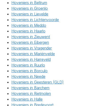
Hoveniers in Beltrum
Hoveniers in Groenlo
Hoveniers in Lievelde
Hoveniers in Lichtenvoorde
Hoveniers in Meddo
Hoveniers in Haarlo
Hoveniers in Zieuwent
Hoveniers in Eibergen
Hoveniers in Vragender
Hoveniers in Mariënvelde
Hoveniers in Harreveld
Hoveniers in Ruurlo
Hoveniers in Borculo
Hoveniers in Neede
Hoveniers in Geesteren (GLD)
Hoveniers in Barchem
Hoveniers in Rietmolen
Hoveniers in Halle
Hoveniers in Bredevoort