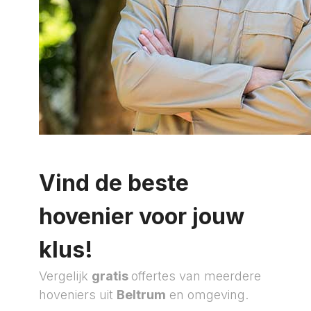
Vind de beste
hovenier voor jouw
klus!
Vergelijk
gratis
offertes van meerdere
hoveniers uit
Beltrum
en omgeving.