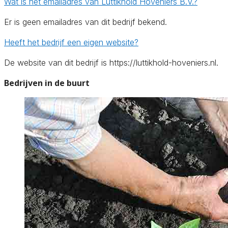
Wat is het emailadres van Luttikhold Hoveniers B.V.?
Er is geen emailadres van dit bedrijf bekend.
Heeft het bedrijf een eigen website?
De website van dit bedrijf is https://luttikhold-hoveniers.nl.
Bedrijven in de buurt