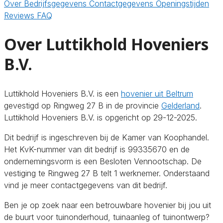
Over
Bedrijfsgegevens
Contactgegevens
Openingstijden
Reviews
FAQ
Over Luttikhold Hoveniers
B.V.
Luttikhold Hoveniers B.V. is een
hovenier uit Beltrum
gevestigd op Ringweg 27 B in de provincie
Gelderland
.
Luttikhold Hoveniers B.V. is opgericht op 29-12-2025.
Dit bedrijf is ingeschreven bij de Kamer van Koophandel.
Het KvK-nummer van dit bedrijf is 99335670 en de
ondernemingsvorm is een Besloten Vennootschap. De
vestiging te Ringweg 27 B telt 1 werknemer. Onderstaand
vind je meer contactgegevens van dit bedrijf.
Ben je op zoek naar een betrouwbare hovenier bij jou uit
de buurt voor tuinonderhoud, tuinaanleg of tuinontwerp?