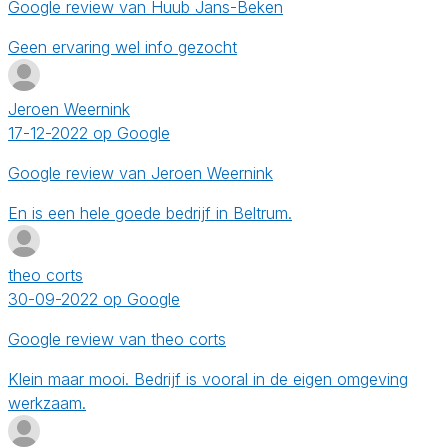
Google review van Huub Jans-Beken
Geen ervaring wel info gezocht
Jeroen Weernink
17-12-2022 op Google
Google review van Jeroen Weernink
En is een hele goede bedrijf in Beltrum.
theo corts
30-09-2022 op Google
Google review van theo corts
Klein maar mooi. Bedrijf is vooral in de eigen omgeving
werkzaam.