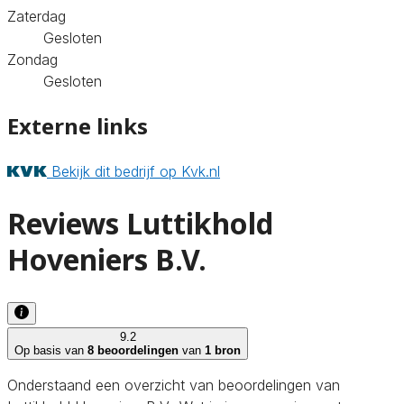
Zaterdag
Gesloten
Zondag
Gesloten
Externe links
Bekijk dit bedrijf op Kvk.nl
Reviews Luttikhold
Hoveniers B.V.
9.2
Op basis van
8 beoordelingen
van
1 bron
Onderstaand een overzicht van beoordelingen van