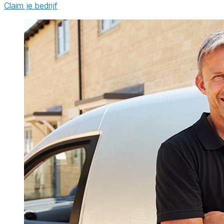
Claim je bedrijf