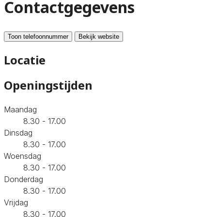
Contactgegevens
Toon telefoonnummer
Bekijk website
Locatie
Openingstijden
Maandag
8.30 - 17.00
Dinsdag
8.30 - 17.00
Woensdag
8.30 - 17.00
Donderdag
8.30 - 17.00
Vrijdag
8.30 - 17.00