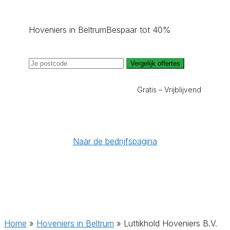
Hoveniers in Beltrum
Bespaar tot 40%
Vergelijk offertes
Gratis – Vrijblijvend
Naar de bedrijfspagina
Home
»
Hoveniers in Beltrum
»
Luttikhold Hoveniers B.V.