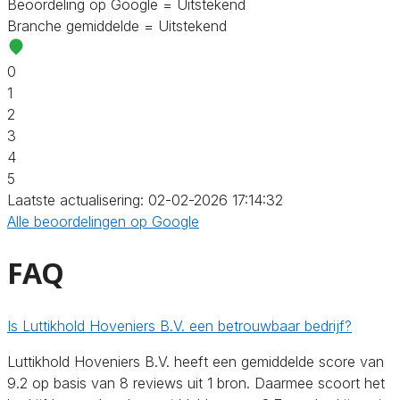
Beoordeling op Google = Uitstekend
Branche gemiddelde = Uitstekend
0
1
2
3
4
5
Laatste actualisering: 02-02-2026 17:14:32
Alle beoordelingen op Google
FAQ
Is Luttikhold Hoveniers B.V. een betrouwbaar bedrijf?
Luttikhold Hoveniers B.V. heeft een gemiddelde score van
9.2 op basis van 8 reviews uit 1 bron. Daarmee scoort het