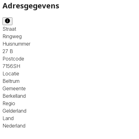
Adresgegevens
Straat
Ringweg
Huisnummer
27 B
Postcode
7156SH
Locatie
Beltrum
Gemeente
Berkelland
Regio
Gelderland
Land
Nederland