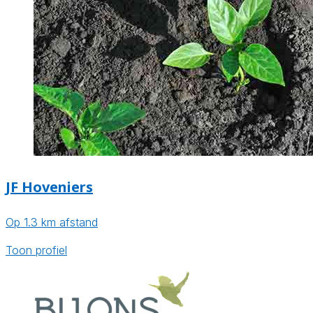
JF Hoveniers
Op 1.3 km afstand
Toon profiel