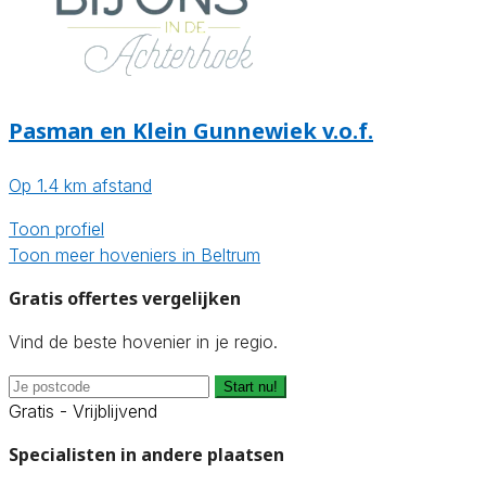
Pasman en Klein Gunnewiek v.o.f.
Op 1.4 km afstand
Toon profiel
Toon meer hoveniers in Beltrum
Gratis offertes vergelijken
Vind de beste hovenier in je regio.
Start nu!
Gratis - Vrijblijvend
Specialisten in andere plaatsen