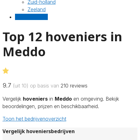
Zuid-holland
Zeeland
Gratis offertes
Top 12 hoveniers in
Meddo
9.7
(uit 10) op basis van
210
reviews
Vergelijk
hoveniers
in
Meddo
en omgeving. Bekijk
beoordelingen, prijzen en beschikbaarheid.
Toon het bedrijvenoverzicht
Vergelijk hoveniersbedrijven