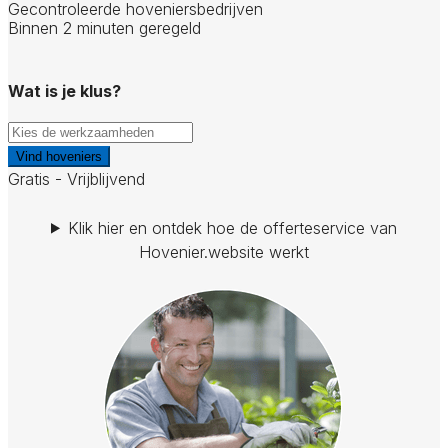
Gecontroleerde hoveniersbedrijven
Binnen 2 minuten geregeld
Wat is je klus?
Vind hoveniers
Gratis - Vrijblijvend
Klik hier en ontdek hoe de offerteservice van
Hovenier.website werkt