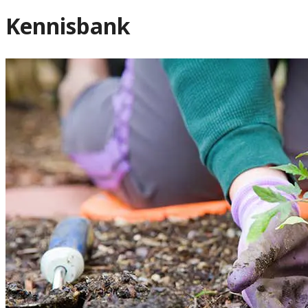
Kennisbank