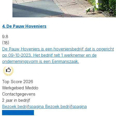
4.
De Pauw Hoveniers
9.8
(18)
De Pauw Hoveniers is een hoveniersbedrijf dat is opgericht
op 09-10-2023. Het bedrijf telt 1 werknemer en de
ondernemingsvorm is een Eenmanszaak.
Top Score 2026
Werkgebied Meddo
Contactgegevens
2 jaar in bedrijf
Bezoek bedrijfspagina
Bezoek bedrijfspagina
Vergelijk offertes