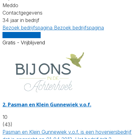
Meddo
Contactgegevens
34 jaar in bedrijf
Bezoek bedrijfspagina
Bezoek bedrijfspagina
Vergelijk offertes
Gratis - Vrijblijvend
2.
Pasman en Klein Gunnewiek v.o.f.
10
(43)
Pasman en Klein Gunnewiek v.o.f. is een hoveniersbedrijf