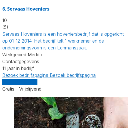
6.
Servaas Hoveniers
10
(5)
Servaas Hoveniers is een hoveniersbedrijf dat is opgericht
op 01-12-2014. Het bedrijf telt 1 werknemer en de
ondernemingsvorm is een Eenmanszaak.
Werkgebied Meddo
Contactgegevens
11 jaar in bedrijf
Bezoek bedrijfspagina
Bezoek bedrijfspagina
Vergelijk offertes
Gratis - Vrijblijvend