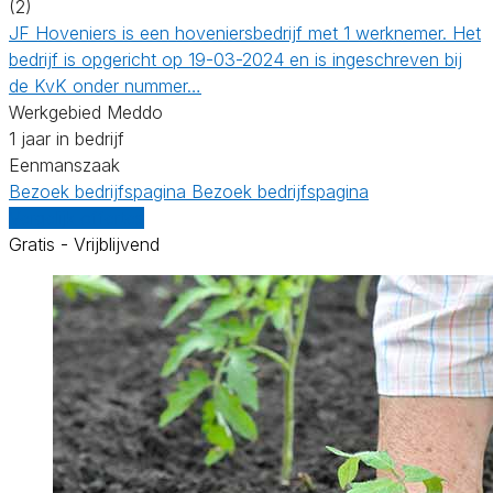
(2)
JF Hoveniers is een hoveniersbedrijf met 1 werknemer. Het
bedrijf is opgericht op 19-03-2024 en is ingeschreven bij
de KvK onder nummer…
Werkgebied Meddo
1 jaar in bedrijf
Eenmanszaak
Bezoek bedrijfspagina
Bezoek bedrijfspagina
Vergelijk offertes
Gratis - Vrijblijvend