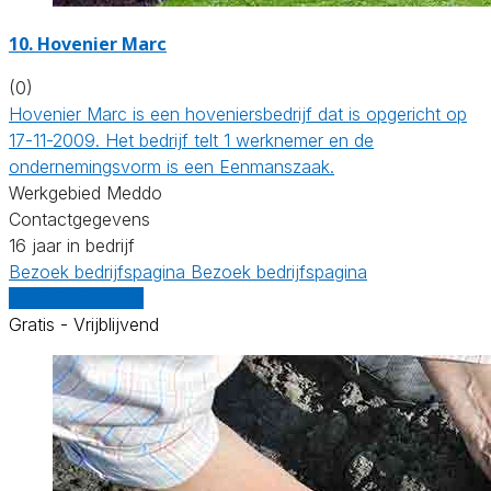
10.
Hovenier Marc
(0)
Hovenier Marc is een hoveniersbedrijf dat is opgericht op
17-11-2009. Het bedrijf telt 1 werknemer en de
ondernemingsvorm is een Eenmanszaak.
Werkgebied Meddo
Contactgegevens
16 jaar in bedrijf
Bezoek bedrijfspagina
Bezoek bedrijfspagina
Vergelijk offertes
Gratis - Vrijblijvend