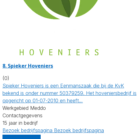
8.
Spieker Hoveniers
(0)
Spieker Hoveniers is een Eenmanszaak die bij de KvK
bekend is onder nummer 50379259. Het hoveniersbedrijf is
opgericht op 01-07-2010 en heeft…
Werkgebied Meddo
Contactgegevens
15 jaar in bedrijf
Bezoek bedrijfspagina
Bezoek bedrijfspagina
Vergelijk offertes