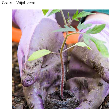
Gratis - Vrijblijvend