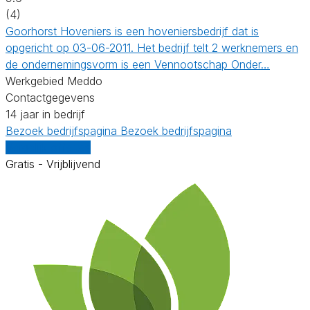
(4)
Goorhorst Hoveniers is een hoveniersbedrijf dat is
opgericht op 03-06-2011. Het bedrijf telt 2 werknemers en
de ondernemingsvorm is een Vennootschap Onder…
Werkgebied Meddo
Contactgegevens
14 jaar in bedrijf
Bezoek bedrijfspagina
Bezoek bedrijfspagina
Vergelijk offertes
Gratis - Vrijblijvend