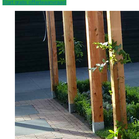
Start gratis offerteaanvraag!