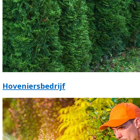
Hoveniersbedrijf