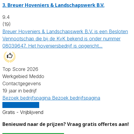
3.
Breuer Hoveniers & Landschapswerk B.V.
9.4
(19)
Breuer Hoveniers & Landschapswerk B.V. is een Besloten
Vennootschap die bij de KvK bekend is onder nummer
08039647. Het hoveniersbedrijf is opgericht…
Top Score 2026
Werkgebied Meddo
Contactgegevens
19 jaar in bedrijf
Bezoek bedrijfspagina
Bezoek bedrijfspagina
Vergelijk offertes
Gratis - Vrijblijvend
Benieuwd naar de prijzen? Vraag gratis offertes aan!