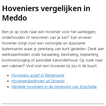
Hoveniers vergelijken in
Meddo
Ben je op zoek naar een hovenier voor het aanleggen,
onderhouden of renoveren van je tuin? Een ervaren
hovenier zorgt voor een verzorgde en duurzame
buitenruimte waar je jarenlang van kunt genieten. Denk aan
werkzaamheden zoals tuinaanleg, bestrating, beplanting,
boomverzorging of periodiek tuinonderhoud. Op zoek naar
een vakman? Vind snel een hovenier bij jou in de buurt:
Hoveniers actief in Winterswijk
Hoveniersbedrijven uit Groenlo
Vergelijk hoveniers in de omgeving van Enschede