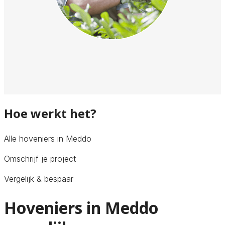
Hoe werkt het?
Alle hoveniers in Meddo
Omschrijf je project
Vergelijk & bespaar
Hoveniers in Meddo