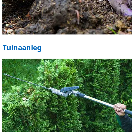
Tuinaanleg