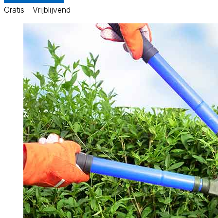
Gratis - Vrijblijvend