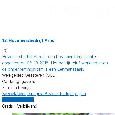
13.
Hoveniersbedrijf Arno
(0)
Hoveniersbedrijf Arno is een hoveniersbedrijf dat is
opgericht op 08-10-2018. Het bedrijf telt 1 werknemer en
de ondernemingsvorm is een Eenmanszaak.
Werkgebied Geesteren (GLD)
Contactgegevens
7 jaar in bedrijf
Bezoek bedrijfspagina
Bezoek bedrijfspagina
Vergelijk offertes
Gratis - Vrijblijvend