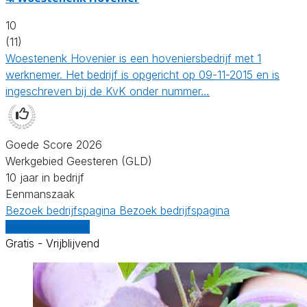
10
(11)
Woestenenk Hovenier is een hoveniersbedrijf met 1
werknemer. Het bedrijf is opgericht op 09-11-2015 en is
ingeschreven bij de KvK onder nummer…
Goede Score 2026
Werkgebied Geesteren (GLD)
10 jaar in bedrijf
Eenmanszaak
Bezoek bedrijfspagina
Bezoek bedrijfspagina
Vergelijk offertes
Gratis - Vrijblijvend