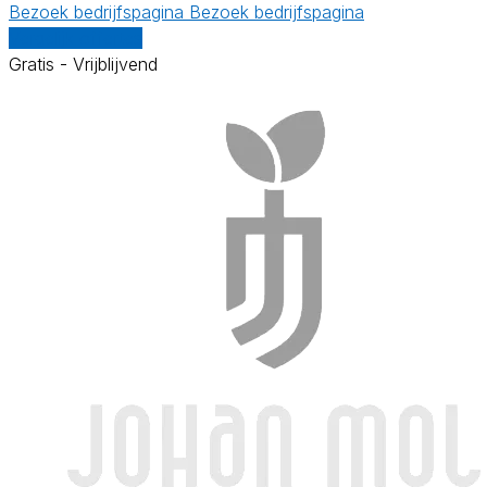
Bezoek bedrijfspagina
Bezoek bedrijfspagina
Vergelijk offertes
Gratis - Vrijblijvend