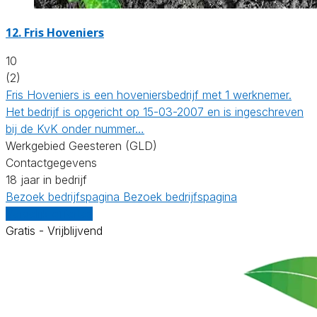
12.
Fris Hoveniers
10
(2)
Fris Hoveniers is een hoveniersbedrijf met 1 werknemer.
Het bedrijf is opgericht op 15-03-2007 en is ingeschreven
bij de KvK onder nummer…
Werkgebied Geesteren (GLD)
Contactgegevens
18 jaar in bedrijf
Bezoek bedrijfspagina
Bezoek bedrijfspagina
Vergelijk offertes
Gratis - Vrijblijvend