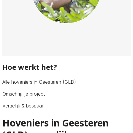
Hoe werkt het?
Alle hoveniers in Geesteren (GLD)
Omschrijf je project
Vergelijk & bespaar
Hoveniers in Geesteren