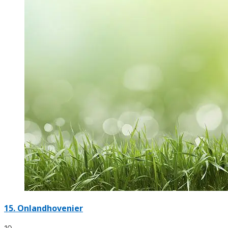
15.
Onlandhovenier