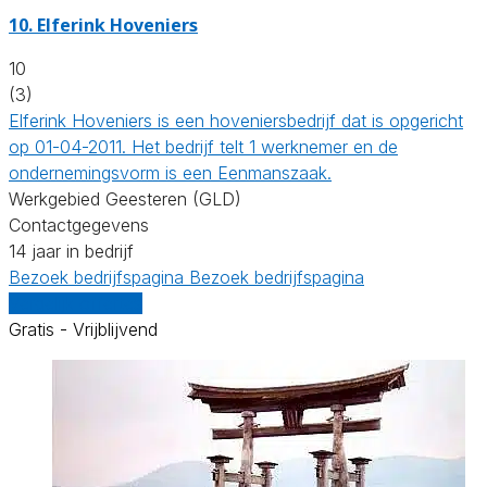
10.
Elferink Hoveniers
10
(3)
Elferink Hoveniers is een hoveniersbedrijf dat is opgericht
op 01-04-2011. Het bedrijf telt 1 werknemer en de
ondernemingsvorm is een Eenmanszaak.
Werkgebied Geesteren (GLD)
Contactgegevens
14 jaar in bedrijf
Bezoek bedrijfspagina
Bezoek bedrijfspagina
Vergelijk offertes
Gratis - Vrijblijvend