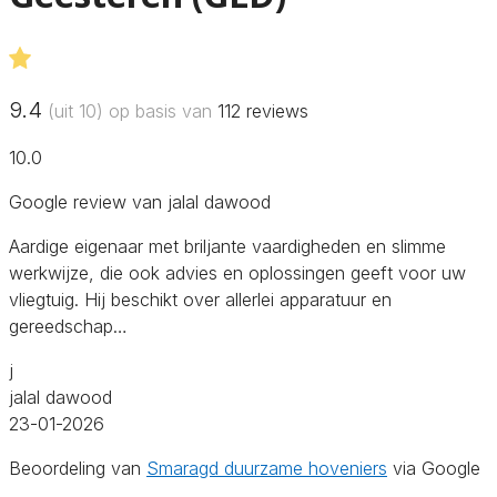
9.4
(uit 10) op basis van
112
reviews
10.0
Google review van jalal dawood
Aardige eigenaar met briljante vaardigheden en slimme
werkwijze, die ook advies en oplossingen geeft voor uw
vliegtuig. Hij beschikt over allerlei apparatuur en
gereedschap…
j
jalal dawood
23-01-2026
Beoordeling van
Smaragd duurzame hoveniers
via Google