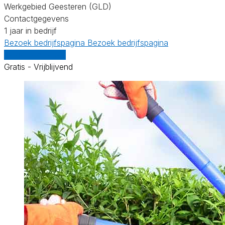
Werkgebied Geesteren (GLD)
Contactgegevens
1 jaar in bedrijf
Bezoek bedrijfspagina
Bezoek bedrijfspagina
Vergelijk offertes
Gratis - Vrijblijvend