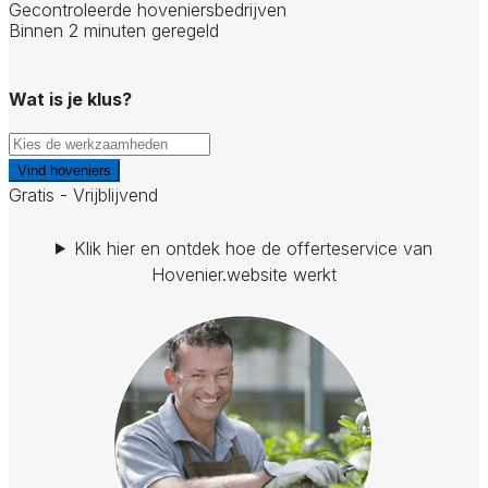
Gecontroleerde hoveniersbedrijven
Binnen 2 minuten geregeld
Wat is je klus?
Vind hoveniers
Gratis - Vrijblijvend
Klik hier en ontdek hoe de offerteservice van
Hovenier.website werkt