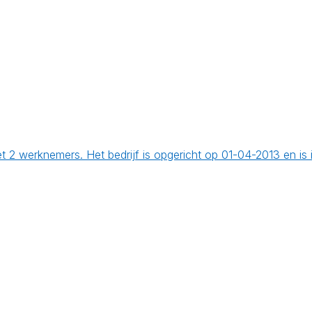
t 2 werknemers. Het bedrijf is opgericht op 01-04-2013 en is