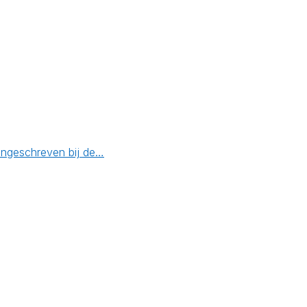
 ingeschreven bij de…