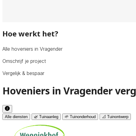
Hoe werkt het?
Alle hoveniers in Vragender
Omschrijf je project
Vergelijk & bespaar
Hoveniers in Vragender verg
Alle diensten
🌿 Tuinaanleg
🌱 Tuinonderhoud
📐 Tuinontwerp