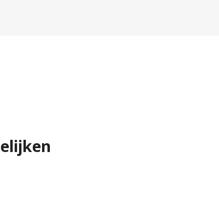
elijken