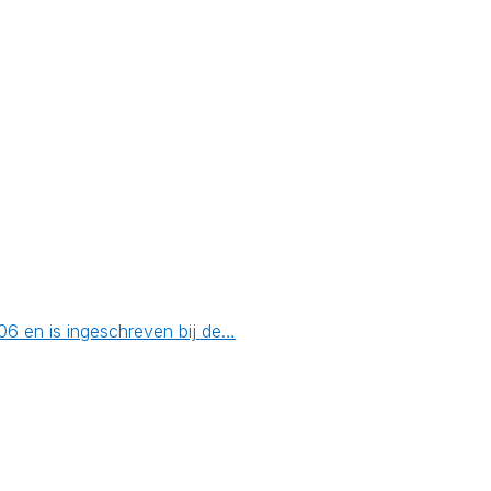
06 en is ingeschreven bij de…