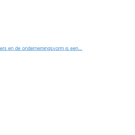
emers en de ondernemingsvorm is een…