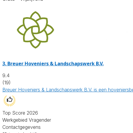
3.
Breuer Hoveniers & Landschapswerk B.V.
9.4
(19)
Breuer Hoveniers & Landschapswerk B.V. is een hoveniersbed
Top Score 2026
Werkgebied Vragender
Contactgegevens