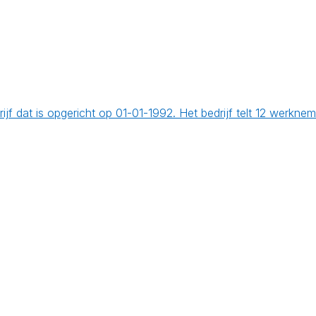
jf dat is opgericht op 01-01-1992. Het bedrijf telt 12 werkn