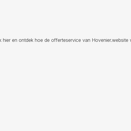
ik hier en ontdek hoe de offerteservice van Hovenier.website 