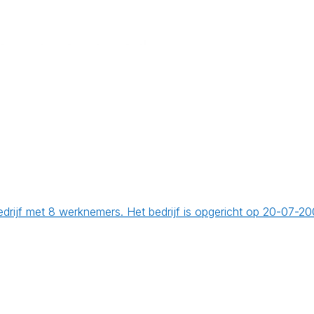
rijf met 8 werknemers. Het bedrijf is opgericht op 20-07-20