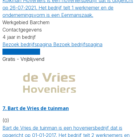
Kolkman Hoveniers is een hoveniersbedrijf dat is opgericht
op 26-07-2021. Het bedrijf telt 1 werknemer en de
ondernemingsvorm is een Eenmanszaak.
Werkgebied Barchem
Contactgegevens
4 jaar in bedrijf
Bezoek bedrijfspagina
Bezoek bedrijfspagina
Vergelijk offertes
Gratis - Vrijblijvend
7.
Bart de Vries de tuinman
(0)
Bart de Vries de tuinman is een hoveniersbedrijf dat is
opgericht op 01-01-2017. Het bedrijf telt 2 werknemers en