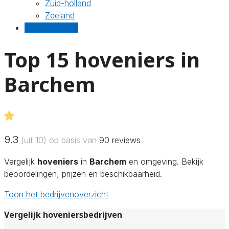
Zuid-holland
Zeeland
Gratis offertes
Top 15 hoveniers in
Barchem
9.3
(uit 10) op basis van
90
reviews
Vergelijk
hoveniers
in
Barchem
en omgeving. Bekijk
beoordelingen, prijzen en beschikbaarheid.
Toon het bedrijvenoverzicht
Vergelijk hoveniersbedrijven