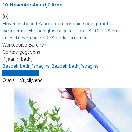
10.
Hoveniersbedrijf Arno
(0)
Hoveniersbedrijf Arno is een hoveniersbedrijf met 1
werknemer. Het bedrijf is opgericht op 08-10-2018 en is
ingeschreven bij de KvK onder nummer…
Werkgebied Barchem
Contactgegevens
7 jaar in bedrijf
Bezoek bedrijfspagina
Bezoek bedrijfspagina
Vergelijk offertes
Gratis - Vrijblijvend