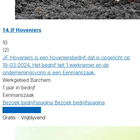
14.
JF Hoveniers
10
(2)
JF Hoveniers is een hoveniersbedrijf dat is opgericht op
19-03-2024. Het bedrijf telt 1 werknemer en de
ondernemingsvorm is een Eenmanszaak.
Werkgebied Barchem
1 jaar in bedrijf
Eenmanszaak
Bezoek bedrijfspagina
Bezoek bedrijfspagina
Vergelijk offertes
Gratis - Vrijblijvend