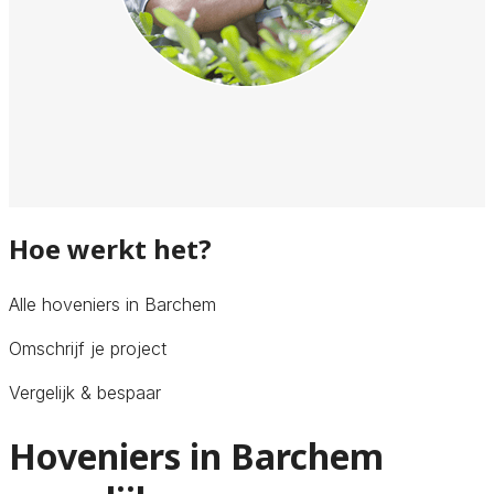
Hoe werkt het?
Alle hoveniers in Barchem
Omschrijf je project
Vergelijk & bespaar
Hoveniers in Barchem