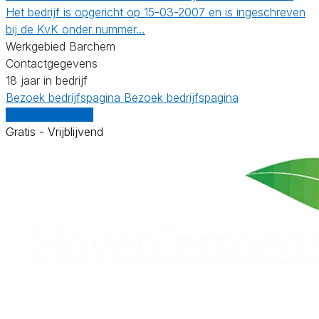
Het bedrijf is opgericht op 15-03-2007 en is ingeschreven
bij de KvK onder nummer…
Werkgebied Barchem
Contactgegevens
18 jaar in bedrijf
Bezoek bedrijfspagina
Bezoek bedrijfspagina
Vergelijk offertes
Gratis - Vrijblijvend