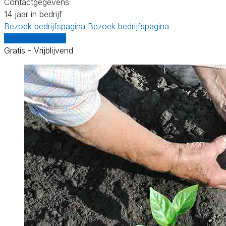
Contactgegevens
14 jaar in bedrijf
Bezoek bedrijfspagina
Bezoek bedrijfspagina
Vergelijk offertes
Gratis - Vrijblijvend