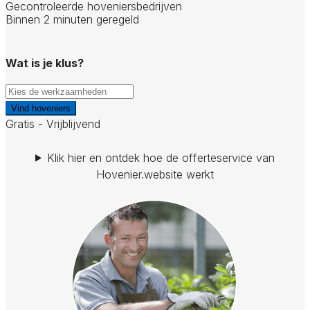
Gecontroleerde hoveniersbedrijven
Binnen 2 minuten geregeld
Wat is je klus?
Vind hoveniers
Gratis - Vrijblijvend
Klik hier en ontdek hoe de offerteservice van
Hovenier.website werkt