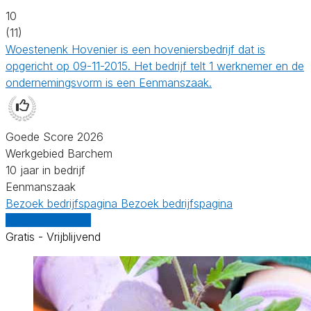
10
(11)
Woestenenk Hovenier is een hoveniersbedrijf dat is
opgericht op 09-11-2015. Het bedrijf telt 1 werknemer en de
ondernemingsvorm is een Eenmanszaak.
Goede Score 2026
Werkgebied Barchem
10 jaar in bedrijf
Eenmanszaak
Bezoek bedrijfspagina
Bezoek bedrijfspagina
Vergelijk offertes
Gratis - Vrijblijvend