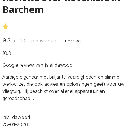
Barchem
9.3
(uit 10) op basis van
90
reviews
10.0
Google review van jalal dawood
Aardige eigenaar met briljante vaardigheden en slimme
werkwijze, die ook advies en oplossingen geeft voor uw
vliegtuig. Hij beschikt over allerlei apparatuur en
gereedschap…
j
jalal dawood
23-01-2026