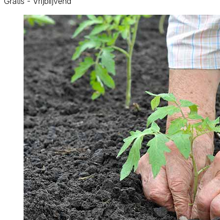
Gratis - Vrijblijvend