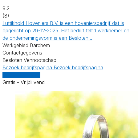
9.2
(8)
Luttikhold Hoveniers B.V. is een hoveniersbedrijf dat is
opgericht op 29-12-2025. Het bedrijf telt 1 werknemer en
de ondernemingsvorm is een Besloten…
Werkgebied Barchem
Contactgegevens
Besloten Vennootschap
Bezoek bedrijfspagina
Bezoek bedrijfspagina
Vergelijk offertes
Gratis - Vrijblijvend