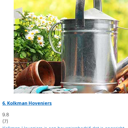
6.
Kolkman Hoveniers
9.8
(7)