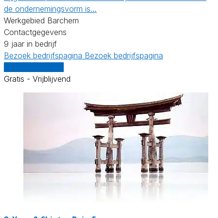
de ondernemingsvorm is…
Werkgebied Barchem
Contactgegevens
9 jaar in bedrijf
Bezoek bedrijfspagina
Bezoek bedrijfspagina
Vergelijk offertes
Gratis - Vrijblijvend