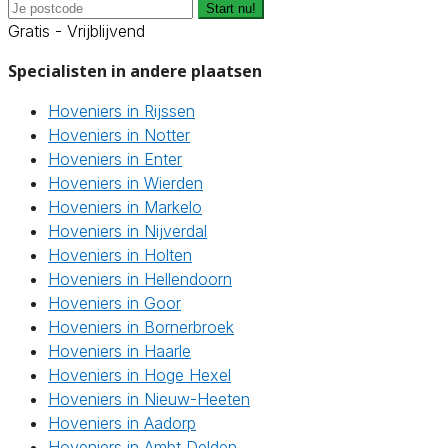
Start nu!
Gratis - Vrijblijvend
Specialisten in andere plaatsen
Hoveniers in Rijssen
Hoveniers in Notter
Hoveniers in Enter
Hoveniers in Wierden
Hoveniers in Markelo
Hoveniers in Nijverdal
Hoveniers in Holten
Hoveniers in Hellendoorn
Hoveniers in Goor
Hoveniers in Bornerbroek
Hoveniers in Haarle
Hoveniers in Hoge Hexel
Hoveniers in Nieuw-Heeten
Hoveniers in Aadorp
Hoveniers in Ambt Delden