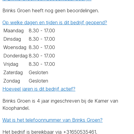
Brinks Groen heeft nog geen beoordelingen.
Op welke dagen en tijden is dit bedrijf geopend?
Maandag
8.30 - 17.00
Dinsdag
8.30 - 17.00
Woensdag
8.30 - 17.00
Donderdag
8.30 - 17.00
Vrijdag
8.30 - 17.00
Zaterdag
Gesloten
Zondag
Gesloten
Hoeveel jaren is dit bedrijf actief?
Brinks Groen is 4 jaar ingeschreven bij de Kamer van
Koophandel.
Wat is het telefoonnummer van Brinks Groen?
Het bedrijf is bereikbaar via +31650535461.