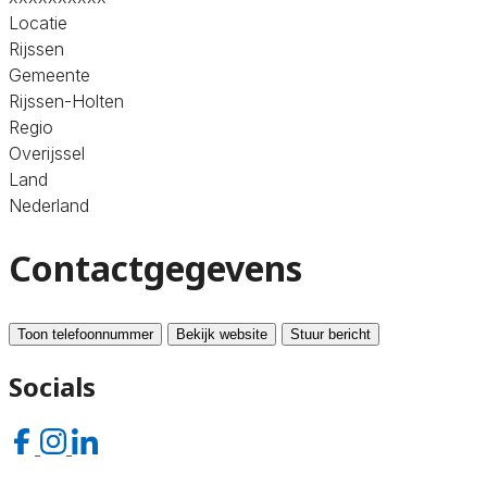
Locatie
Rijssen
Gemeente
Rijssen-Holten
Regio
Overijssel
Land
Nederland
Contactgegevens
Toon telefoonnummer
Bekijk website
Stuur bericht
Socials