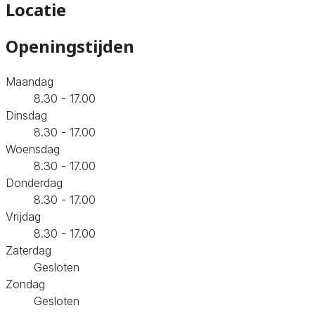
Locatie
Openingstijden
Maandag
8.30 - 17.00
Dinsdag
8.30 - 17.00
Woensdag
8.30 - 17.00
Donderdag
8.30 - 17.00
Vrijdag
8.30 - 17.00
Zaterdag
Gesloten
Zondag
Gesloten