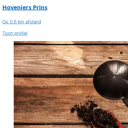
Hoveniers Prins
Op 0.6 km afstand
Toon profiel