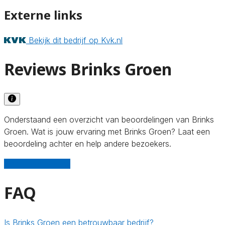
Externe links
Bekijk dit bedrijf op Kvk.nl
Reviews Brinks Groen
Onderstaand een overzicht van beoordelingen van Brinks
Groen. Wat is jouw ervaring met Brinks Groen? Laat een
beoordeling achter en help andere bezoekers.
Schrijf een review
FAQ
Is Brinks Groen een betrouwbaar bedrijf?