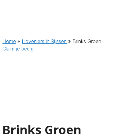
Home
»
Hoveniers in Rijssen
»
Brinks Groen
Claim je bedrijf
Brinks Groen