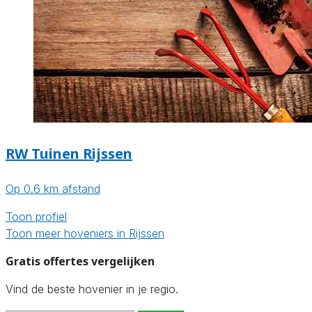
RW Tuinen Rijssen
Op 0.6 km afstand
Toon profiel
Toon meer hoveniers in Rijssen
Gratis offertes vergelijken
Vind de beste hovenier in je regio.