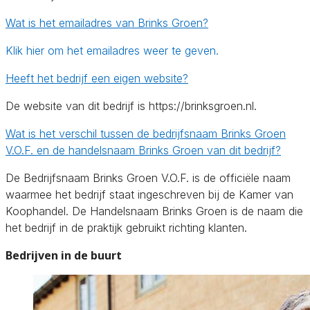
Wat is het emailadres van Brinks Groen?
Klik hier om het emailadres weer te geven.
Heeft het bedrijf een eigen website?
De website van dit bedrijf is https://brinksgroen.nl.
Wat is het verschil tussen de bedrijfsnaam Brinks Groen
V.O.F. en de handelsnaam Brinks Groen van dit bedrijf?
De Bedrijfsnaam Brinks Groen V.O.F. is de officiële naam
waarmee het bedrijf staat ingeschreven bij de Kamer van
Koophandel. De Handelsnaam Brinks Groen is de naam die
het bedrijf in de praktijk gebruikt richting klanten.
Bedrijven in de buurt