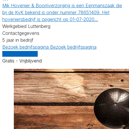
Mik Hovenier & Boomverzorging is een Eenmanszaak die
bij de KvK bekend is onder nummer 78651409. Het
hoveniersbedrijf is opgericht op 01-07-2020…
Werkgebied Luttenberg
Contactgegevens
5 jaar in bedrijf
Bezoek bedrijfspagina
Bezoek bedrijfspagina
Vergelijk offertes
Gratis - Vrijblijvend