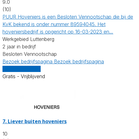
9.0
(10)
PUUR Hoveniers is een Besloten Vennootschap die bij de
KvK bekend is onder nummer 89594045. Het
hoveniersbedrijf is opgericht op 16-03-2023 en…
Werkgebied Luttenberg
2 jaar in bedrijf
Besloten Vennootschap
Bezoek bedrijfspagina
Bezoek bedrijfspagina
Vergelijk offertes
Gratis - Vrijblijvend
7.
Liever buiten hoveniers
10