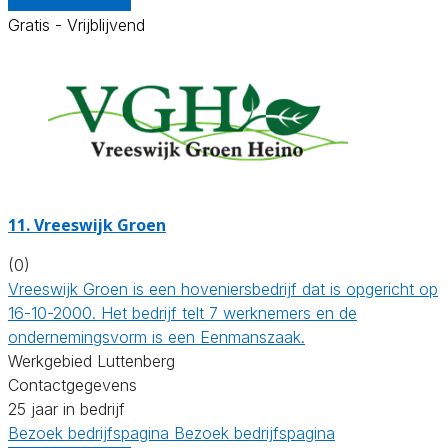
Vergelijk offertes
Gratis - Vrijblijvend
11.
Vreeswijk Groen
(0)
Vreeswijk Groen is een hoveniersbedrijf dat is opgericht op
16-10-2000. Het bedrijf telt 7 werknemers en de
ondernemingsvorm is een Eenmanszaak.
Werkgebied Luttenberg
Contactgegevens
25 jaar in bedrijf
Bezoek bedrijfspagina
Bezoek bedrijfspagina