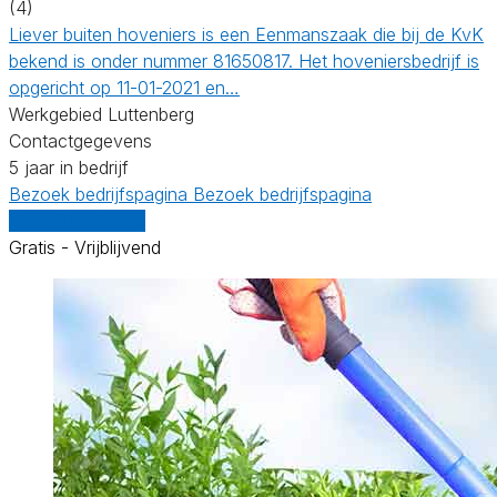
(4)
Liever buiten hoveniers is een Eenmanszaak die bij de KvK
bekend is onder nummer 81650817. Het hoveniersbedrijf is
opgericht op 11-01-2021 en…
Werkgebied Luttenberg
Contactgegevens
5 jaar in bedrijf
Bezoek bedrijfspagina
Bezoek bedrijfspagina
Vergelijk offertes
Gratis - Vrijblijvend