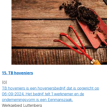
15.
TB hoveniers
(0)
TB hoveniers is een hoveniersbedrijf dat is opgericht op
06-09-2024. Het bedrijf telt 1 werknemer en de
ondernemingsvorm is een Eenmanszaak.
Werkgebied Luttenberg