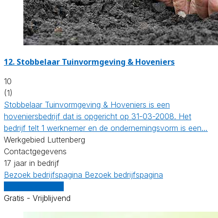
12.
Stobbelaar Tuinvormgeving & Hoveniers
10
(1)
Stobbelaar Tuinvormgeving & Hoveniers is een
hoveniersbedrijf dat is opgericht op 31-03-2008. Het
bedrijf telt 1 werknemer en de ondernemingsvorm is een…
Werkgebied Luttenberg
Contactgegevens
17 jaar in bedrijf
Bezoek bedrijfspagina
Bezoek bedrijfspagina
Vergelijk offertes
Gratis - Vrijblijvend