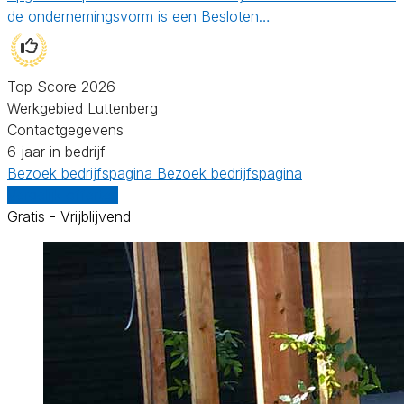
de ondernemingsvorm is een Besloten…
Top Score 2026
Werkgebied Luttenberg
Contactgegevens
6 jaar in bedrijf
Bezoek bedrijfspagina
Bezoek bedrijfspagina
Vergelijk offertes
Gratis - Vrijblijvend