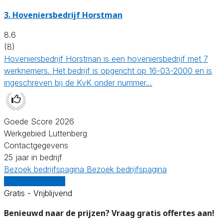
3.
Hoveniersbedrijf Horstman
8.6
(8)
Hoveniersbedrijf Horstman is een hoveniersbedrijf met 7
werknemers. Het bedrijf is opgericht op 16-03-2000 en is
ingeschreven bij de KvK onder nummer…
Goede Score 2026
Werkgebied Luttenberg
Contactgegevens
25 jaar in bedrijf
Bezoek bedrijfspagina
Bezoek bedrijfspagina
Vergelijk offertes
Gratis - Vrijblijvend
Benieuwd naar de prijzen? Vraag gratis offertes aan!