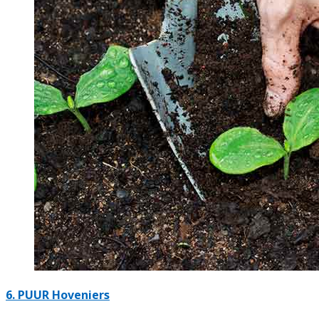
6.
PUUR Hoveniers