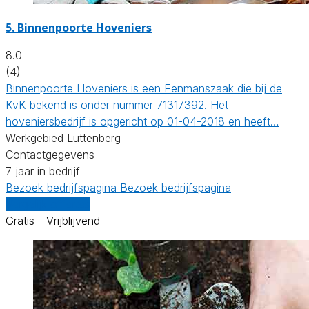
5.
Binnenpoorte Hoveniers
8.0
(4)
Binnenpoorte Hoveniers is een Eenmanszaak die bij de
KvK bekend is onder nummer 71317392. Het
hoveniersbedrijf is opgericht op 01-04-2018 en heeft…
Werkgebied Luttenberg
Contactgegevens
7 jaar in bedrijf
Bezoek bedrijfspagina
Bezoek bedrijfspagina
Vergelijk offertes
Gratis - Vrijblijvend