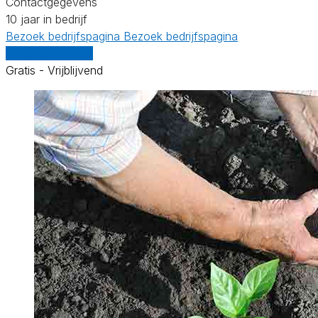
Contactgegevens
10 jaar in bedrijf
Bezoek bedrijfspagina
Bezoek bedrijfspagina
Vergelijk offertes
Gratis - Vrijblijvend