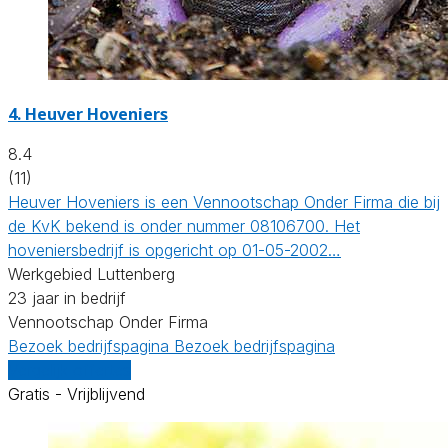
4.
Heuver Hoveniers
8.4
(11)
Heuver Hoveniers is een Vennootschap Onder Firma die bij
de KvK bekend is onder nummer 08106700. Het
hoveniersbedrijf is opgericht op 01-05-2002…
Werkgebied Luttenberg
23 jaar in bedrijf
Vennootschap Onder Firma
Bezoek bedrijfspagina
Bezoek bedrijfspagina
Vergelijk offertes
Gratis - Vrijblijvend