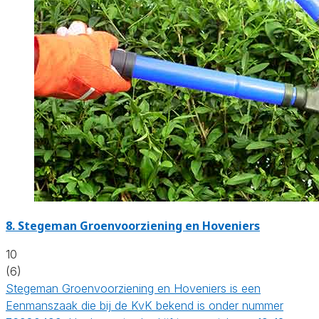
8.
Stegeman Groenvoorziening en Hoveniers
10
(6)
Stegeman Groenvoorziening en Hoveniers is een
Eenmanszaak die bij de KvK bekend is onder nummer