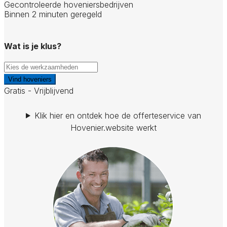
Gecontroleerde hoveniersbedrijven
Binnen 2 minuten geregeld
Wat is je klus?
Vind hoveniers
Gratis - Vrijblijvend
Klik hier en ontdek hoe de offerteservice van
Hovenier.website werkt