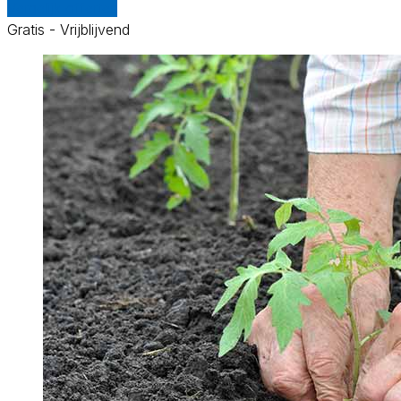
Vergelijk offertes
Gratis - Vrijblijvend