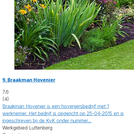
9.
Braakman Hovenier
7.6
(4)
Braakman Hovenier is een hoveniersbedrijf met 1
werknemer. Het bedrijf is opgericht op 25-04-2015 en is
ingeschreven bij de KvK onder nummer…
Werkgebied Luttenberg