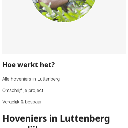
Hoe werkt het?
Alle hoveniers in Luttenberg
Omschrijf je project
Vergelijk & bespaar
Hoveniers in Luttenberg