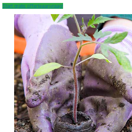
Start gratis offerteaanvraag!