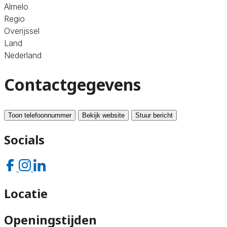
Almelo
Regio
Overijssel
Land
Nederland
Contactgegevens
Toon telefoonnummer
Bekijk website
Stuur bericht
Socials
Locatie
Openingstijden