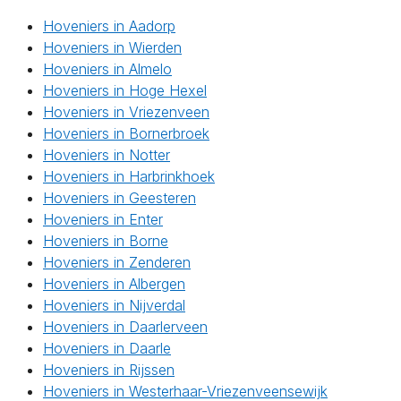
Hoveniers in Aadorp
Hoveniers in Wierden
Hoveniers in Almelo
Hoveniers in Hoge Hexel
Hoveniers in Vriezenveen
Hoveniers in Bornerbroek
Hoveniers in Notter
Hoveniers in Harbrinkhoek
Hoveniers in Geesteren
Hoveniers in Enter
Hoveniers in Borne
Hoveniers in Zenderen
Hoveniers in Albergen
Hoveniers in Nijverdal
Hoveniers in Daarlerveen
Hoveniers in Daarle
Hoveniers in Rijssen
Hoveniers in Westerhaar-Vriezenveensewijk