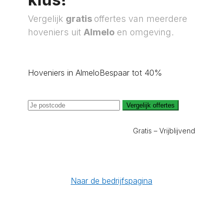
Vergelijk
gratis
offertes van meerdere
hoveniers uit
Almelo
en omgeving.
Hoveniers in Almelo
Bespaar tot 40%
Vergelijk offertes
Gratis – Vrijblijvend
Naar de bedrijfspagina