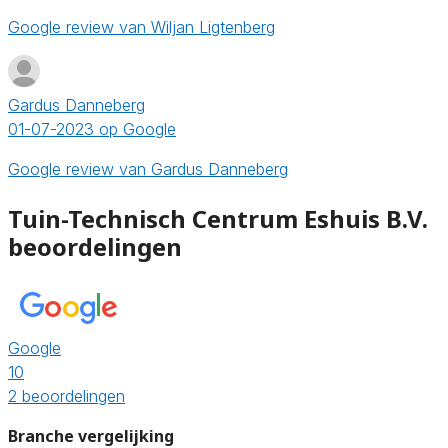
Google review van Wiljan Ligtenberg
Gardus Danneberg
01-07-2023 op Google
Google review van Gardus Danneberg
Tuin-Technisch Centrum Eshuis B.V.
beoordelingen
Google
10
2 beoordelingen
Branche vergelijking