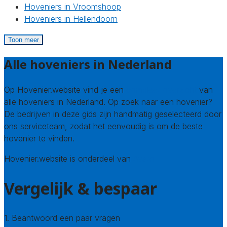
Hoveniers in Vroomshoop
Hoveniers in Hellendoorn
Toon meer
Alle hoveniers in Nederland
Op Hovenier.website vind je een
compleet overzicht
van
alle hoveniers in Nederland. Op zoek naar een hovenier?
De bedrijven in deze gids zijn handmatig geselecteerd door
ons serviceteam, zodat het eenvoudig is om de beste
hovenier te vinden.
Hovenier.website is onderdeel van
Avato
Vergelijk & bespaar
1. Beantwoord een paar vragen