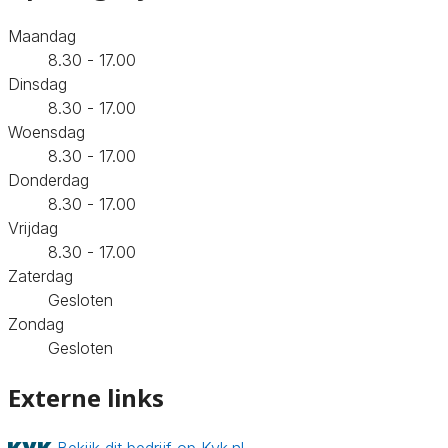
Maandag
8.30 - 17.00
Dinsdag
8.30 - 17.00
Woensdag
8.30 - 17.00
Donderdag
8.30 - 17.00
Vrijdag
8.30 - 17.00
Zaterdag
Gesloten
Zondag
Gesloten
Externe links
Bekijk dit bedrijf op Kvk.nl