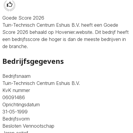
Goede Score 2026
Tuin-Technisch Centrum Eshuis B.V. heeft een Goede
Score 2026 behaald op Hovenier.website. Dit bedrijf heeft
een bedrijfsscore die hoger is dan de meeste bedrijven in
de branche.
Bedrijfsgegevens
Bedrijfsnaam
Tuin-Technisch Centrum Eshuis B.V.
KvK nummer
06091486
Oprichtingsdatum
31-05-1999
Bedrijfsvorm
Besloten Vennootschap
Jaren actief