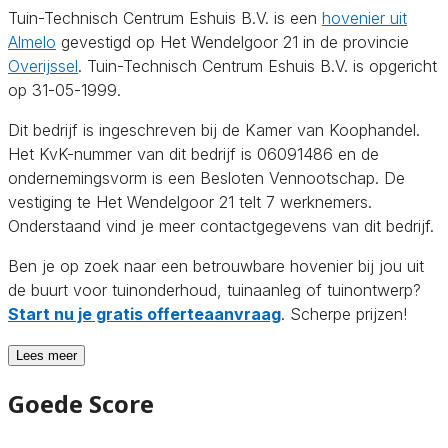
Tuin-Technisch Centrum Eshuis B.V. is een
hovenier uit
Almelo
gevestigd op Het Wendelgoor 21 in de provincie
Overijssel
. Tuin-Technisch Centrum Eshuis B.V. is opgericht
op 31-05-1999.
Dit bedrijf is ingeschreven bij de Kamer van Koophandel.
Het KvK-nummer van dit bedrijf is 06091486 en de
ondernemingsvorm is een Besloten Vennootschap. De
vestiging te Het Wendelgoor 21 telt 7 werknemers.
Onderstaand vind je meer contactgegevens van dit bedrijf.
Ben je op zoek naar een betrouwbare hovenier bij jou uit
de buurt voor tuinonderhoud, tuinaanleg of tuinontwerp?
Start nu je gratis offerteaanvraag
. Scherpe prijzen!
Lees meer
Goede Score