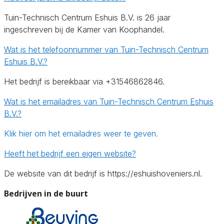
Tuin-Technisch Centrum Eshuis B.V. is 26 jaar
ingeschreven bij de Kamer van Koophandel.
Wat is het telefoonnummer van Tuin-Technisch Centrum
Eshuis B.V.?
Het bedrijf is bereikbaar via +31546862846.
Wat is het emailadres van Tuin-Technisch Centrum Eshuis
B.V.?
Klik hier om het emailadres weer te geven.
Heeft het bedrijf een eigen website?
De website van dit bedrijf is https://eshuishoveniers.nl.
Bedrijven in de buurt