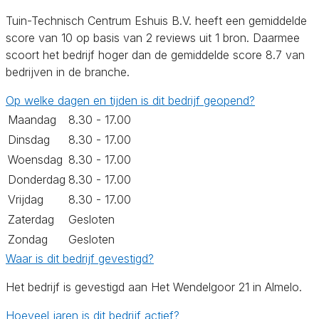
Tuin-Technisch Centrum Eshuis B.V. heeft een gemiddelde
score van 10 op basis van 2 reviews uit 1 bron. Daarmee
scoort het bedrijf hoger dan de gemiddelde score 8.7 van
bedrijven in de branche.
Op welke dagen en tijden is dit bedrijf geopend?
Maandag
8.30 - 17.00
Dinsdag
8.30 - 17.00
Woensdag
8.30 - 17.00
Donderdag
8.30 - 17.00
Vrijdag
8.30 - 17.00
Zaterdag
Gesloten
Zondag
Gesloten
Waar is dit bedrijf gevestigd?
Het bedrijf is gevestigd aan Het Wendelgoor 21 in Almelo.
Hoeveel jaren is dit bedrijf actief?