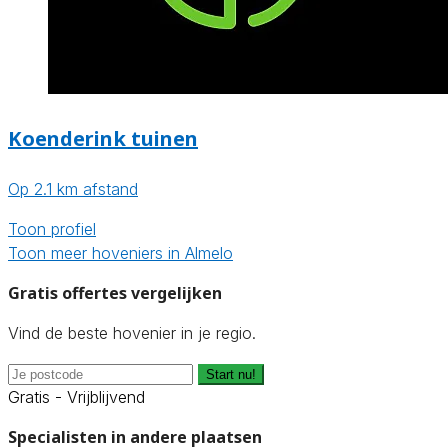
Koenderink tuinen
Op 2.1 km afstand
Toon profiel
Toon meer hoveniers in Almelo
Gratis offertes vergelijken
Vind de beste hovenier in je regio.
Start nu!
Gratis - Vrijblijvend
Specialisten in andere plaatsen