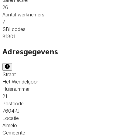
26
Aantal werknemers
7
SBI codes
81301
Adresgegevens
Straat
Het Wendelgoor
Huisnummer
21
Postcode
7604PJ
Locatie
Almelo
Gemeente