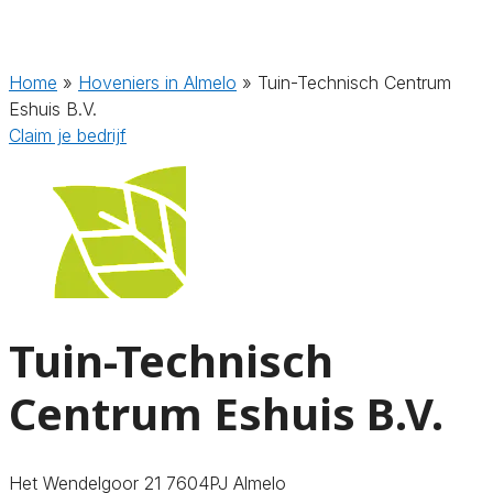
Home
»
Hoveniers in Almelo
»
Tuin-Technisch Centrum
Eshuis B.V.
Claim je bedrijf
Tuin-Technisch
Centrum Eshuis B.V.
Het Wendelgoor 21 7604PJ Almelo