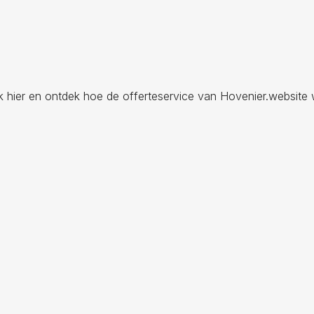
ik hier en ontdek hoe de offerteservice van Hovenier.website 