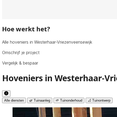
Hoe werkt het?
Alle hoveniers in Westerhaar-Vriezenveensewijk
Omschrijf je project
Vergelijk & bespaar
Hoveniers in Westerhaar-Vri
Alle diensten
🌿 Tuinaanleg
🌱 Tuinonderhoud
📐 Tuinontwerp