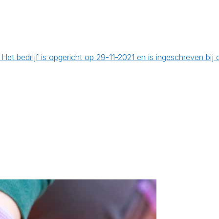
 Het bedrijf is opgericht op 29-11-2021 en is ingeschreven b