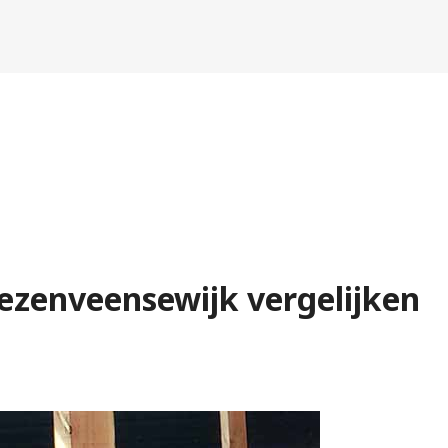
ezenveensewijk vergelijken