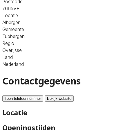
Postcode
7665VE
Locatie
Albergen
Gemeente
Tubbergen
Regio
Overijssel
Land
Nederland
Contactgegevens
Toon telefoonnummer
Bekijk website
Locatie
Openingstijden