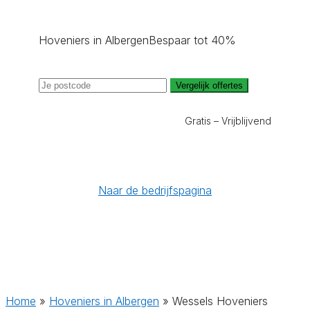
Hoveniers in Albergen
Bespaar tot 40%
Vergelijk offertes
Gratis – Vrijblijvend
Naar de bedrijfspagina
Home
»
Hoveniers in Albergen
»
Wessels Hoveniers