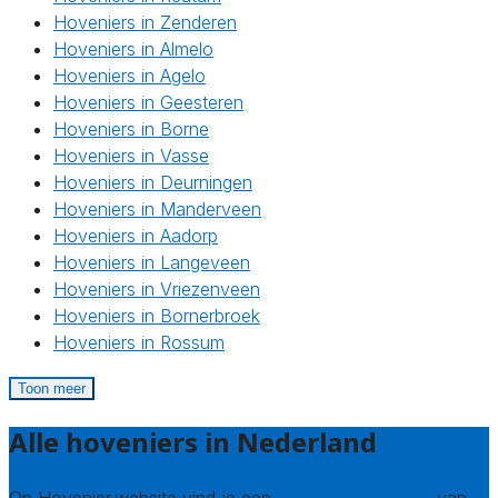
Hoveniers in Zenderen
Hoveniers in Almelo
Hoveniers in Agelo
Hoveniers in Geesteren
Hoveniers in Borne
Hoveniers in Vasse
Hoveniers in Deurningen
Hoveniers in Manderveen
Hoveniers in Aadorp
Hoveniers in Langeveen
Hoveniers in Vriezenveen
Hoveniers in Bornerbroek
Hoveniers in Rossum
Toon meer
Alle hoveniers in Nederland