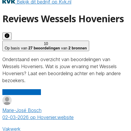
Bekijk dit bedrijf op Kvk.nl
Reviews Wessels Hoveniers
10
Op basis van
27 beoordelingen
van
2 bronnen
Onderstaand een overzicht van beoordelingen van
Wessels Hoveniers. Wat is jouw ervaring met Wessels
Hoveniers? Laat een beoordeling achter en help andere
bezoekers.
Schrijf een review
Marie-José Bosch
02-03-2026 op Hovenier.website
Vakwerk