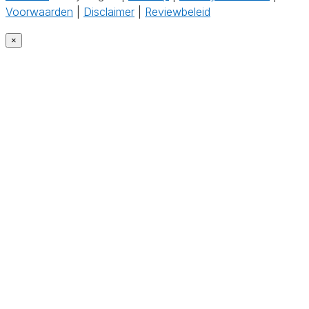
Voorwaarden
|
Disclaimer
|
Reviewbeleid
×