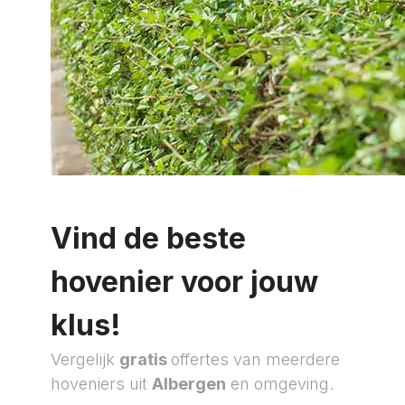
Vind de beste
hovenier voor jouw
klus!
Vergelijk
gratis
offertes van meerdere
hoveniers uit
Albergen
en omgeving.