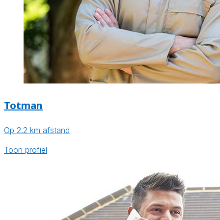
Totman
Op 2.2 km afstand
Toon profiel