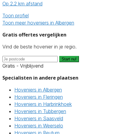
Op 2.2 km afstand
Toon profiel
Toon meer hoveniers in Albergen
Gratis offertes vergelijken
Vind de beste hovenier in je regio.
Start nu!
Gratis - Vrijblijvend
Specialisten in andere plaatsen
Hoveniers in Albergen
Hoveniers in Fleringen
Hoveniers in Harbrinkhoek
Hoveniers in Tubbergen
Hoveniers in Saasveld
Hoveniers in Weerselo
Hoveniers in Reutum