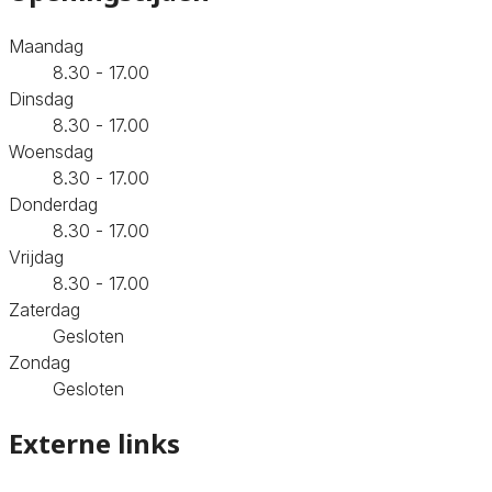
Maandag
8.30 - 17.00
Dinsdag
8.30 - 17.00
Woensdag
8.30 - 17.00
Donderdag
8.30 - 17.00
Vrijdag
8.30 - 17.00
Zaterdag
Gesloten
Zondag
Gesloten
Externe links