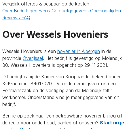
Vergelijk offertes & bespaar op de kosten!
Over
Bedrijfsgegevens
Contactgegevens
Openingstijden
Reviews
FAQ
Over Wessels Hoveniers
Wessels Hoveniers is een
hovenier in Albergen
in de
provincie
Overijssel
. Het bedrijf is gevestigd op Molendijk
30. Wessels Hoveniers is opgericht op 29-11-2021.
Dit bedrijf is bij de Kamer van Koophandel bekend onder
KvK-nummer 84617020. De ondernemingsvorm is een
Eenmanszaak en de vestiging aan de Molendijk telt 1
werknemer. Onderstaand vind je meer gegevens van dit
bedrijf.
Ben je op zoek naar een betrouwbare hovenier bij jou uit
de regio voor onderhoud, aanleg of ontwerp?
Start nu je