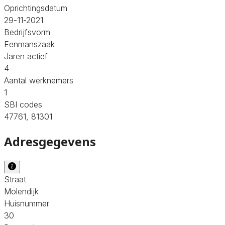
Oprichtingsdatum
29-11-2021
Bedrijfsvorm
Eenmanszaak
Jaren actief
4
Aantal werknemers
1
SBI codes
47761, 81301
Adresgegevens
Straat
Molendijk
Huisnummer
30