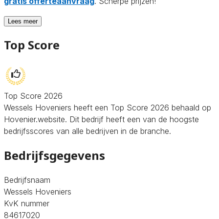
gratis offerteaanvraag
. Scherpe prijzen!
Lees meer
Top Score
Top Score 2026
Wessels Hoveniers heeft een Top Score 2026 behaald op
Hovenier.website. Dit bedrijf heeft een van de hoogste
bedrijfsscores van alle bedrijven in de branche.
Bedrijfsgegevens
Bedrijfsnaam
Wessels Hoveniers
KvK nummer
84617020