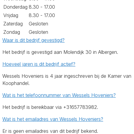
Donderdag
8.30 - 17.00
Vrijdag
8.30 - 17.00
Zaterdag
Gesloten
Zondag
Gesloten
Waar is dit bedrijf gevestigd?
Het bedrijf is gevestigd aan Molendijk 30 in Albergen.
Hoeveel jaren is dit bedrijf actief?
Wessels Hoveniers is 4 jaar ingeschreven bij de Kamer van
Koophandel.
Wat is het telefoonnummer van Wessels Hoveniers?
Het bedrijf is bereikbaar via +31657783982.
Wat is het emailadres van Wessels Hoveniers?
Er is geen emailadres van dit bedrijf bekend.