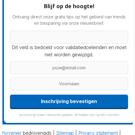
Blijf op de hoogte!
Ontvang direct onze gratis tips op het gebied van trends
en besparing via onze nieuwsbrief.
Dit veld is bedoeld voor validatiedoeleinden en moet
niet worden gewijzigd.
Inschrijving bevestigen
Je ontvangt alleen relevante updates. Afmelden kan op elk moment.
hovenier
bedrijvengids |
Sitemap
|
Privacy statement
|