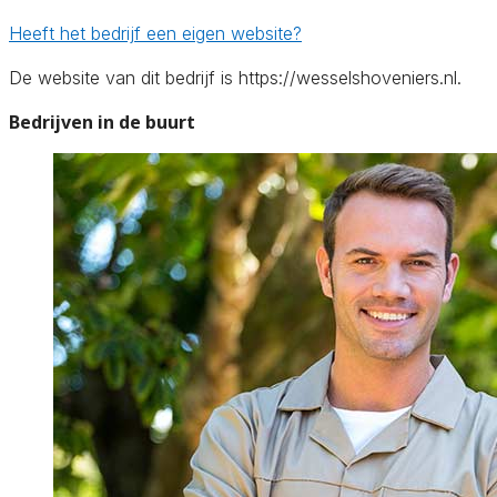
Heeft het bedrijf een eigen website?
De website van dit bedrijf is https://wesselshoveniers.nl.
Bedrijven in de buurt