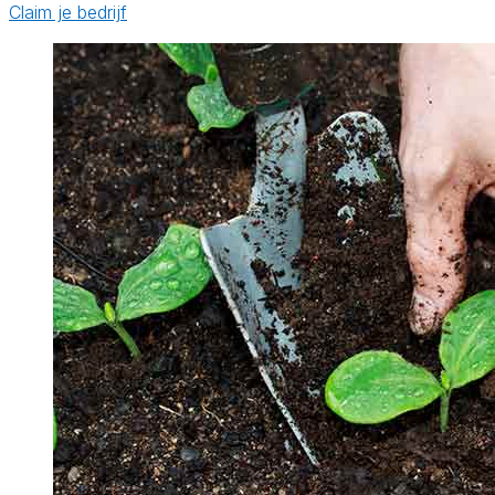
Claim je bedrijf