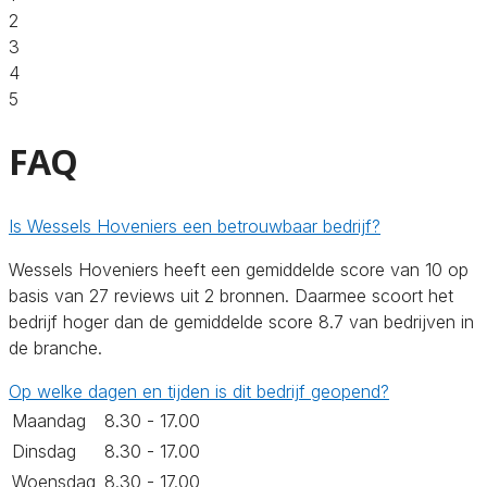
2
3
4
5
FAQ
Is Wessels Hoveniers een betrouwbaar bedrijf?
Wessels Hoveniers heeft een gemiddelde score van 10 op
basis van 27 reviews uit 2 bronnen. Daarmee scoort het
bedrijf hoger dan de gemiddelde score 8.7 van bedrijven in
de branche.
Op welke dagen en tijden is dit bedrijf geopend?
Maandag
8.30 - 17.00
Dinsdag
8.30 - 17.00
Woensdag
8.30 - 17.00