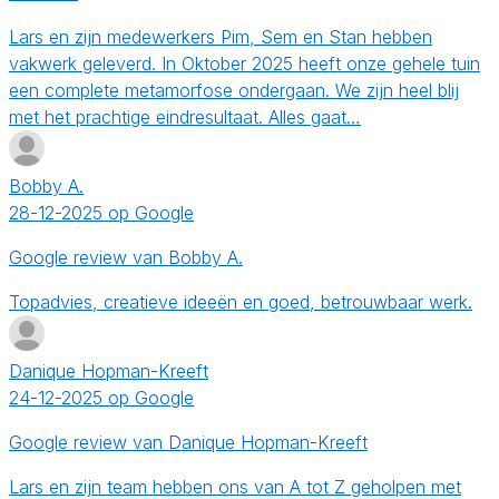
Lars en zijn medewerkers Pim, Sem en Stan hebben
vakwerk geleverd. In Oktober 2025 heeft onze gehele tuin
een complete metamorfose ondergaan. We zijn heel blij
met het prachtige eindresultaat. Alles gaat…
Bobby A.
28-12-2025 op Google
Google review van Bobby A.
Topadvies, creatieve ideeën en goed, betrouwbaar werk.
Danique Hopman-Kreeft
24-12-2025 op Google
Google review van Danique Hopman-Kreeft
Lars en zijn team hebben ons van A tot Z geholpen met