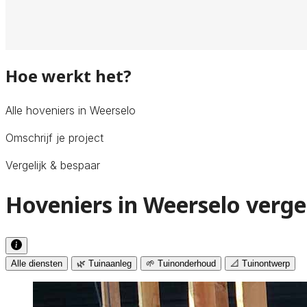
Hoe werkt het?
Alle hoveniers in Weerselo
Omschrijf je project
Vergelijk & bespaar
Hoveniers in Weerselo verge
Alle diensten
🌿 Tuinaanleg
🌱 Tuinonderhoud
📐 Tuinontwerp