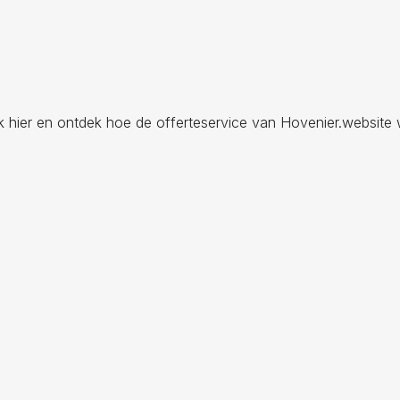
ik hier en ontdek hoe de offerteservice van Hovenier.website 