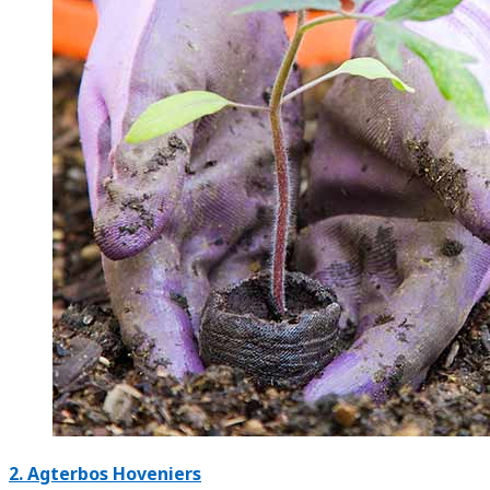
2.
Agterbos Hoveniers