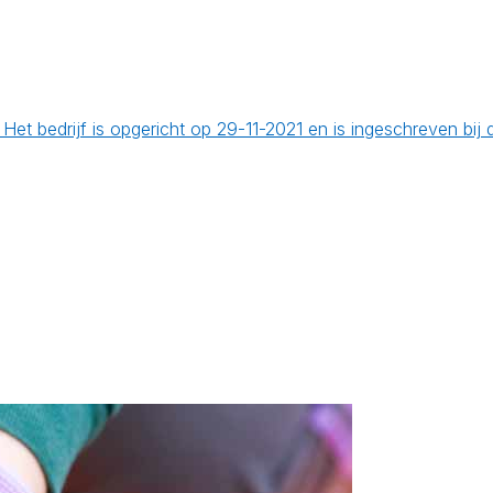
 Het bedrijf is opgericht op 29-11-2021 en is ingeschreven b