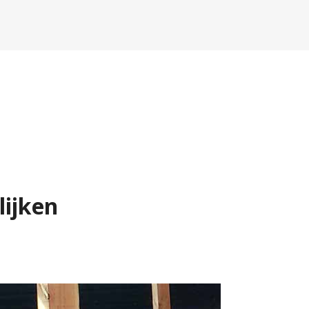
lijken