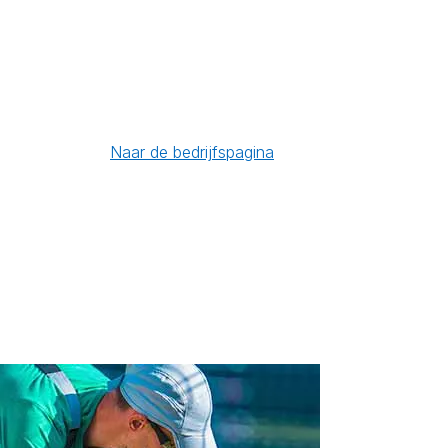
Naar de bedrijfspagina