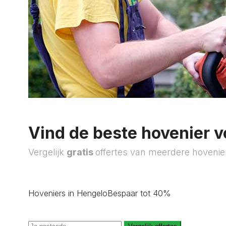
Vind de beste hovenier v
Vergelijk
gratis
offertes van meerdere hovenie
Hoveniers in Hengelo
Bespaar tot 40%