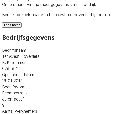
Onderstaand vind je meer gegevens van dit bedrijf.
Ben je op zoek naar een betrouwbare hovenier bij jou uit 
Lees meer
Bedrijfsgegevens
Bedrijfsnaam
Ter Avest Hoveniers
KvK nummer
67848214
Oprichtingsdatum
16-01-2017
Bedrijfsvorm
Eenmanszaak
Jaren actief
9
Aantal werknemers