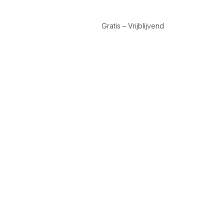
Gratis – Vrijblijvend