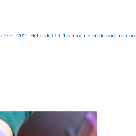
 op 29-11-2021. Het bedrijf telt 1 werknemer en de ondernemi