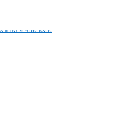
ngsvorm is een Eenmanszaak.