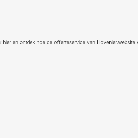
ik hier en ontdek hoe de offerteservice van Hovenier.website 