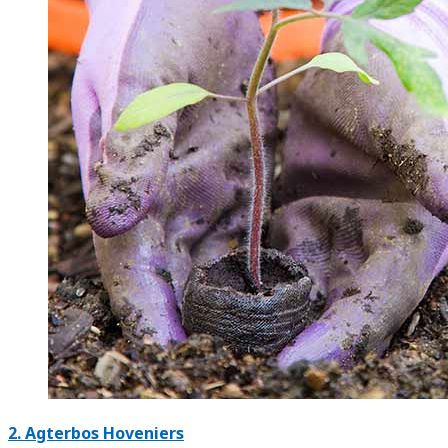
2.
Agterbos Hoveniers