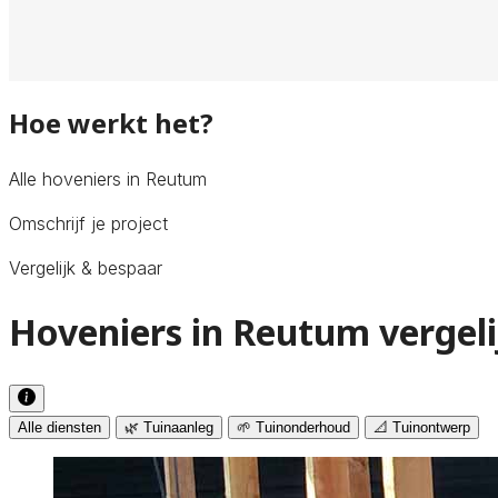
Hoe werkt het?
Alle hoveniers in Reutum
Omschrijf je project
Vergelijk & bespaar
Hoveniers in Reutum vergel
Alle diensten
🌿 Tuinaanleg
🌱 Tuinonderhoud
📐 Tuinontwerp