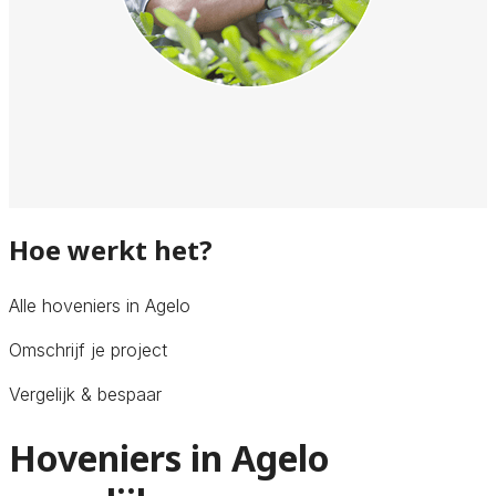
Hoe werkt het?
Alle hoveniers in Agelo
Omschrijf je project
Vergelijk & bespaar
Hoveniers in Agelo