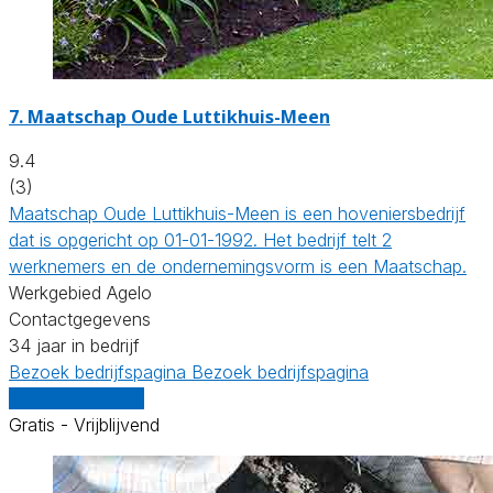
7.
Maatschap Oude Luttikhuis-Meen
9.4
(3)
Maatschap Oude Luttikhuis-Meen is een hoveniersbedrijf
dat is opgericht op 01-01-1992. Het bedrijf telt 2
werknemers en de ondernemingsvorm is een Maatschap.
Werkgebied Agelo
Contactgegevens
34 jaar in bedrijf
Bezoek bedrijfspagina
Bezoek bedrijfspagina
Vergelijk offertes
Gratis - Vrijblijvend