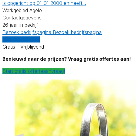
is opgericht op 01-01-2000 en heeft…
Werkgebied Agelo
Contactgegevens
26 jaar in bedrijf
Bezoek bedrijfspagina
Bezoek bedrijfspagina
Vergelijk offertes
Gratis - Vrijblijvend
Benieuwd naar de prijzen? Vraag gratis offertes aan!
Start gratis offerteaanvraag!