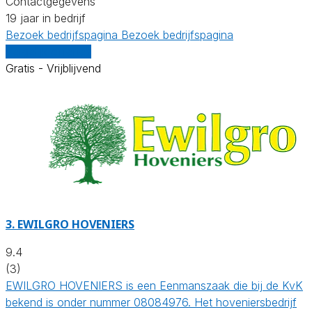
Contactgegevens
19 jaar in bedrijf
Bezoek bedrijfspagina
Bezoek bedrijfspagina
Vergelijk offertes
Gratis - Vrijblijvend
3.
EWILGRO HOVENIERS
9.4
(3)
EWILGRO HOVENIERS is een Eenmanszaak die bij de KvK
bekend is onder nummer 08084976. Het hoveniersbedrijf