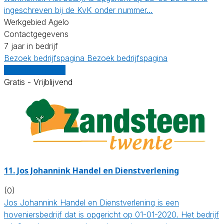
ingeschreven bij de KvK onder nummer…
Werkgebied Agelo
Contactgegevens
7 jaar in bedrijf
Bezoek bedrijfspagina
Bezoek bedrijfspagina
Vergelijk offertes
Gratis - Vrijblijvend
11.
Jos Johannink Handel en Dienstverlening
(0)
Jos Johannink Handel en Dienstverlening is een
hoveniersbedrijf dat is opgericht op 01-01-2020. Het bedrijf