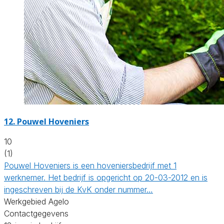
12.
Pouwel Hoveniers
10
(1)
Pouwel Hoveniers is een hoveniersbedrijf met 1
werknemer. Het bedrijf is opgericht op 20-03-2012 en is
ingeschreven bij de KvK onder nummer…
Werkgebied Agelo
Contactgegevens