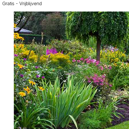
Gratis - Vrijblijvend