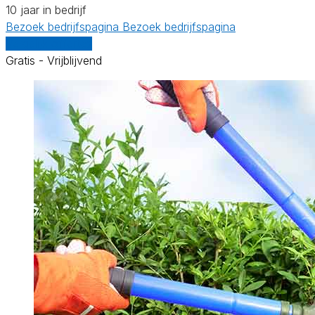
10 jaar in bedrijf
Bezoek bedrijfspagina
Bezoek bedrijfspagina
Vergelijk offertes
Gratis - Vrijblijvend