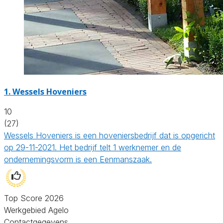
1.
Wessels Hoveniers
10
(27)
Wessels Hoveniers is een hoveniersbedrijf dat is opgericht
op 29-11-2021. Het bedrijf telt 1 werknemer en de
ondernemingsvorm is een Eenmanszaak.
Top Score 2026
Werkgebied Agelo
Contactgegevens