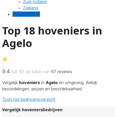
Zuid-holland
Zeeland
Gratis offertes
Top 18 hoveniers in
Agelo
9.4
(uit 10) op basis van
67
reviews
Vergelijk
hoveniers
in
Agelo
en omgeving. Bekijk
beoordelingen, prijzen en beschikbaarheid.
Toon het bedrijvenoverzicht
Vergelijk hoveniersbedrijven