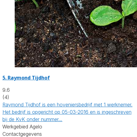
5.
Raymond Tijdhof
9.6
(4)
Raymond Tijdhof is een hoveniersbedrijf met 1 werknemer.
Het bedrijf is opgericht op 05-03-2016 en is ingeschreven
bij de KvK onder nummer…
Werkgebied Agelo
Contactgegevens