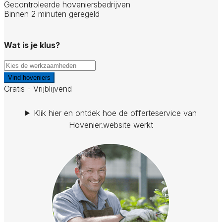
Gecontroleerde hoveniersbedrijven
Binnen 2 minuten geregeld
Wat is je klus?
Vind hoveniers
Gratis - Vrijblijvend
Klik hier en ontdek hoe de offerteservice van
Hovenier.website werkt