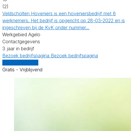
(2)
Veldscholten Hoveniers is een hoveniersbedrijf met 8
werknemers. Het bedrijf is opgericht op 28-03-2022 en is
ingeschreven bij de KvK onder nummer…
Werkgebied Agelo
Contactgegevens
3 jaar in bedrijf
Bezoek bedrijfspagina
Bezoek bedrijfspagina
Vergelijk offertes
Gratis - Vrijblijvend