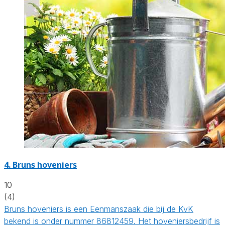
4.
Bruns hoveniers
10
(4)
Bruns hoveniers is een Eenmanszaak die bij de KvK
bekend is onder nummer 86812459. Het hoveniersbedrijf is