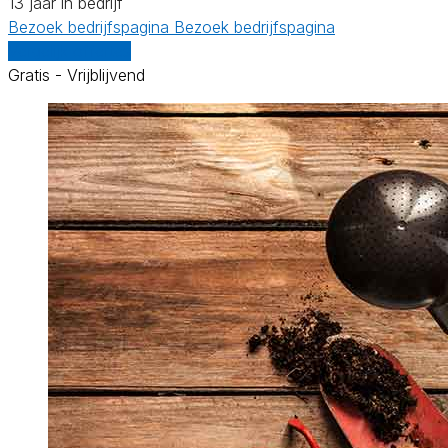
13 jaar in bedrijf
Bezoek bedrijfspagina
Bezoek bedrijfspagina
Vergelijk offertes
Gratis - Vrijblijvend