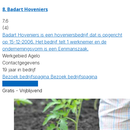
8.
Badart Hoveniers
7.6
(4)
Badart Hoveniers is een hoveniersbedrijf dat is opgericht
op 15-12-2006. Het bedrijf telt 1 werknemer en de
ondernemingsvorm is een Eenmanszaak.
Werkgebied Agelo
Contactgegevens
19 jaar in bedrijf
Bezoek bedrijfspagina
Bezoek bedrijfspagina
Vergelijk offertes
Gratis - Vrijblijvend