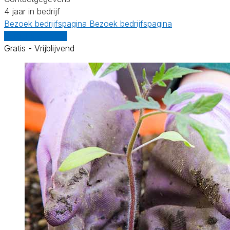
4 jaar in bedrijf
Bezoek bedrijfspagina
Bezoek bedrijfspagina
Vergelijk offertes
Gratis - Vrijblijvend