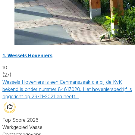
1.
Wessels Hoveniers
10
(27)
Wessels Hoveniers is een Eenmanszaak die bij de KvK
bekend is onder nummer 84617020. Het hoveniersbedrijf is
opgericht op 29-11-2021 en heeft…
Top Score 2026
Werkgebied Vasse
Contactgegevens