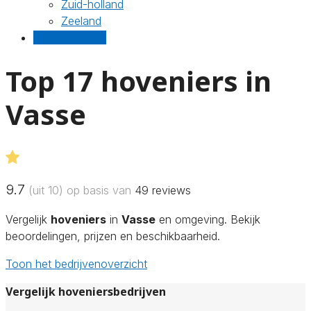
Zuid-holland
Zeeland
Gratis offertes
Top 17 hoveniers in
Vasse
9.7
(uit 10) op basis van
49
reviews
Vergelijk
hoveniers
in
Vasse
en omgeving. Bekijk
beoordelingen, prijzen en beschikbaarheid.
Toon het bedrijvenoverzicht
Vergelijk hoveniersbedrijven