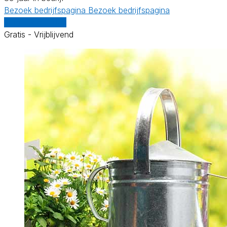
Bezoek bedrijfspagina
Bezoek bedrijfspagina
Vergelijk offertes
Gratis - Vrijblijvend