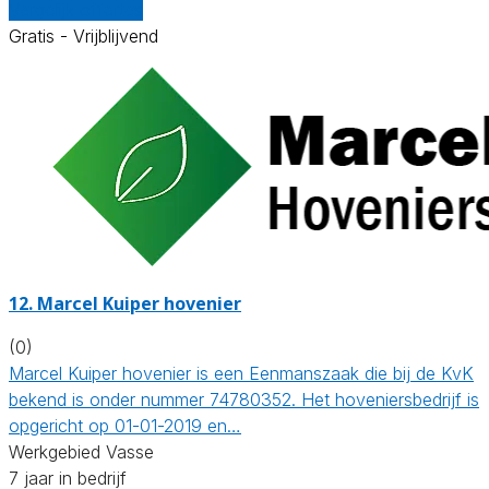
Vergelijk offertes
Gratis - Vrijblijvend
12.
Marcel Kuiper hovenier
(0)
Marcel Kuiper hovenier is een Eenmanszaak die bij de KvK
bekend is onder nummer 74780352. Het hoveniersbedrijf is
opgericht op 01-01-2019 en…
Werkgebied Vasse
7 jaar in bedrijf