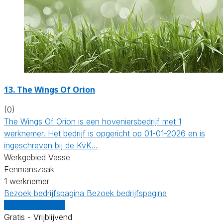
13.
The Wings Of Orion
(0)
The Wings Of Orion is een hoveniersbedrijf met 1
werknemer. Het bedrijf is opgericht op 01-01-2026 en is
ingeschreven bij de KvK…
Werkgebied Vasse
Eenmanszaak
1 werknemer
Bezoek bedrijfspagina
Bezoek bedrijfspagina
Vergelijk offertes
Gratis - Vrijblijvend