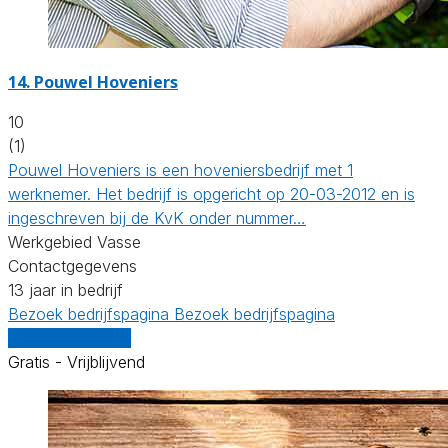
14.
Pouwel Hoveniers
10
(1)
Pouwel Hoveniers is een hoveniersbedrijf met 1
werknemer. Het bedrijf is opgericht op 20-03-2012 en is
ingeschreven bij de KvK onder nummer…
Werkgebied Vasse
Contactgegevens
13 jaar in bedrijf
Bezoek bedrijfspagina
Bezoek bedrijfspagina
Vergelijk offertes
Gratis - Vrijblijvend