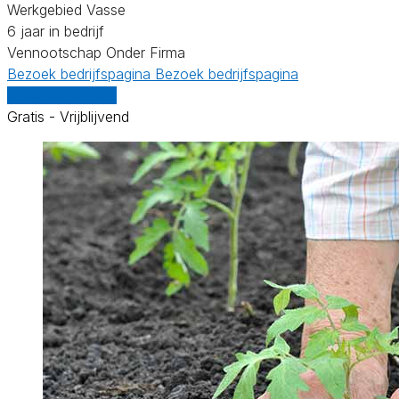
Werkgebied Vasse
6 jaar in bedrijf
Vennootschap Onder Firma
Bezoek bedrijfspagina
Bezoek bedrijfspagina
Vergelijk offertes
Gratis - Vrijblijvend