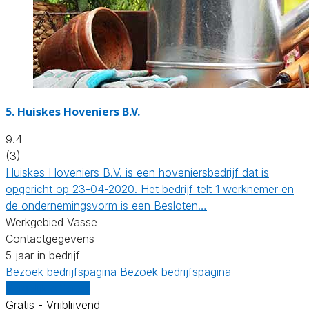
5.
Huiskes Hoveniers B.V.
9.4
(3)
Huiskes Hoveniers B.V. is een hoveniersbedrijf dat is
opgericht op 23-04-2020. Het bedrijf telt 1 werknemer en
de ondernemingsvorm is een Besloten…
Werkgebied Vasse
Contactgegevens
5 jaar in bedrijf
Bezoek bedrijfspagina
Bezoek bedrijfspagina
Vergelijk offertes
Gratis - Vrijblijvend