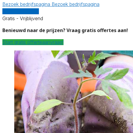
Bezoek bedrijfspagina
Bezoek bedrijfspagina
Vergelijk offertes
Gratis - Vrijblijvend
Benieuwd naar de prijzen? Vraag gratis offertes aan!
Start gratis offerteaanvraag!