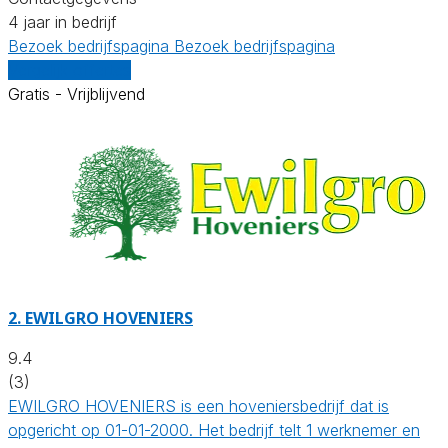
4 jaar in bedrijf
Bezoek bedrijfspagina
Bezoek bedrijfspagina
Vergelijk offertes
Gratis - Vrijblijvend
2.
EWILGRO HOVENIERS
9.4
(3)
EWILGRO HOVENIERS is een hoveniersbedrijf dat is
opgericht op 01-01-2000. Het bedrijf telt 1 werknemer en