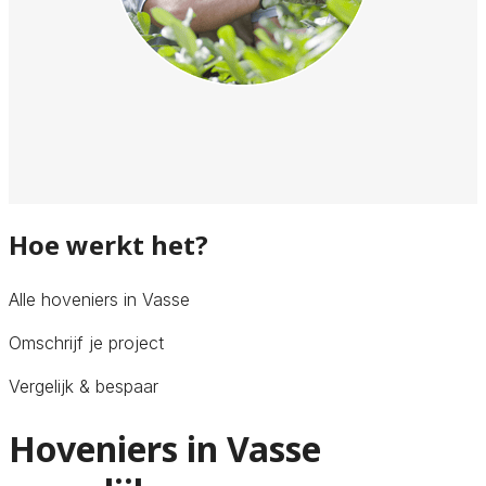
Hoe werkt het?
Alle hoveniers in Vasse
Omschrijf je project
Vergelijk & bespaar
Hoveniers in Vasse