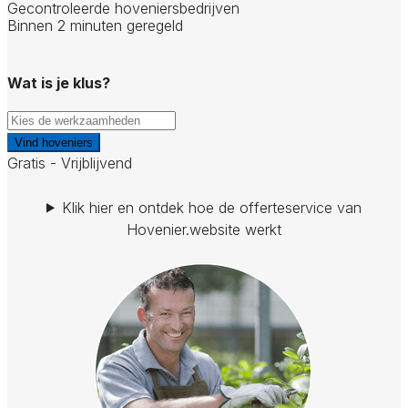
Gecontroleerde hoveniersbedrijven
Binnen 2 minuten geregeld
Wat is je klus?
Vind hoveniers
Gratis - Vrijblijvend
Klik hier en ontdek hoe de offerteservice van
Hovenier.website werkt