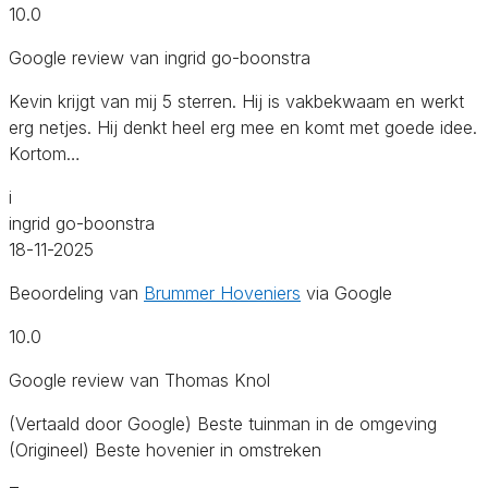
10.0
Google review van ingrid go-boonstra
Kevin krijgt van mij 5 sterren. Hij is vakbekwaam en werkt
erg netjes. Hij denkt heel erg mee en komt met goede idee.
Kortom…
i
ingrid go-boonstra
18-11-2025
Beoordeling van
Brummer Hoveniers
via Google
10.0
Google review van Thomas Knol
(Vertaald door Google) Beste tuinman in de omgeving
(Origineel) Beste hovenier in omstreken