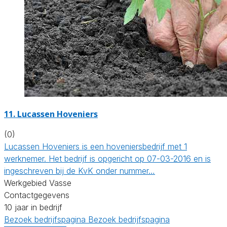
11.
Lucassen Hoveniers
(0)
Lucassen Hoveniers is een hoveniersbedrijf met 1
werknemer. Het bedrijf is opgericht op 07-03-2016 en is
ingeschreven bij de KvK onder nummer…
Werkgebied Vasse
Contactgegevens
10 jaar in bedrijf
Bezoek bedrijfspagina
Bezoek bedrijfspagina