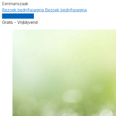
Eenmanszaak
Bezoek bedrijfspagina
Bezoek bedrijfspagina
Vergelijk offertes
Gratis - Vrijblijvend