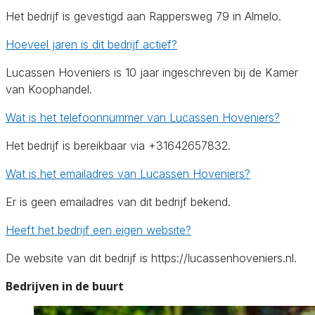
Het bedrijf is gevestigd aan Rappersweg 79 in Almelo.
Hoeveel jaren is dit bedrijf actief?
Lucassen Hoveniers is 10 jaar ingeschreven bij de Kamer
van Koophandel.
Wat is het telefoonnummer van Lucassen Hoveniers?
Het bedrijf is bereikbaar via +31642657832.
Wat is het emailadres van Lucassen Hoveniers?
Er is geen emailadres van dit bedrijf bekend.
Heeft het bedrijf een eigen website?
De website van dit bedrijf is https://lucassenhoveniers.nl.
Bedrijven in de buurt