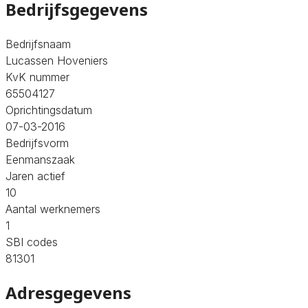
Bedrijfsgegevens
Bedrijfsnaam
Lucassen Hoveniers
KvK nummer
65504127
Oprichtingsdatum
07-03-2016
Bedrijfsvorm
Eenmanszaak
Jaren actief
10
Aantal werknemers
1
SBI codes
81301
Adresgegevens