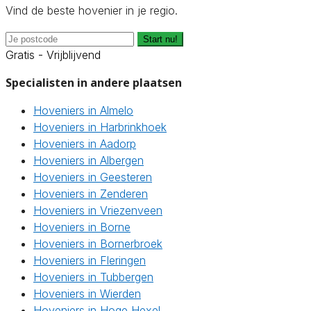
Vind de beste hovenier in je regio.
Start nu!
Gratis - Vrijblijvend
Specialisten in andere plaatsen
Hoveniers in Almelo
Hoveniers in Harbrinkhoek
Hoveniers in Aadorp
Hoveniers in Albergen
Hoveniers in Geesteren
Hoveniers in Zenderen
Hoveniers in Vriezenveen
Hoveniers in Borne
Hoveniers in Bornerbroek
Hoveniers in Fleringen
Hoveniers in Tubbergen
Hoveniers in Wierden
Hoveniers in Hoge Hexel