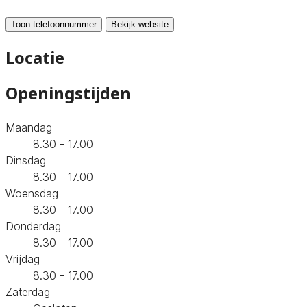
Toon telefoonnummer
Bekijk website
Locatie
Openingstijden
Maandag
8.30 - 17.00
Dinsdag
8.30 - 17.00
Woensdag
8.30 - 17.00
Donderdag
8.30 - 17.00
Vrijdag
8.30 - 17.00
Zaterdag