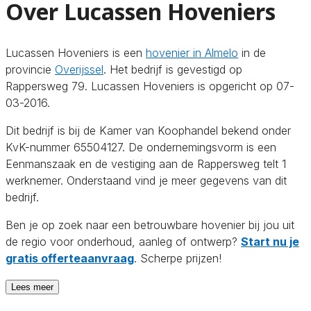
Over Lucassen Hoveniers
Lucassen Hoveniers is een
hovenier in Almelo
in de
provincie
Overijssel
. Het bedrijf is gevestigd op
Rappersweg 79. Lucassen Hoveniers is opgericht op 07-
03-2016.
Dit bedrijf is bij de Kamer van Koophandel bekend onder
KvK-nummer 65504127. De ondernemingsvorm is een
Eenmanszaak en de vestiging aan de Rappersweg telt 1
werknemer. Onderstaand vind je meer gegevens van dit
bedrijf.
Ben je op zoek naar een betrouwbare hovenier bij jou uit
de regio voor onderhoud, aanleg of ontwerp?
Start nu je
gratis offerteaanvraag
. Scherpe prijzen!
Lees meer