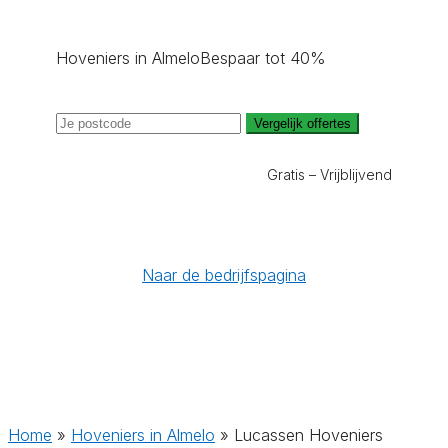
Hoveniers in Almelo
Bespaar tot 40%
Vergelijk offertes
Gratis – Vrijblijvend
Naar de bedrijfspagina
Home
»
Hoveniers in Almelo
»
Lucassen Hoveniers