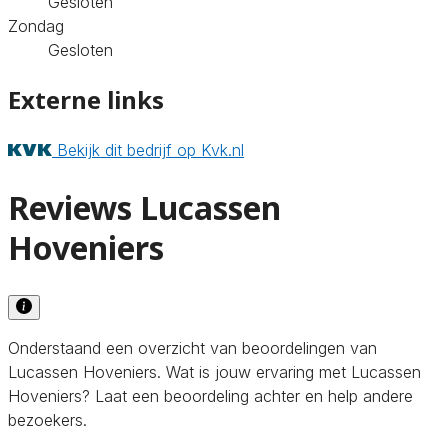
Gesloten
Zondag
Gesloten
Externe links
Bekijk dit bedrijf op Kvk.nl
Reviews Lucassen
Hoveniers
Onderstaand een overzicht van beoordelingen van
Lucassen Hoveniers. Wat is jouw ervaring met Lucassen
Hoveniers? Laat een beoordeling achter en help andere
bezoekers.