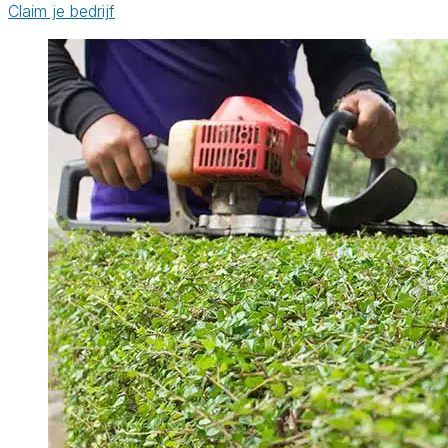
Claim je bedrijf