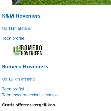
K&M Hoveniers
Op 1 km afstand
Toon profiel
Romero Hoveniers
Op 1.9 km afstand
Toon profiel
Toon meer hoveniers in Almelo
Gratis offertes vergelijken