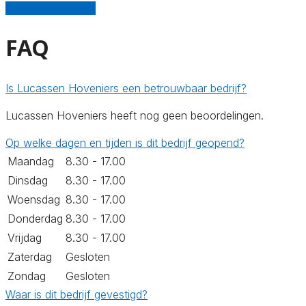
Schrijf een review
FAQ
Is Lucassen Hoveniers een betrouwbaar bedrijf?
Lucassen Hoveniers heeft nog geen beoordelingen.
Op welke dagen en tijden is dit bedrijf geopend?
Maandag
8.30 - 17.00
Dinsdag
8.30 - 17.00
Woensdag
8.30 - 17.00
Donderdag
8.30 - 17.00
Vrijdag
8.30 - 17.00
Zaterdag
Gesloten
Zondag
Gesloten
Waar is dit bedrijf gevestigd?