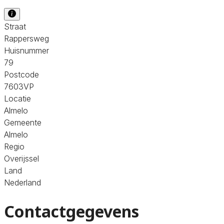
Straat
Rappersweg
Huisnummer
79
Postcode
7603VP
Locatie
Almelo
Gemeente
Almelo
Regio
Overijssel
Land
Nederland
Contactgegevens