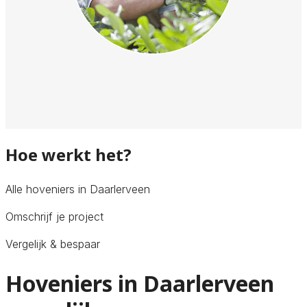
Hoe werkt het?
Alle hoveniers in Daarlerveen
Omschrijf je project
Vergelijk & bespaar
Hoveniers in Daarlerveen