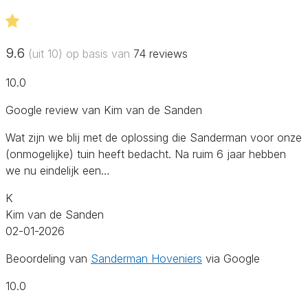
9.6
(uit 10) op basis van
74
reviews
10.0
Google review van Kim van de Sanden
Wat zijn we blij met de oplossing die Sanderman voor onze
(onmogelijke) tuin heeft bedacht. Na ruim 6 jaar hebben
we nu eindelijk een…
K
Kim van de Sanden
02-01-2026
Beoordeling van
Sanderman Hoveniers
via Google
10.0