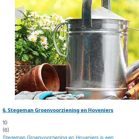
6.
Stegeman Groenvoorziening en Hoveniers
10
(6)
Stegeman Groenvoorziening en Hoveniers is een