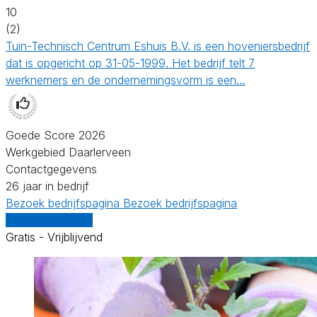
10
(2)
Tuin-Technisch Centrum Eshuis B.V. is een hoveniersbedrijf
dat is opgericht op 31-05-1999. Het bedrijf telt 7
werknemers en de ondernemingsvorm is een…
Goede Score 2026
Werkgebied Daarlerveen
Contactgegevens
26 jaar in bedrijf
Bezoek bedrijfspagina
Bezoek bedrijfspagina
Vergelijk offertes
Gratis - Vrijblijvend