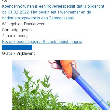
(0)
Koenderink tuinen is een hoveniersbedrijf dat is opgericht
op 01-02-2022. Het bedrijf telt 1 werknemer en de
ondernemingsvorm is een Eenmanszaak.
Werkgebied Daarlerveen
Contactgegevens
4 jaar in bedrijf
Bezoek bedrijfspagina
Bezoek bedrijfspagina
Vergelijk offertes
Gratis - Vrijblijvend