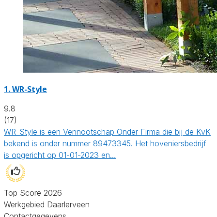
1.
WR-Style
9.8
(17)
WR-Style is een Vennootschap Onder Firma die bij de KvK
bekend is onder nummer 89473345. Het hoveniersbedrijf
is opgericht op 01-01-2023 en…
Top Score 2026
Werkgebied Daarlerveen
Contactgegevens