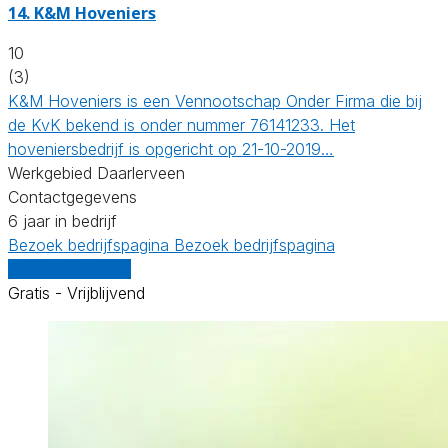
14.
K&M Hoveniers
10
(3)
K&M Hoveniers is een Vennootschap Onder Firma die bij
de KvK bekend is onder nummer 76141233. Het
hoveniersbedrijf is opgericht op 21-10-2019…
Werkgebied Daarlerveen
Contactgegevens
6 jaar in bedrijf
Bezoek bedrijfspagina
Bezoek bedrijfspagina
Vergelijk offertes
Gratis - Vrijblijvend