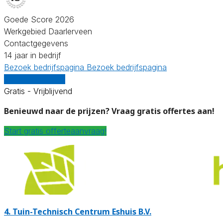
Goede Score 2026
Werkgebied Daarlerveen
Contactgegevens
14 jaar in bedrijf
Bezoek bedrijfspagina
Bezoek bedrijfspagina
Vergelijk offertes
Gratis - Vrijblijvend
Benieuwd naar de prijzen? Vraag gratis offertes aan!
Start gratis offerteaanvraag!
4.
Tuin-Technisch Centrum Eshuis B.V.