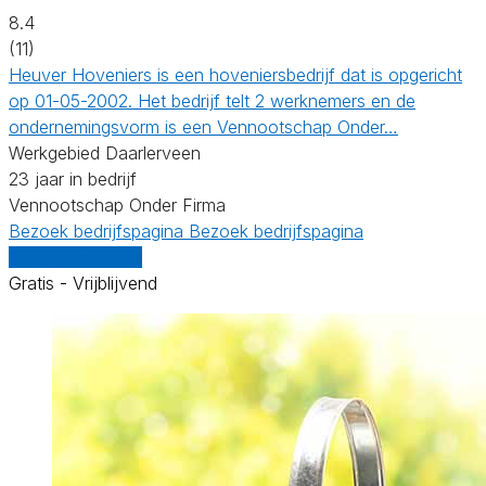
8.4
(11)
Heuver Hoveniers is een hoveniersbedrijf dat is opgericht
op 01-05-2002. Het bedrijf telt 2 werknemers en de
ondernemingsvorm is een Vennootschap Onder…
Werkgebied Daarlerveen
23 jaar in bedrijf
Vennootschap Onder Firma
Bezoek bedrijfspagina
Bezoek bedrijfspagina
Vergelijk offertes
Gratis - Vrijblijvend