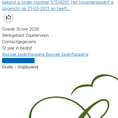
bekend is onder nummer 57514291. Het hoveniersbedrijf is
opgericht op 21-03-2013 en heeft…
Goede Score 2026
Werkgebied Daarlerveen
Contactgegevens
12 jaar in bedrijf
Bezoek bedrijfspagina
Bezoek bedrijfspagina
Vergelijk offertes
Gratis - Vrijblijvend