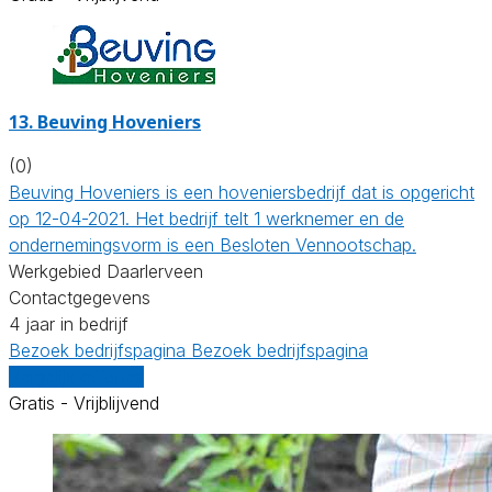
13.
Beuving Hoveniers
(0)
Beuving Hoveniers is een hoveniersbedrijf dat is opgericht
op 12-04-2021. Het bedrijf telt 1 werknemer en de
ondernemingsvorm is een Besloten Vennootschap.
Werkgebied Daarlerveen
Contactgegevens
4 jaar in bedrijf
Bezoek bedrijfspagina
Bezoek bedrijfspagina
Vergelijk offertes
Gratis - Vrijblijvend