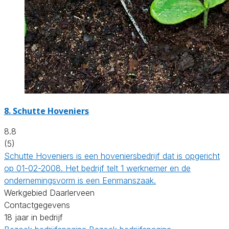
8.
Schutte Hoveniers
8.8
(5)
Schutte Hoveniers is een hoveniersbedrijf dat is opgericht
op 01-02-2008. Het bedrijf telt 1 werknemer en de
ondernemingsvorm is een Eenmanszaak.
Werkgebied Daarlerveen
Contactgegevens
18 jaar in bedrijf