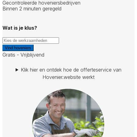
Gecontroleerde hoveniersbedrijven
Binnen 2 minuten geregeld
Wat is je klus?
Vind hoveniers
Gratis - Vrijblijvend
Klik hier en ontdek hoe de offerteservice van
Hovenier.website werkt