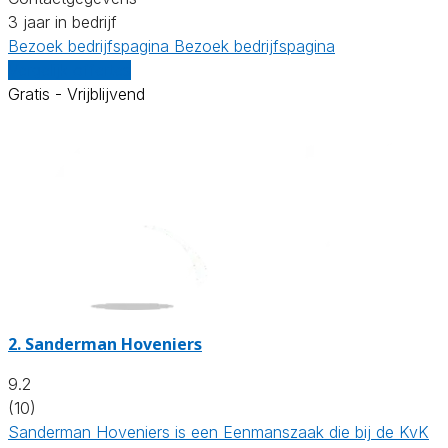
3 jaar in bedrijf
Bezoek bedrijfspagina
Bezoek bedrijfspagina
Vergelijk offertes
Gratis - Vrijblijvend
2.
Sanderman Hoveniers
9.2
(10)
Sanderman Hoveniers is een Eenmanszaak die bij de KvK