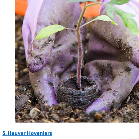
5.
Heuver Hoveniers