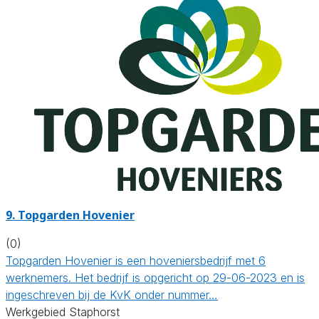
9.
Topgarden Hovenier
(0)
Topgarden Hovenier is een hoveniersbedrijf met 6
werknemers. Het bedrijf is opgericht op 29-06-2023 en is
ingeschreven bij de KvK onder nummer…
Werkgebied Staphorst