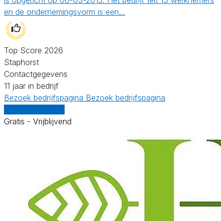
en de ondernemingsvorm is een…
Top Score 2026
Staphorst
Contactgegevens
11 jaar in bedrijf
Bezoek bedrijfspagina
Bezoek bedrijfspagina
Vergelijk offertes
Gratis - Vrijblijvend