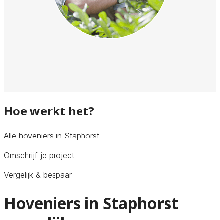
Hoe werkt het?
Alle hoveniers in Staphorst
Omschrijf je project
Vergelijk & bespaar
Hoveniers in Staphorst