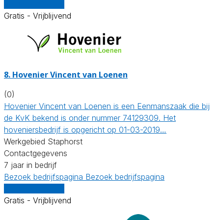
Vergelijk offertes
Gratis - Vrijblijvend
8.
Hovenier Vincent van Loenen
(0)
Hovenier Vincent van Loenen is een Eenmanszaak die bij
de KvK bekend is onder nummer 74129309. Het
hoveniersbedrijf is opgericht op 01-03-2019…
Werkgebied Staphorst
Contactgegevens
7 jaar in bedrijf
Bezoek bedrijfspagina
Bezoek bedrijfspagina
Vergelijk offertes
Gratis - Vrijblijvend