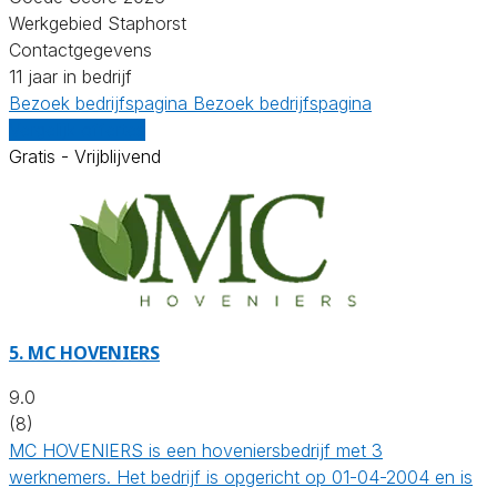
Werkgebied Staphorst
Contactgegevens
11 jaar in bedrijf
Bezoek bedrijfspagina
Bezoek bedrijfspagina
Vergelijk offertes
Gratis - Vrijblijvend
5.
MC HOVENIERS
9.0
(8)
MC HOVENIERS is een hoveniersbedrijf met 3
werknemers. Het bedrijf is opgericht op 01-04-2004 en is