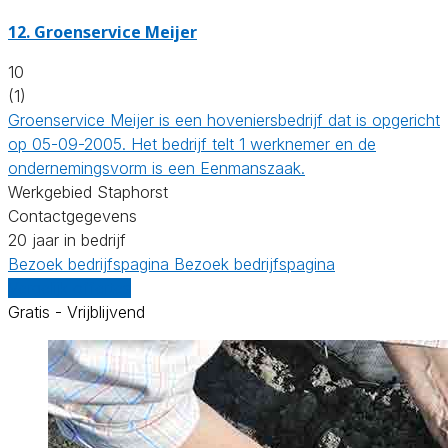
12.
Groenservice Meijer
10
(1)
Groenservice Meijer is een hoveniersbedrijf dat is opgericht
op 05-09-2005. Het bedrijf telt 1 werknemer en de
ondernemingsvorm is een Eenmanszaak.
Werkgebied Staphorst
Contactgegevens
20 jaar in bedrijf
Bezoek bedrijfspagina
Bezoek bedrijfspagina
Vergelijk offertes
Gratis - Vrijblijvend