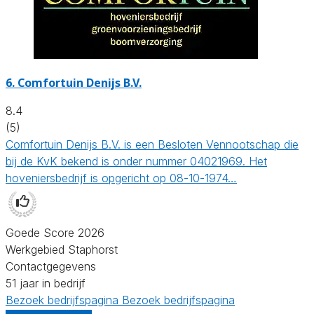
6.
Comfortuin Denijs B.V.
8.4
(5)
Comfortuin Denijs B.V. is een Besloten Vennootschap die
bij de KvK bekend is onder nummer 04021969. Het
hoveniersbedrijf is opgericht op 08-10-1974…
Goede Score 2026
Werkgebied Staphorst
Contactgegevens
51 jaar in bedrijf
Bezoek bedrijfspagina
Bezoek bedrijfspagina