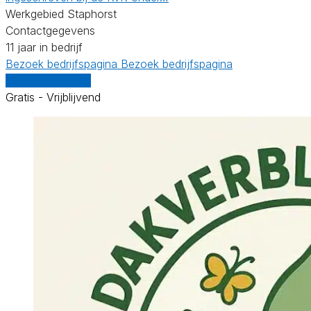
Werkgebied Staphorst
Contactgegevens
11 jaar in bedrijf
Bezoek bedrijfspagina
Bezoek bedrijfspagina
Vergelijk offertes
Gratis - Vrijblijvend