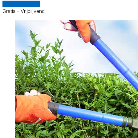
Vergelijk offertes
Gratis - Vrijblijvend