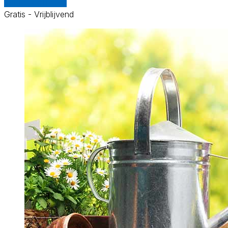
Vergelijk offertes
Gratis - Vrijblijvend