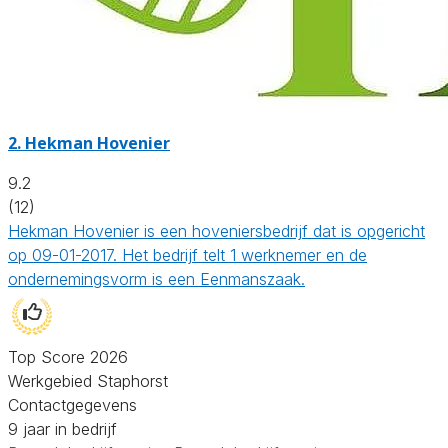
2.
Hekman Hovenier
9.2
(12)
Hekman Hovenier is een hoveniersbedrijf dat is opgericht
op 09-01-2017. Het bedrijf telt 1 werknemer en de
ondernemingsvorm is een Eenmanszaak.
Top Score 2026
Werkgebied Staphorst
Contactgegevens
9 jaar in bedrijf