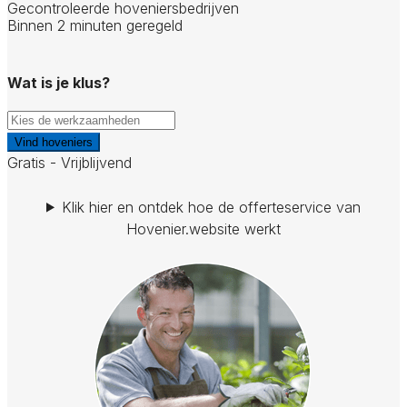
Gecontroleerde hoveniersbedrijven
Binnen 2 minuten geregeld
Wat is je klus?
Vind hoveniers
Gratis - Vrijblijvend
Klik hier en ontdek hoe de offerteservice van
Hovenier.website werkt