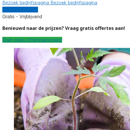
Bezoek bedrijfspagina
Bezoek bedrijfspagina
Vergelijk offertes
Gratis - Vrijblijvend
Benieuwd naar de prijzen? Vraag gratis offertes aan!
Start gratis offerteaanvraag!