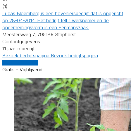
(1)
Lucas Bloemberg is een hoveniersbedrijf dat is opgericht
op 28-04-2014. Het bedrijf telt 1 werknemer en de
ondernemingsvorm is een Eenmanszaak.
Meestersweg 7, 7951BR Staphorst
Contactgegevens
11 jaar in bedrijf
Bezoek bedrijfspagina
Bezoek bedrijfspagina
Vergelijk offertes
Gratis - Vrijblijvend