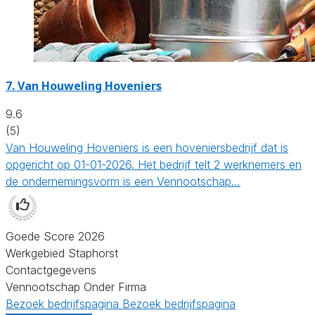
7.
Van Houweling Hoveniers
9.6
(5)
Van Houweling Hoveniers is een hoveniersbedrijf dat is
opgericht op 01-01-2026. Het bedrijf telt 2 werknemers en
de ondernemingsvorm is een Vennootschap…
Goede Score 2026
Werkgebied Staphorst
Contactgegevens
Vennootschap Onder Firma
Bezoek bedrijfspagina
Bezoek bedrijfspagina