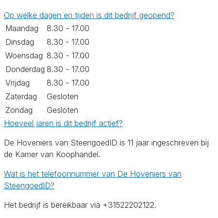
Op welke dagen en tijden is dit bedrijf geopend?
Maandag
8.30 - 17.00
Dinsdag
8.30 - 17.00
Woensdag
8.30 - 17.00
Donderdag
8.30 - 17.00
Vrijdag
8.30 - 17.00
Zaterdag
Gesloten
Zondag
Gesloten
Hoeveel jaren is dit bedrijf actief?
De Hoveniers van SteengoedID is 11 jaar ingeschreven bij
de Kamer van Koophandel.
Wat is het telefoonnummer van De Hoveniers van
SteengoedID?
Het bedrijf is bereikbaar via +31522202122.