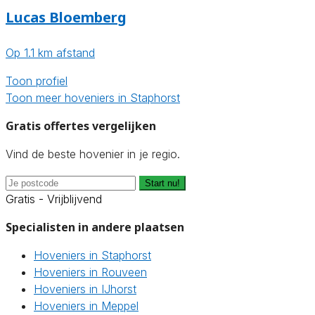
Lucas Bloemberg
Op 1.1 km afstand
Toon profiel
Toon meer hoveniers in Staphorst
Gratis offertes vergelijken
Vind de beste hovenier in je regio.
Start nu!
Gratis - Vrijblijvend
Specialisten in andere plaatsen
Hoveniers in Staphorst
Hoveniers in Rouveen
Hoveniers in IJhorst
Hoveniers in Meppel