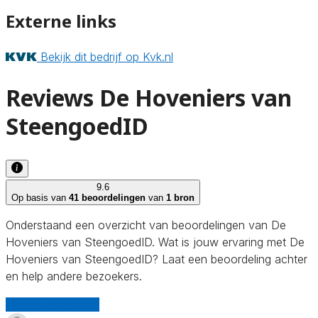
Externe links
Bekijk dit bedrijf op Kvk.nl
Reviews De Hoveniers van
SteengoedID
9.6
Op basis van
41 beoordelingen
van
1 bron
Onderstaand een overzicht van beoordelingen van De
Hoveniers van SteengoedID. Wat is jouw ervaring met De
Hoveniers van SteengoedID? Laat een beoordeling achter
en help andere bezoekers.
Schrijf een review