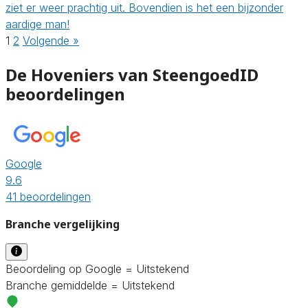
ziet er weer prachtig uit. Bovendien is het een bijzonder
aardige man!
1
2
Volgende »
De Hoveniers van SteengoedID
beoordelingen
Google
9.6
41 beoordelingen
Branche vergelijking
Beoordeling op Google = Uitstekend
Branche gemiddelde = Uitstekend