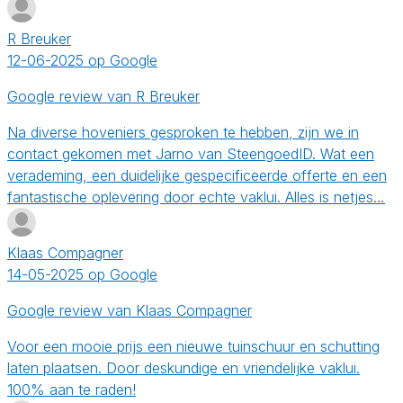
R Breuker
12-06-2025 op Google
Google review van R Breuker
Na diverse hoveniers gesproken te hebben, zijn we in
contact gekomen met Jarno van SteengoedID. Wat een
verademing, een duidelijke gespecificeerde offerte en een
fantastische oplevering door echte vaklui. Alles is netjes…
Klaas Compagner
14-05-2025 op Google
Google review van Klaas Compagner
Voor een mooie prijs een nieuwe tuinschuur en schutting
laten plaatsen. Door deskundige en vriendelijke vaklui.
100% aan te raden!