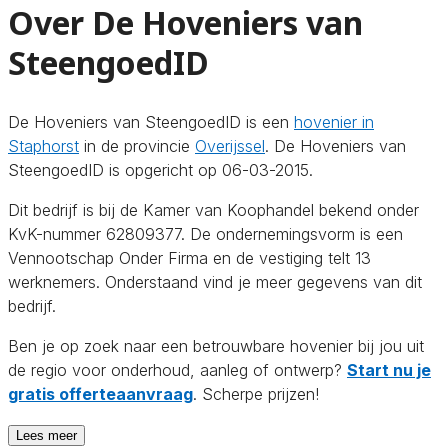
Over De Hoveniers van
SteengoedID
De Hoveniers van SteengoedID is een
hovenier in
Staphorst
in de provincie
Overijssel
. De Hoveniers van
SteengoedID is opgericht op 06-03-2015.
Dit bedrijf is bij de Kamer van Koophandel bekend onder
KvK-nummer 62809377. De ondernemingsvorm is een
Vennootschap Onder Firma en de vestiging telt 13
werknemers. Onderstaand vind je meer gegevens van dit
bedrijf.
Ben je op zoek naar een betrouwbare hovenier bij jou uit
de regio voor onderhoud, aanleg of ontwerp?
Start nu je
gratis offerteaanvraag
. Scherpe prijzen!
Lees meer