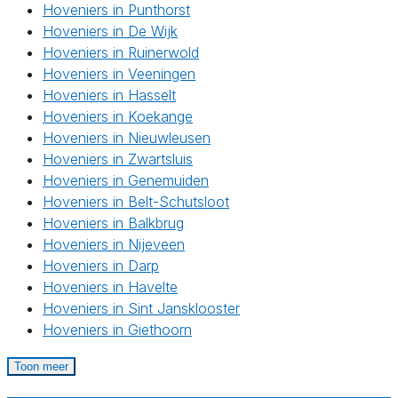
Hoveniers in Punthorst
Hoveniers in De Wijk
Hoveniers in Ruinerwold
Hoveniers in Veeningen
Hoveniers in Hasselt
Hoveniers in Koekange
Hoveniers in Nieuwleusen
Hoveniers in Zwartsluis
Hoveniers in Genemuiden
Hoveniers in Belt-Schutsloot
Hoveniers in Balkbrug
Hoveniers in Nijeveen
Hoveniers in Darp
Hoveniers in Havelte
Hoveniers in Sint Jansklooster
Hoveniers in Giethoorn
Toon meer