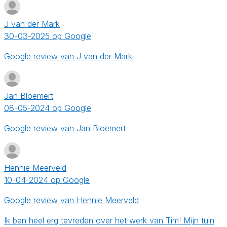
J van der Mark
30-03-2025 op Google
Google review van J van der Mark
Jan Bloemert
08-05-2024 op Google
Google review van Jan Bloemert
Hennie Meerveld
10-04-2024 op Google
Google review van Hennie Meerveld
Ik ben heel erg tevreden over het werk van Tim! Mijn tuin