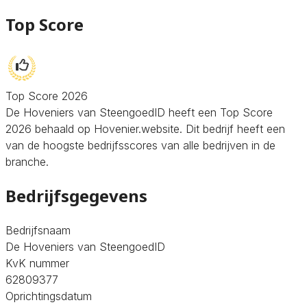
Top Score
Top Score 2026
De Hoveniers van SteengoedID heeft een Top Score
2026 behaald op Hovenier.website. Dit bedrijf heeft een
van de hoogste bedrijfsscores van alle bedrijven in de
branche.
Bedrijfsgegevens
Bedrijfsnaam
De Hoveniers van SteengoedID
KvK nummer
62809377
Oprichtingsdatum