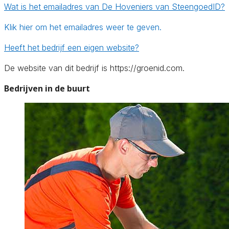
Wat is het emailadres van De Hoveniers van SteengoedID?
Klik hier om het emailadres weer te geven.
Heeft het bedrijf een eigen website?
De website van dit bedrijf is https://groenid.com.
Bedrijven in de buurt