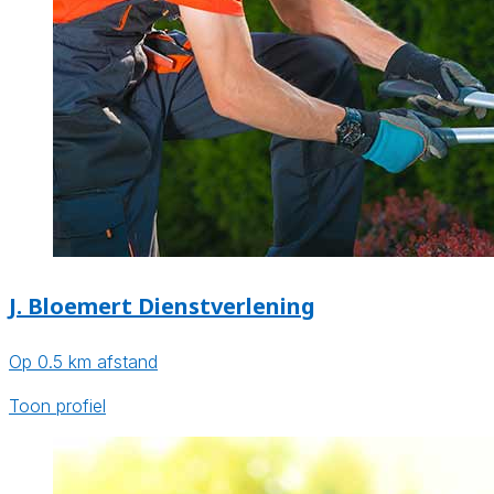
J. Bloemert Dienstverlening
Op 0.5 km afstand
Toon profiel