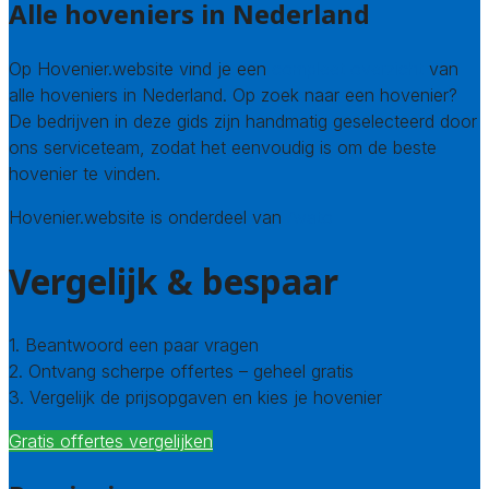
Alle hoveniers in Nederland
Op Hovenier.website vind je een
compleet overzicht
van
alle hoveniers in Nederland. Op zoek naar een hovenier?
De bedrijven in deze gids zijn handmatig geselecteerd door
ons serviceteam, zodat het eenvoudig is om de beste
hovenier te vinden.
Hovenier.website is onderdeel van
Avato
Vergelijk & bespaar
1. Beantwoord een paar vragen
2. Ontvang scherpe offertes – geheel gratis
3. Vergelijk de prijsopgaven en kies je hovenier
Gratis offertes vergelijken