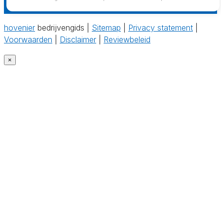
hovenier
bedrijvengids |
Sitemap
|
Privacy statement
|
Voorwaarden
|
Disclaimer
|
Reviewbeleid
×