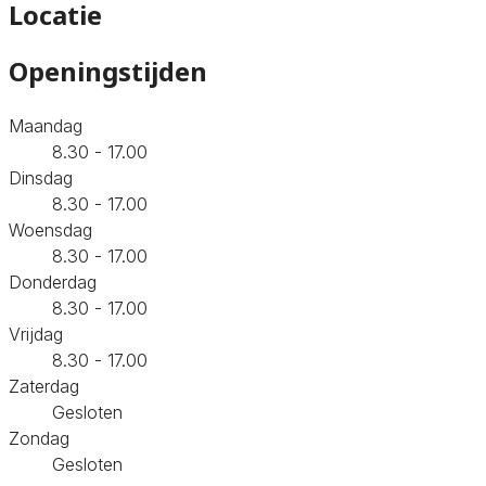
Locatie
Openingstijden
Maandag
8.30 - 17.00
Dinsdag
8.30 - 17.00
Woensdag
8.30 - 17.00
Donderdag
8.30 - 17.00
Vrijdag
8.30 - 17.00
Zaterdag
Gesloten
Zondag
Gesloten