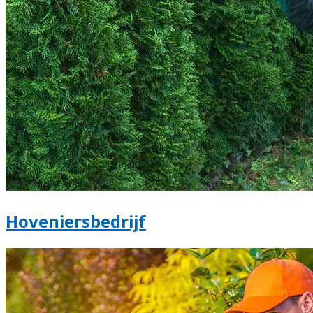
Hoveniersbedrijf