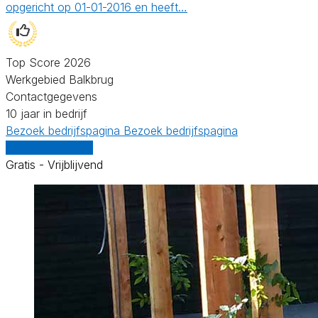
opgericht op 01-01-2016 en heeft…
Top Score 2026
Werkgebied Balkbrug
Contactgegevens
10 jaar in bedrijf
Bezoek bedrijfspagina
Bezoek bedrijfspagina
Vergelijk offertes
Gratis - Vrijblijvend