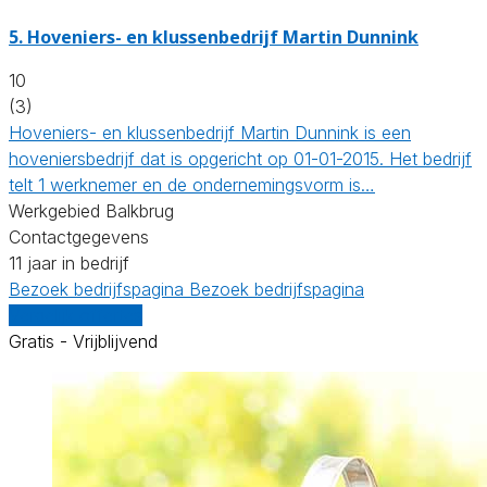
5.
Hoveniers- en klussenbedrijf Martin Dunnink
10
(3)
Hoveniers- en klussenbedrijf Martin Dunnink is een
hoveniersbedrijf dat is opgericht op 01-01-2015. Het bedrijf
telt 1 werknemer en de ondernemingsvorm is…
Werkgebied Balkbrug
Contactgegevens
11 jaar in bedrijf
Bezoek bedrijfspagina
Bezoek bedrijfspagina
Vergelijk offertes
Gratis - Vrijblijvend