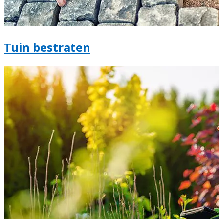
Tuin bestraten