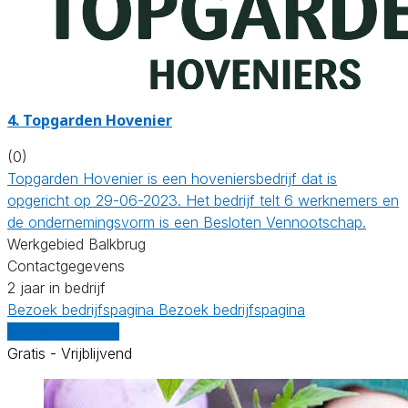
4.
Topgarden Hovenier
(0)
Topgarden Hovenier is een hoveniersbedrijf dat is
opgericht op 29-06-2023. Het bedrijf telt 6 werknemers en
de ondernemingsvorm is een Besloten Vennootschap.
Werkgebied Balkbrug
Contactgegevens
2 jaar in bedrijf
Bezoek bedrijfspagina
Bezoek bedrijfspagina
Vergelijk offertes
Gratis - Vrijblijvend