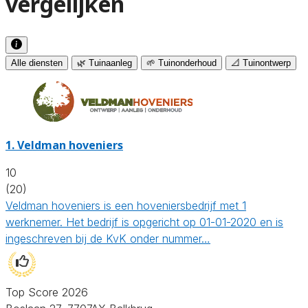
vergelijken
Alle diensten
🌿 Tuinaanleg
🌱 Tuinonderhoud
📐 Tuinontwerp
1.
Veldman hoveniers
10
(20)
Veldman hoveniers is een hoveniersbedrijf met 1
werknemer. Het bedrijf is opgericht op 01-01-2020 en is
ingeschreven bij de KvK onder nummer…
Top Score 2026