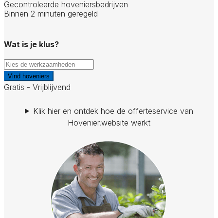
Gecontroleerde hoveniersbedrijven
Binnen 2 minuten geregeld
Wat is je klus?
Vind hoveniers
Gratis - Vrijblijvend
Klik hier en ontdek hoe de offerteservice van
Hovenier.website werkt