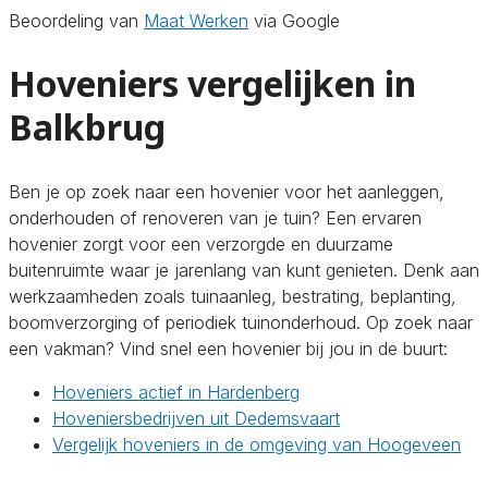
Beoordeling van
Maat Werken
via Google
Hoveniers vergelijken in
Balkbrug
Ben je op zoek naar een hovenier voor het aanleggen,
onderhouden of renoveren van je tuin? Een ervaren
hovenier zorgt voor een verzorgde en duurzame
buitenruimte waar je jarenlang van kunt genieten. Denk aan
werkzaamheden zoals tuinaanleg, bestrating, beplanting,
boomverzorging of periodiek tuinonderhoud. Op zoek naar
een vakman? Vind snel een hovenier bij jou in de buurt:
Hoveniers actief in Hardenberg
Hoveniersbedrijven uit Dedemsvaart
Vergelijk hoveniers in de omgeving van Hoogeveen