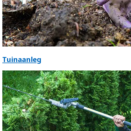
Tuinaanleg