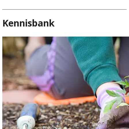
Kennisbank