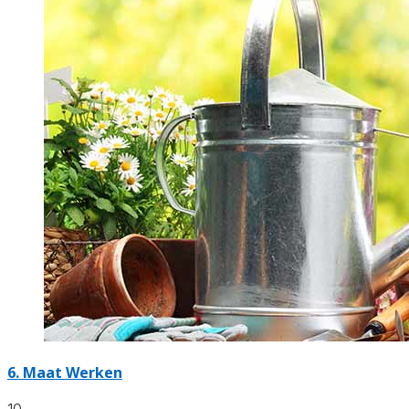
6.
Maat Werken
10