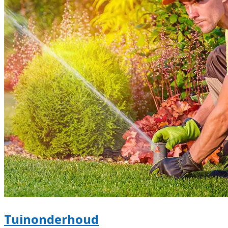
Tuinonderhoud