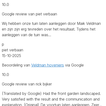
10.0
Google review van piet verbaan
Wij hebben onze tuin laten aanleggen door Maik Veldman
en zijn zijn erg tevreden over het resultaat. Tijdens het
aanleggen van de tuin was…
p
piet verbaan
15-10-2025
Beoordeling van
Veldman hoveniers
via Google
10.0
Google review van rick bijker
(Translated by Google) Had the front garden landscaped.
Very satisfied with the result and the communication and
explanation. (Original) De voortuin laten aanleggen. Zeer…