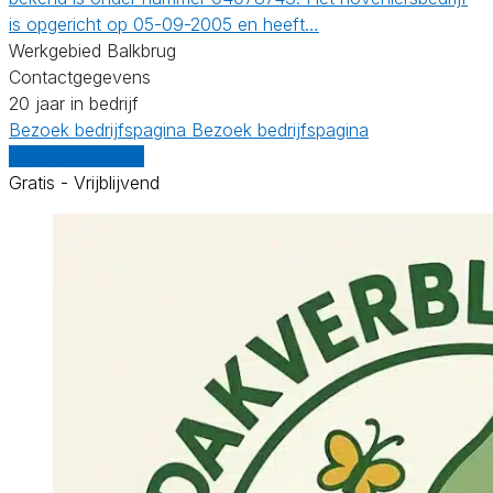
is opgericht op 05-09-2005 en heeft…
Werkgebied Balkbrug
Contactgegevens
20 jaar in bedrijf
Bezoek bedrijfspagina
Bezoek bedrijfspagina
Vergelijk offertes
Gratis - Vrijblijvend