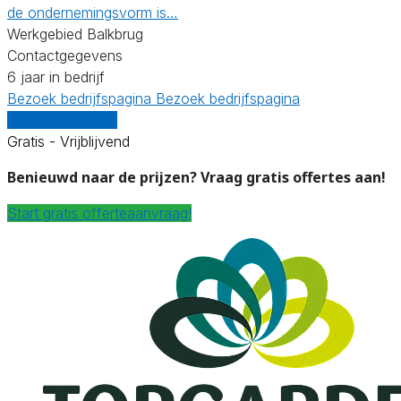
de ondernemingsvorm is…
Werkgebied Balkbrug
Contactgegevens
6 jaar in bedrijf
Bezoek bedrijfspagina
Bezoek bedrijfspagina
Vergelijk offertes
Gratis - Vrijblijvend
Benieuwd naar de prijzen? Vraag gratis offertes aan!
Start gratis offerteaanvraag!