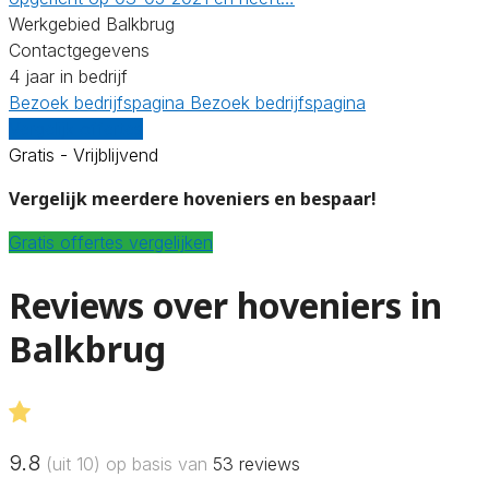
Werkgebied Balkbrug
Contactgegevens
4 jaar in bedrijf
Bezoek bedrijfspagina
Bezoek bedrijfspagina
Vergelijk offertes
Gratis - Vrijblijvend
Vergelijk meerdere hoveniers en bespaar!
Gratis offertes vergelijken
Reviews over hoveniers in
Balkbrug
9.8
(uit 10) op basis van
53
reviews