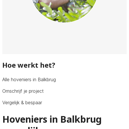
Hoe werkt het?
Alle hoveniers in Balkbrug
Omschrijf je project
Vergelijk & bespaar
Hoveniers in Balkbrug