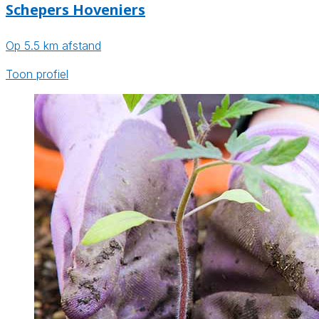
Schepers Hoveniers
Op 5.5 km afstand
Toon profiel