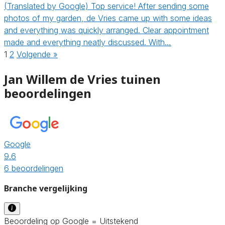
(Translated by Google) Top service! After sending some
photos of my garden, de Vries came up with some ideas
and everything was quickly arranged. Clear appointment
made and everything neatly discussed. With…
1
2
Volgende »
Jan Willem de Vries tuinen
beoordelingen
Google
9.6
6 beoordelingen
Branche vergelijking
Beoordeling op Google = Uitstekend