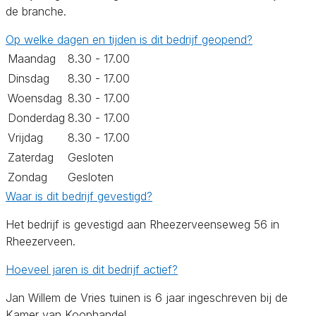
de branche.
Op welke dagen en tijden is dit bedrijf geopend?
Maandag
8.30 - 17.00
Dinsdag
8.30 - 17.00
Woensdag
8.30 - 17.00
Donderdag
8.30 - 17.00
Vrijdag
8.30 - 17.00
Zaterdag
Gesloten
Zondag
Gesloten
Waar is dit bedrijf gevestigd?
Het bedrijf is gevestigd aan Rheezerveenseweg 56 in
Rheezerveen.
Hoeveel jaren is dit bedrijf actief?
Jan Willem de Vries tuinen is 6 jaar ingeschreven bij de
Kamer van Koophandel.