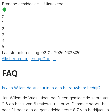
Branche gemiddelde = Uitstekend
0
1
2
3
4
5
Laatste actualisering: 02-02-2026 16:33:20
Alle beoordelingen op Google
FAQ
Is Jan Willem de Vries tuinen een betrouwbaar bedrijf?
Jan Willem de Vries tuinen heeft een gemiddelde score van
9.6 op basis van 6 reviews uit 1 bron. Daarmee scoort het
bedrijf hoger dan de gemiddelde score 8.7 van bedrijven in