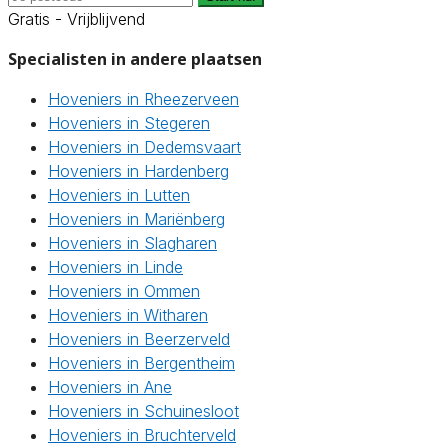
Gratis - Vrijblijvend
Specialisten in andere plaatsen
Hoveniers in Rheezerveen
Hoveniers in Stegeren
Hoveniers in Dedemsvaart
Hoveniers in Hardenberg
Hoveniers in Lutten
Hoveniers in Mariënberg
Hoveniers in Slagharen
Hoveniers in Linde
Hoveniers in Ommen
Hoveniers in Witharen
Hoveniers in Beerzerveld
Hoveniers in Bergentheim
Hoveniers in Ane
Hoveniers in Schuinesloot
Hoveniers in Bruchterveld