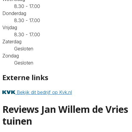
8.30 - 17.00
Donderdag
8.30 - 17.00
Vrijdag
8.30 - 17.00
Zaterdag
Gesloten
Zondag
Gesloten
Externe links
Bekijk dit bedrijf op Kvk.nl
Reviews Jan Willem de Vries
tuinen