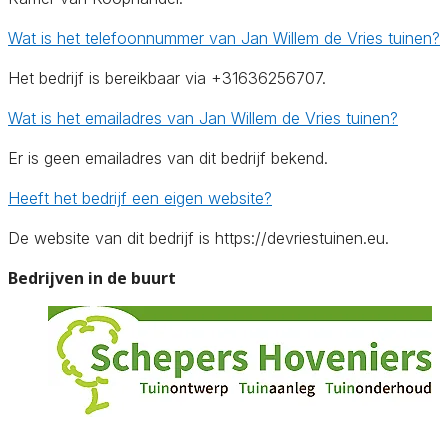
Wat is het telefoonnummer van Jan Willem de Vries tuinen?
Het bedrijf is bereikbaar via +31636256707.
Wat is het emailadres van Jan Willem de Vries tuinen?
Er is geen emailadres van dit bedrijf bekend.
Heeft het bedrijf een eigen website?
De website van dit bedrijf is https://devriestuinen.eu.
Bedrijven in de buurt