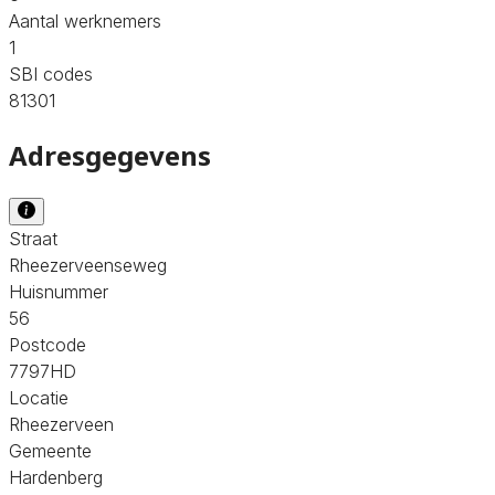
Aantal werknemers
1
SBI codes
81301
Adresgegevens
Straat
Rheezerveenseweg
Huisnummer
56
Postcode
7797HD
Locatie
Rheezerveen
Gemeente
Hardenberg