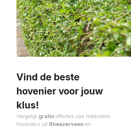
Vind de beste
hovenier voor jouw
klus!
Vergelijk
gratis
offertes van meerdere
hoveniers uit
Rheezerveen
en