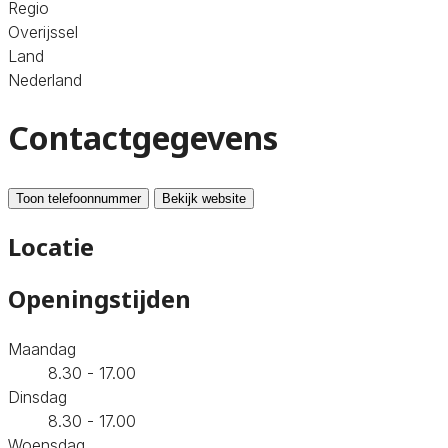
Regio
Overijssel
Land
Nederland
Contactgegevens
Toon telefoonnummer
Bekijk website
Locatie
Openingstijden
Maandag
8.30 - 17.00
Dinsdag
8.30 - 17.00
Woensdag